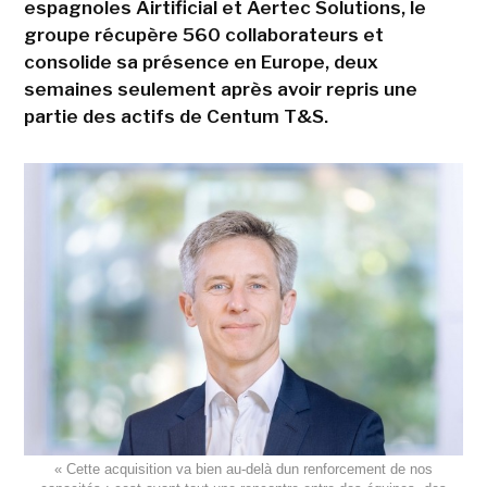
espagnoles Airtificial et Aertec Solutions, le
groupe récupère 560 collaborateurs et
consolide sa présence en Europe, deux
semaines seulement après avoir repris une
partie des actifs de Centum T&S.
« Cette acquisition va bien au-delà dun renforcement de nos