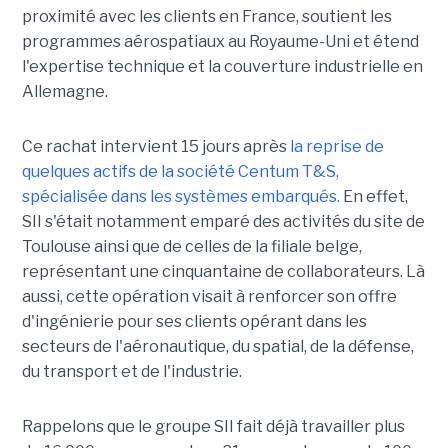
proximité avec les clients en France, soutient les
programmes aérospatiaux au Royaume-Uni et étend
l'expertise technique et la couverture industrielle en
Allemagne.
Ce rachat intervient 15 jours après
la reprise de
quelques actifs de la société Centum T&S,
spécialisée dans les systèmes embarqués.
En effet,
SII s'était notamment emparé des activités du site de
Toulouse ainsi que de celles de la filiale belge,
représentant une cinquantaine de collaborateurs. Là
aussi, cette opération visait à renforcer son offre
d'ingénierie pour ses clients opérant dans les
secteurs de l'aéronautique, du spatial, de la défense,
du transport et de l'industrie.
Rappelons que le groupe SII fait déjà travailler plus