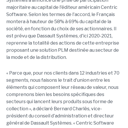
Systèmes a annoncé une prise de participation
majoritaire au capital de l'éditeur américain Centric
Software. Selon les termes de l'accord, le Français
montera à hauteur de 58% à 69% du capital de la
société, en fonction du choix de ses actionnaires. Il
est prévu que Dassault Systèmes, d'ici 2020-2021,
reprenne la totalité des actions de cette entreprise
proposant une solution PLM destinée au secteur de
la mode et de la distribution.
« Parce que, pour nos clients dans 12 industries et 70
segments, nous faisons le trait d'union entre les
éléments qui composent leur réseau de valeur, nous
comprenons bien les besoins spécifiques des
secteurs qui lancent leurs produits sous forme de
collection », a déclaré Bernard Charlès, vice-
président du conseil d'administration et directeur
général de Dassault Systèmes. « Centric Software