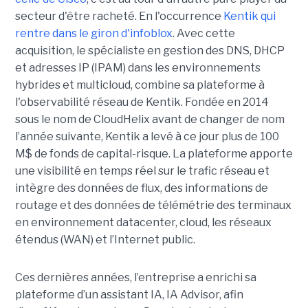
secteur d'être racheté. En l'occurrence
Kentik qui
rentre dans le giron d'infoblox
. Avec cette
acquisition, le spécialiste en gestion des DNS, DHCP
et adresses IP (IPAM) dans les environnements
hybrides et multicloud, combine sa plateforme à
l'observabilité réseau de Kentik. Fondée en 2014
sous le nom de CloudHelix avant de changer de nom
l’année suivante, Kentik a levé à ce jour plus de 100
M$ de fonds de capital-risque. La plateforme apporte
une visibilité en temps réel sur le trafic réseau et
intègre des données de flux, des informations de
routage et des données de télémétrie des terminaux
en environnement datacenter, cloud, les réseaux
étendus (WAN) et l’Internet public.
Ces dernières années, l’entreprise a enrichi sa
plateforme d’un assistant IA, IA Advisor, afin