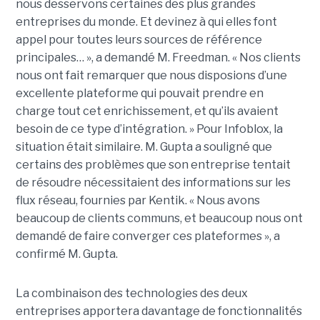
nous desservons certaines des plus grandes
entreprises du monde. Et devinez à qui elles font
appel pour toutes leurs sources de référence
principales… », a demandé M. Freedman. « Nos clients
nous ont fait remarquer que nous disposions d’une
excellente plateforme qui pouvait prendre en
charge tout cet enrichissement, et qu’ils avaient
besoin de ce type d’intégration. » Pour Infoblox, la
situation était similaire. M. Gupta a souligné que
certains des problèmes que son entreprise tentait
de résoudre nécessitaient des informations sur les
flux réseau, fournies par Kentik. « Nous avons
beaucoup de clients communs, et beaucoup nous ont
demandé de faire converger ces plateformes », a
confirmé M. Gupta.
La combinaison des technologies des deux
entreprises apportera davantage de fonctionnalités