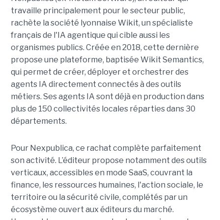
travaille principalement pour le secteur public,
rachète la société lyonnaise Wikit, un spécialiste
français de l'IA agentique qui cible aussi les
organismes publics. Créée en 2018, cette dernière
propose une plateforme, baptisée Wikit Semantics,
qui permet de créer, déployer et orchestrer des
agents IA directement connectés à des outils
métiers. Ses agents IA sont déjà en production dans
plus de 150 collectivités locales réparties dans 30
départements.
Pour Nexpublica, ce rachat complète parfaitement
son activité. L’éditeur propose notamment des outils
verticaux, accessibles en mode SaaS, couvrant la
finance, les ressources humaines, l'action sociale, le
territoire ou la sécurité civile, complétés par un
écosystème ouvert aux éditeurs du marché.