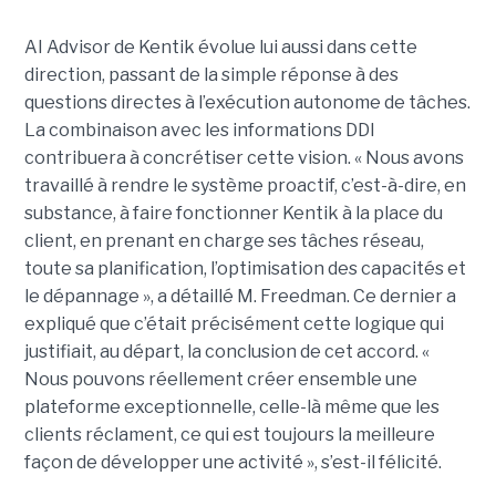
AI Advisor de Kentik évolue lui aussi dans cette
direction, passant de la simple réponse à des
questions directes à l’exécution autonome de tâches.
La combinaison avec les informations DDI
contribuera à concrétiser cette vision. « Nous avons
travaillé à rendre le système proactif, c’est-à-dire, en
substance, à faire fonctionner Kentik à la place du
client, en prenant en charge ses tâches réseau,
toute sa planification, l’optimisation des capacités et
le dépannage », a détaillé M. Freedman. Ce dernier a
expliqué que c’était précisément cette logique qui
justifiait, au départ, la conclusion de cet accord. «
Nous pouvons réellement créer ensemble une
plateforme exceptionnelle, celle-là même que les
clients réclament, ce qui est toujours la meilleure
façon de développer une activité », s’est-il félicité.