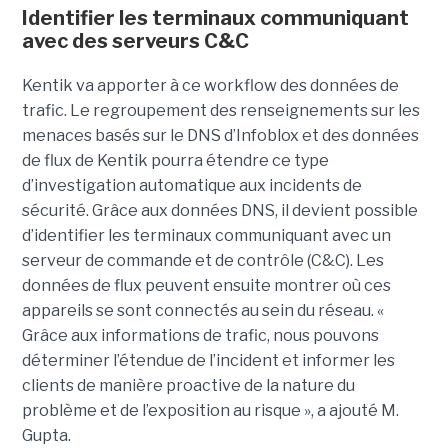
Identifier les terminaux communiquant
avec des serveurs C&C
Kentik va apporter à ce workflow des données de
trafic. Le regroupement des renseignements sur les
menaces basés sur le DNS d’Infoblox et des données
de flux de Kentik pourra étendre ce type
d’investigation automatique aux incidents de
sécurité. Grâce aux données DNS, il devient possible
d’identifier les terminaux communiquant avec un
serveur de commande et de contrôle (C&C). Les
données de flux peuvent ensuite montrer où ces
appareils se sont connectés au sein du réseau. «
Grâce aux informations de trafic, nous pouvons
déterminer l’étendue de l’incident et informer les
clients de manière proactive de la nature du
problème et de l’exposition au risque », a ajouté M.
Gupta.