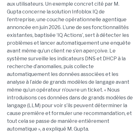
aux utilisateurs. Un exemple concret cité par M.
Gupta concerne la solution Infoblox IQ de
l’entreprise, une couche opérationnelle agentique
annoncée en juin 2026. L’une de ses fonctionnalités
existantes, baptisée ‘IQ Actions’, sert à détecter les
problèmes et lancer automatiquement une enquête
avant même qu’un client ne s’en aperçoive. Le
système surveille les indicateurs DNS et DHCP à la
recherche d’anomalies, puis collecte
automatiquement les données associées et les
analyse à l’aide de grands modèles de langage avant
même qu’un opérateur n’ouvre un ticket. « Nous
introduisons ces données dans de grands modèles de
langage (LLM) pour voir s’ils peuvent déterminer la
cause première et formuler une recommandation, et
tout cela se passe de manière entièrement
automatique », a expliqué M. Gupta.