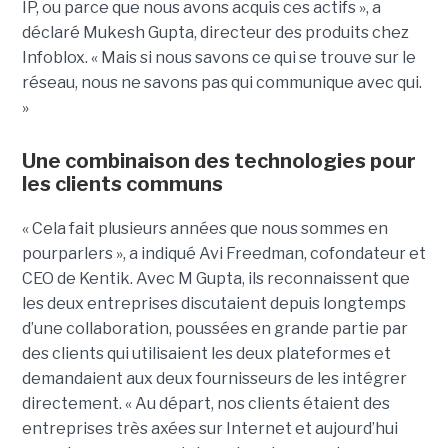
IP, ou parce que nous avons acquis ces actifs », a
déclaré Mukesh Gupta, directeur des produits chez
Infoblox. « Mais si nous savons ce qui se trouve sur le
réseau, nous ne savons pas qui communique avec qui.
»
Une combinaison des technologies pour
les clients communs
« Cela fait plusieurs années que nous sommes en
pourparlers », a indiqué Avi Freedman, cofondateur et
CEO de Kentik. Avec M Gupta, ils reconnaissent que
les deux entreprises discutaient depuis longtemps
d’une collaboration, poussées en grande partie par
des clients qui utilisaient les deux plateformes et
demandaient aux deux fournisseurs de les intégrer
directement. « Au départ, nos clients étaient des
entreprises très axées sur Internet et aujourd’hui