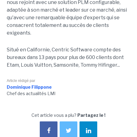
nous rejoint avec une solution PLM configurable,
adaptée à son marché et leader sur ce marché, ainsi
qu'avec une remarquable équipe d'experts qui se
consacrent totalement au succès de clients
exigeants.
Situé en Californie, Centric Software compte des
bureaux dans 13 pays pour plus de 600 clients dont
Etam, Louis Vuitton, Samsonite, Tommy Hifinger...
Article rédigé par
Dominique Filippone
Chef des actualités LMI
Cet article vous a plu?
Partagez le !