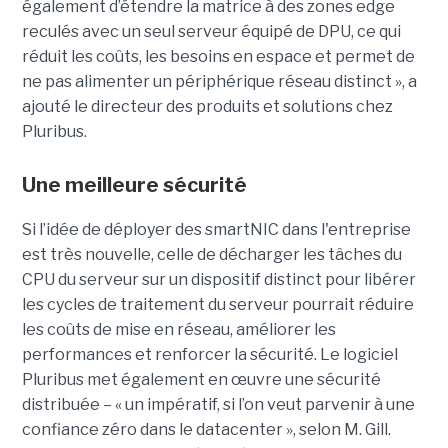
également d’étendre la matrice à des zones edge
reculés avec un seul serveur équipé de DPU, ce qui
réduit les coûts, les besoins en espace et permet de
ne pas alimenter un périphérique réseau distinct », a
ajouté le directeur des produits et solutions chez
Pluribus.
Une meilleure sécurité
Si l’idée de déployer des smartNIC dans l'entreprise
est très nouvelle, celle de décharger les tâches du
CPU du serveur sur un dispositif distinct pour libérer
les cycles de traitement du serveur pourrait réduire
les coûts de mise en réseau, améliorer les
performances et renforcer la sécurité. Le logiciel
Pluribus met également en œuvre une sécurité
distribuée – « un impératif, si l’on veut parvenir à une
confiance zéro dans le datacenter », selon M. Gill.