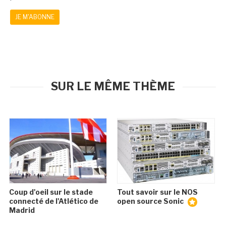
JE M'ABONNE
SUR LE MÊME THÈME
Coup d'oeil sur le stade
Tout savoir sur le NOS
connecté de l'Atlético de
open source Sonic
Madrid