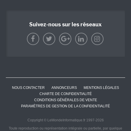
Suivez-nous sur les réseaux
NOUS CONTACTER
ANNONCEURS
MENTIONS LÉGALES
CHARTE DE CONFIDENTIALITÉ
CONDITIONS GÉNÉRALES DE VENTE
PARAMÈTRES DE GESTION DE LA CONFIDENTIALITÉ
Copyright © LeMondeInformatique.fr 1997-2026
Toute reproduction ou représentation intégrale ou partielle, par quelque