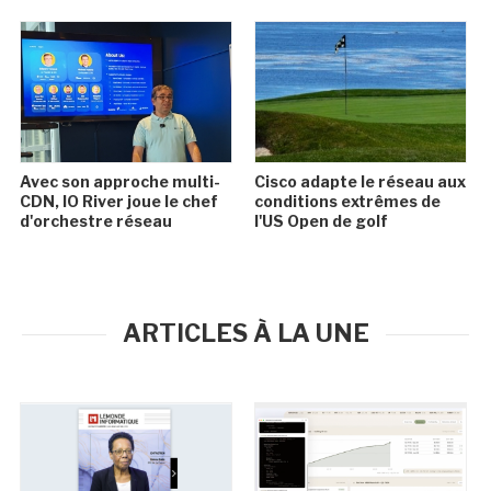
Avec son approche multi-
Cisco adapte le réseau aux
CDN, IO River joue le chef
conditions extrêmes de
d'orchestre réseau
l'US Open de golf
ARTICLES À LA UNE