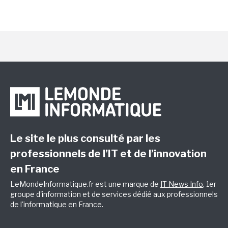
Le site le plus consulté par les
professionnels de l’IT et de l’innovation
en France
LeMondeInformatique.fr est une marque de
IT News Info
, 1er
groupe d'information et de services dédié aux professionnels
de l'informatique en France.