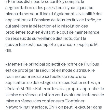
« Pluribus distribue la sécurité, y compris la
segmentation et les pares-feux dynamiques, au
niveau du serveur. Il inclut également la visibilité des
applications et l'analyse de tous les flux de trafic, ce
qui améliore la détection et la résolution des
problèmes tout en évitant le coût de maintenance
de réseaux de surveillance distincts, dont la
couverture est incomplète », a encore expliqué M.
Gill.
« Même si le principal objectif de l’offre de Pluribus
est de protéger la sécurité en mode distribué, le
fournisseur a inclus à sa feuille de route une
application de délestage du réseau Kubernetes », a
déclaré M. Gill. « Kubernetes a sa propre approche de
la mise en réseau, et si l’on veut avoir une instance de
mise en réseau des conteneurs (Container
Networking Interface, CNI), on peut l'exécuter dans