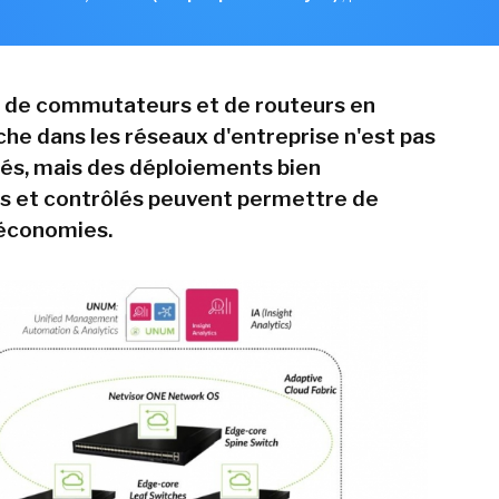
n de commutateurs et de routeurs en
he dans les réseaux d'entreprise n'est pas
ltés, mais des déploiements bien
s et contrôlés peuvent permettre de
 économies.