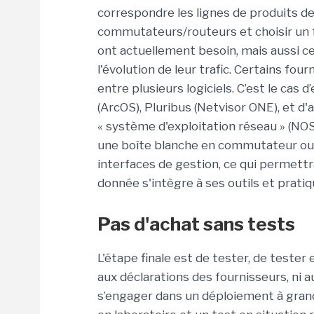
correspondre les lignes de produits de
commutateurs/routeurs et choisir un f
ont actuellement besoin, mais aussi ce
l'évolution de leur trafic. Certains fo
entre plusieurs logiciels. C’est le cas 
(ArcOS), Pluribus (Netvisor ONE), et d'
« système d'exploitation réseau » (NOS
une boîte blanche en commutateur ou
interfaces de gestion, ce qui permettr
donnée s'intègre à ses outils et pratiq
Pas d'achat sans tests
L'étape finale est de tester, de tester 
aux déclarations des fournisseurs, ni a
s’engager dans un déploiement à grande