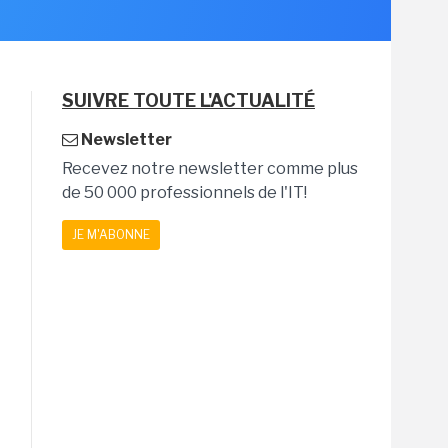
SUIVRE TOUTE L'ACTUALITÉ
Newsletter
Recevez notre newsletter comme plus
de 50 000 professionnels de l'IT!
JE M'ABONNE