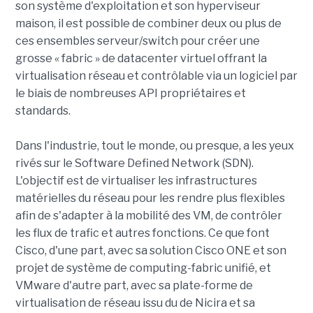
son système d'exploitation et son hyperviseur
maison, il est possible de combiner deux ou plus de
ces ensembles serveur/switch pour créer une
grosse « fabric » de datacenter virtuel offrant la
virtualisation réseau et contrôlable via un logiciel par
le biais de nombreuses API propriétaires et
standards.
Dans l'industrie, tout le monde, ou presque, a les yeux
rivés sur le Software Defined Network (SDN).
L'objectif est de virtualiser les infrastructures
matérielles du réseau pour les rendre plus flexibles
afin de s'adapter à la mobilité des VM, de contrôler
les flux de trafic et autres fonctions. Ce que font
Cisco, d'une part, avec sa solution Cisco ONE et son
projet de système de computing-fabric unifié, et
VMware d'autre part, avec sa plate-forme de
virtualisation de réseau issu du de Nicira et sa