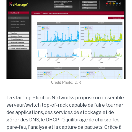
Crédit Photo: D.R
La start-up Pluribus Networks propose un ensemble
serveur/switch top-of-rack capable de faire tourner
des applications, des services de stockage et de
gérer des DNS, le DHCP, l'équilibrage de charge, les
pare-feu, l'analyse et la capture de paquets. Grâce à