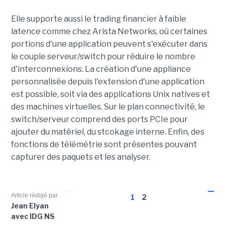
Elle supporte aussi le trading financier à faible
latence comme chez Arista Networks, où certaines
portions d'une application peuvent s'exécuter dans
le couple serveur/switch pour réduire le nombre
d'interconnexions. La création d'une appliance
personnalisée depuis l'extension d'une application
est possible, soit via des applications Unix natives et
des machines virtuelles. Sur le plan connectivité, le
switch/serveur comprend des ports PCIe pour
ajouter du matériel, du stcokage interne. Enfin, des
fonctions de télémétrie sont présentes pouvant
capturer des paquets et les analyser.
Article rédigé par
1
2
Jean Elyan
avec IDG NS