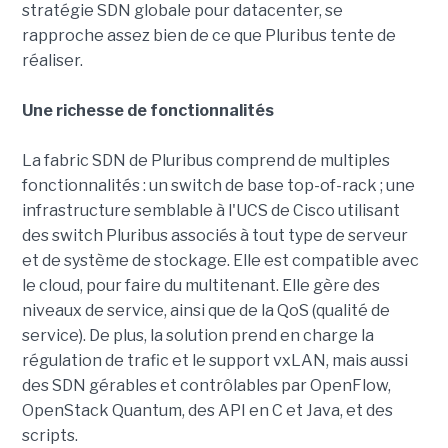
stratégie SDN globale pour datacenter, se
rapproche assez bien de ce que Pluribus tente de
réaliser.
Une richesse de fonctionnalités
La fabric SDN de Pluribus comprend de multiples
fonctionnalités : un switch de base top-of-rack ; une
infrastructure semblable à l'UCS de Cisco utilisant
des switch Pluribus associés à tout type de serveur
et de système de stockage. Elle est compatible avec
le cloud, pour faire du multitenant. Elle gère des
niveaux de service, ainsi que de la QoS (qualité de
service). De plus, la solution prend en charge la
régulation de trafic et le support vxLAN, mais aussi
des SDN gérables et contrôlables par OpenFlow,
OpenStack Quantum, des API en C et Java, et des
scripts.