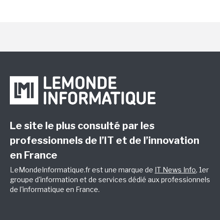
Le site le plus consulté par les
professionnels de l’IT et de l’innovation
en France
LeMondeInformatique.fr est une marque de
IT News Info
, 1er
groupe d'information et de services dédié aux professionnels
de l'informatique en France.