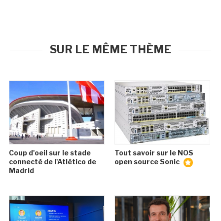
SUR LE MÊME THÈME
Coup d'oeil sur le stade
Tout savoir sur le NOS
connecté de l'Atlético de
open source Sonic
Madrid