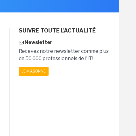
SUIVRE TOUTE L'ACTUALITÉ
Newsletter
Recevez notre newsletter comme plus
de 50 000 professionnels de l'IT!
JE M'ABONNE