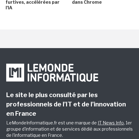
furtives, accélérées par
dans Chrome
l'IA
Le site le plus consulté par les
professionnels de l’IT et de l’innovation
en France
LeMondeInformatique.fr est une marque de
IT News Info
, 1er
groupe d'information et de services dédié aux professionnels
de l'informatique en France.