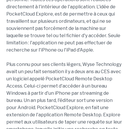
directement à l'intérieur de l'application. L'idée de
PocketCloud Explore, est de permettre à ceux qui
travaillent sur plusieurs ordinateurs, et qui ne se
souviennent pas forcément de la machine sur
laquelle se trouve tel ou tel fichier d'y accéder. Seule
limitation : l'application ne peut pas effectuer de
recherche sur l'iPhone ou l'iPad d'Apple.
Plus connu pour ses clients légers, Wyse Technology
avait un peu fait sensation il y a deux ans au CES avec
un logiciel appelé PocketCloud Remote Desktop
Access. Celui-ci permet d'accéder à un bureau
Windows à partir d'un iPhone par streaming de
bureau. Un an plus tard, l'éditeur sort une version
pour Android. PocketCloud Explore, en fait une
extension de l'application Remote Desktop. Explore
permet aux utilisateurs de taper une requête sur leur