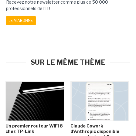
Recevez notre newsletter comme plus de 50 000
professionnels de l'IT!
JE M'ABONNE
SUR LE MÊME THÈME
Un premier routeur WiFi 8
Claude Cowork
chez TP-Link
d'Anthropic disponible