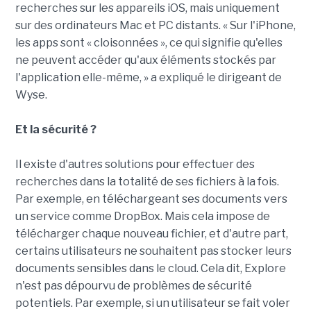
recherches sur les appareils iOS, mais uniquement
sur des ordinateurs Mac et PC distants. « Sur l'iPhone,
les apps sont « cloisonnées », ce qui signifie qu'elles
ne peuvent accéder qu'aux éléments stockés par
l'application elle-même, » a expliqué le dirigeant de
Wyse.
Et la sécurité ?
Il existe d'autres solutions pour effectuer des
recherches dans la totalité de ses fichiers à la fois.
Par exemple, en téléchargeant ses documents vers
un service comme DropBox. Mais cela impose de
télécharger chaque nouveau fichier, et d'autre part,
certains utilisateurs ne souhaitent pas stocker leurs
documents sensibles dans le cloud. Cela dit, Explore
n'est pas dépourvu de problèmes de sécurité
potentiels. Par exemple, si un utilisateur se fait voler