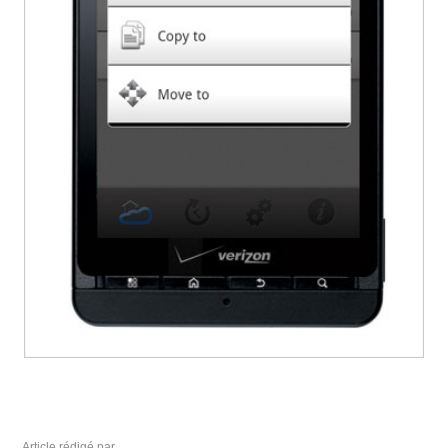
Article rédigé par