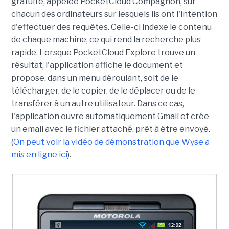
gratuite, appelée PocketCloud Compagnon, sur
chacun des ordinateurs sur lesquels ils ont l'intention
d'effectuer des requêtes. Celle-ci indexe le contenu
de chaque machine, ce qui rend la recherche plus
rapide. Lorsque PocketCloud Explore trouve un
résultat, l'application affiche le document et
propose, dans un menu déroulant, soit de le
télécharger, de le copier, de le déplacer ou de le
transférer à un autre utilisateur. Dans ce cas,
l'application ouvre automatiquement Gmail et crée
un email avec le fichier attaché, prêt à être envoyé.
(
On peut voir la vidéo de démonstration que Wyse a
mis en ligne ici
).