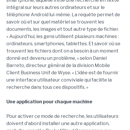
smartphone, laquelle initie une recherche en texte
intégral sur leurs autres ordinateurs et sur le
téléphone Android lui-même. La requête permet de
savoir où et sur quel matériel se trouvent les
documents, les images et tout autre type de fichier.
« Aujourd'hui, les gens utilisent plusieurs machines :
ordinateurs, smartphones, tablettes. Et savoir où se
trouvent les fichiers dont on a besoin à un moment
donné est devenu un problème, » selon Daniel
Barreto, directeur général de la division Mobile
Client Business Unit de Wyse. « L'idée est de fournir
une interface utilisateur conviviale qui facilite la
recherche dans tous ces dispositifs. »
Une application pour chaque machine
Pour activer ce mode de recherche, les utilisateurs
doivent d'abord installer une autre application,