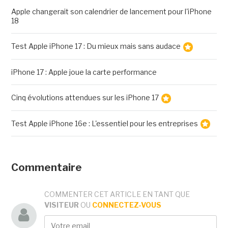
Apple changerait son calendrier de lancement pour l'iPhone
18
Test Apple iPhone 17 : Du mieux mais sans audace
iPhone 17 : Apple joue la carte performance
Cinq évolutions attendues sur les iPhone 17
Test Apple iPhone 16e : L'essentiel pour les entreprises
Commentaire
COMMENTER CET ARTICLE EN TANT QUE
VISITEUR
OU
CONNECTEZ-VOUS