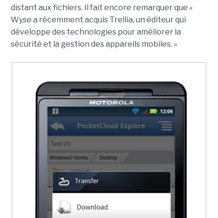
distant aux fichiers. Il fait encore remarquer que «
Wyse a récemment acquis Trellia, un éditeur qui
développe des technologies pour améliorer la
sécurité et la gestion des appareils mobiles. »