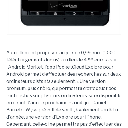
Actuellement proposée au prix de 0,99 euro (1 000
téléchargements inclus) - au lieu de 4,99 euros - sur
l'Android Market, l'app PocketCloud Explore pour
Android permet d'effectuer des recherches sur deux
ordinateurs distants seulement. « Une version
premium, plus chère, qui permettra d'effectuer des
recherches sur plusieurs ordinateurs, sera disponible
en début d'année prochaine, » a indiqué Daniel
Barreto. Wyse prévoit de sortir, également en début
d'année, une version d'Explore pour iPhone.
Cependant, celle-ci ne permettra pas d'effectuer des