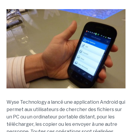
Wyse Technology a lancé une application Android qui
permet aux utilisateurs de chercher des fichiers sur
un PC ou un ordinateur portable distant, pour les
télécharger, les copier ou les envoyer à une autre
personne. Toutes ces opérations sont réalisées