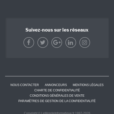
Suivez-nous sur les réseaux
NOUS CONTACTER
ANNONCEURS
MENTIONS LÉGALES
CHARTE DE CONFIDENTIALITÉ
CONDITIONS GÉNÉRALES DE VENTE
PARAMÈTRES DE GESTION DE LA CONFIDENTIALITÉ
Copyright © LeMondeInformatique.fr 1997-2026