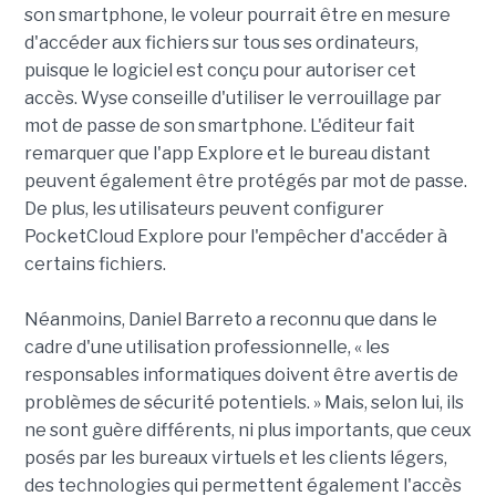
son smartphone, le voleur pourrait être en mesure
d'accéder aux fichiers sur tous ses ordinateurs,
puisque le logiciel est conçu pour autoriser cet
accès. Wyse conseille d'utiliser le verrouillage par
mot de passe de son smartphone. L'éditeur fait
remarquer que l'app Explore et le bureau distant
peuvent également être protégés par mot de passe.
De plus, les utilisateurs peuvent configurer
PocketCloud Explore pour l'empêcher d'accéder à
certains fichiers.
Néanmoins, Daniel Barreto a reconnu que dans le
cadre d'une utilisation professionnelle, « les
responsables informatiques doivent être avertis de
problèmes de sécurité potentiels. » Mais, selon lui, ils
ne sont guère différents, ni plus importants, que ceux
posés par les bureaux virtuels et les clients légers,
des technologies qui permettent également l'accès