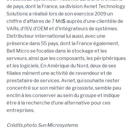
de pays, dont la France, sa division Avnet Technology
Solutions a réalisé lors de son exercice 2009 un
chiffre d'affaires de 7 Md$ auprès d'une clientèle de
VARs, d'ISV, d'OEM et d'intégrateurs de systèmes.
Distributeur international lui aussi, avec une
présence dans 55 pays, dont la France également,
Bell Micro se focalise dans le stockage et les
serveurs, ainsi que les composants, les périphériques
et les logiciels. En Amérique du Nord, deux de ses
filiales mènent une activité de revendeur et de
prestataire de services. Avnet, qui souhaite rester
concentré sur son métier de grossiste, semble peu
enclin à les conserver au sein du groupe et indique
être à la recherche d'une alternative pour ces
entreprises.
Crédits photo Sun Microsystems