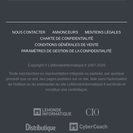
NOUS CONTACTER
ANNONCEURS
MENTIONS LÉGALES
CHARTE DE CONFIDENTIALITÉ
CONDITIONS GÉNÉRALES DE VENTE
PARAMÈTRES DE GESTION DE LA CONFIDENTIALITÉ
Copyright © LeMondeInformatique.fr 1997-2026
Toute reproduction ou représentation intégrale ou partielle, par quelque
procédé que ce soit, des pages publiées sur ce site, faite sans l'autorisation
de l'éditeur ou du webmaster du site LeMondeInformatique.fr est illicite et
constitue une contrefaçon.