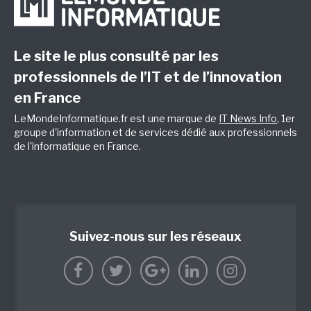
Le site le plus consulté par les
professionnels de l’IT et de l’innovation
en France
LeMondeInformatique.fr est une marque de
IT News Info
, 1er
groupe d'information et de services dédié aux professionnels
de l'informatique en France.
Suivez-nous sur les réseaux