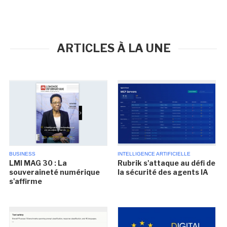
ARTICLES À LA UNE
BUSINESS
INTELLIGENCE ARTIFICIELLE
LMI MAG 30 : La
Rubrik s'attaque au défi de
souveraineté numérique
la sécurité des agents IA
s'affirme