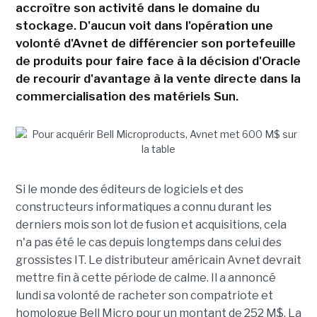
accroître son activité dans le domaine du
stockage. D'aucun voit dans l'opération une
volonté d'Avnet de différencier son portefeuille
de produits pour faire face à la décision d'Oracle
de recourir d'avantage à la vente directe dans la
commercialisation des matériels Sun.
Si le monde des éditeurs de logiciels et des
constructeurs informatiques a connu durant les
derniers mois son lot de fusion et acquisitions, cela
n'a pas été le cas depuis longtemps dans celui des
grossistes IT. Le distributeur américain Avnet devrait
mettre fin à cette période de calme. Il a annoncé
lundi sa volonté de racheter son compatriote et
homologue Bell Micro pour un montant de 252 M$. La