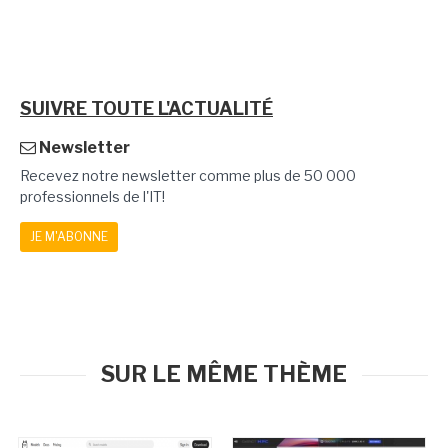
SUIVRE TOUTE L'ACTUALITÉ
Newsletter
Recevez notre newsletter comme plus de 50 000
professionnels de l'IT!
JE M'ABONNE
SUR LE MÊME THÈME