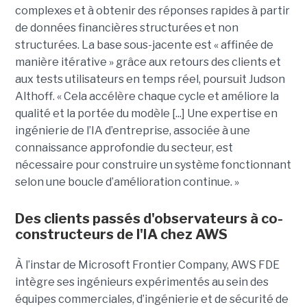
complexes et à obtenir des réponses rapides à partir
de données financières structurées et non
structurées. La base sous-jacente est « affinée de
manière itérative » grâce aux retours des clients et
aux tests utilisateurs en temps réel, poursuit Judson
Althoff. « Cela accélère chaque cycle et améliore la
qualité et la portée du modèle [...] Une expertise en
ingénierie de l’IA d’entreprise, associée à une
connaissance approfondie du secteur, est
nécessaire pour construire un système fonctionnant
selon une boucle d’amélioration continue. »
Des clients passés d'observateurs à co-
constructeurs de l'IA chez AWS
À l’instar de Microsoft Frontier Company, AWS FDE
intègre ses ingénieurs expérimentés au sein des
équipes commerciales, d’ingénierie et de sécurité de