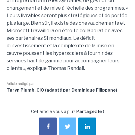
d’intégration entre les systèmes, de gestion du
changement et de mise à l’échelle des programmes. «
Leurs livrables seront plus stratégiques et de portée
plus large. Bien sûr, il existe des chevauchements et
Microsoft travaillera en étroite collaboration avec
ses partenaires SI mondiaux. Le déficit
d’investissement et la complexité de la mise en
œuvre poussent les hyperscalers à fournir des
services haut de gamme pour accompagner leurs
clients », explique Thomas Randall.
Article rédigé par
Taryn Plumb, CIO (adapté par Dominique Filippone)
Cet article vous a plu?
Partagez le !