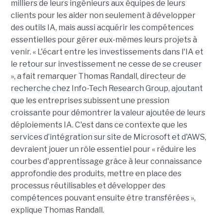
milliers de leurs ingénieurs aux équipes de leurs
clients pour les aider non seulement à développer
des outils IA, mais aussi acquérir les compétences
essentielles pour gérer eux-mêmes leurs projets à
venir. « L'écart entre les investissements dans l'IA et
le retour sur investissement ne cesse de se creuser
», a fait remarquer Thomas Randall, directeur de
recherche chez Info-Tech Research Group, ajoutant
que les entreprises subissent une pression
croissante pour démontrer la valeur ajoutée de leurs
déploiements IA. C'est dans ce contexte que les
services d’intégration sur site de Microsoft et d'AWS,
devraient jouer un rôle essentiel pour « réduire les
courbes d'apprentissage grâce à leur connaissance
approfondie des produits, mettre en place des
processus réutilisables et développer des
compétences pouvant ensuite être transférées »,
explique Thomas Randall.