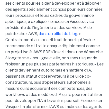
ses clients pour les aider à développer et à déployer
des agents spécialement conçus pour leurs données,
leurs processus et leurs cadres de gouvernance
spécifiques, a expliqué Francessca Vasquez, vice-
présidente de l’ingénierie et des services IA de
pointe chez AWS,
dans un billet de blog
. «
Contrairement au conseil traditionnel qui évalue,
recommande et traite chaque déploiement comme
un projet isolé, AWS FDE s’inscrit dans une démarche
à long terme », souligne-t 'elle, non sans risquer de
froisser un peu plus ses partenaires historiques. « Les
clients deviennent autonomes en matière d’IA,
passant du statut d’observateurs à celui de co-
constructeurs, puis d’opérateurs autonomes à
mesure qu’ils acquièrent des compétences, des
workflows et des modèles d’IA qu’ils pourront utiliser
pour développer l’IA à l’avenir », poursuit Francessca
Vasque. La plateforme d‘AWS est axée sur les agents