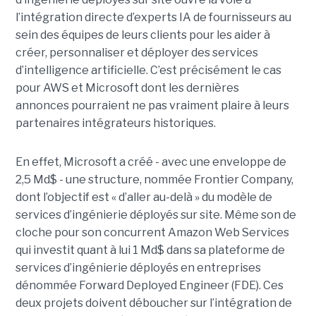
l’intégration directe d’experts IA de fournisseurs au
sein des équipes de leurs clients pour les aider à
créer, personnaliser et déployer des services
d’intelligence artificielle. C’est précisément le cas
pour AWS et Microsoft dont les dernières
annonces pourraient ne pas vraiment plaire à leurs
partenaires intégrateurs historiques.
En effet, Microsoft a créé - avec une enveloppe de
2,5 Md$ - une structure, nommée Frontier Company,
dont l’objectif est « d’aller au-delà » du modèle de
services d’ingénierie déployés sur site. Même son de
cloche pour son concurrent Amazon Web Services
qui investit quant à lui 1 Md$ dans sa plateforme de
services d’ingénierie déployés en entreprises
dénommée Forward Deployed Engineer (FDE). Ces
deux projets doivent déboucher sur l’intégration de