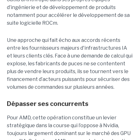
d’ingénierie et de développement de produits
notamment pour accélérer le développement de sa
suite logicielle ROCm.
Une approche qui fait écho aux accords récents
entre les fournisseurs majeurs d'infrastructures IA
et leurs clients clés. Face à une demande de calcul qui
explose, les fabricants de puces ne se contentent
plus de vendre leurs produits, ils se tournent vers le
financement d’acteurs puissants pour sécuriser des
volumes de commandes sur plusieurs années.
Dépasser ses concurrents
Pour AMD, cette opération constitue un levier
stratégique dans la course qui l’oppose à Nvidia,
toujours largement dominant sur le marché des GPU