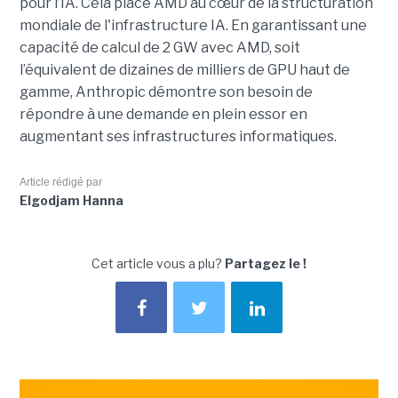
pour l’IA. Cela place AMD au cœur de la structuration
mondiale de l'infrastructure IA. En garantissant une
capacité de calcul de 2 GW avec AMD, soit
l’équivalent de dizaines de milliers de GPU haut de
gamme, Anthropic démontre son besoin de
répondre à une demande en plein essor en
augmentant ses infrastructures informatiques.
Article rédigé par
Elgodjam Hanna
Cet article vous a plu?
Partagez le !