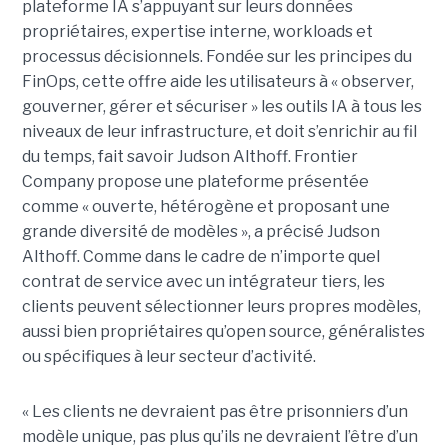
plateforme IA s’appuyant sur leurs données
propriétaires, expertise interne, workloads et
processus décisionnels. Fondée sur les principes du
FinOps, cette offre aide les utilisateurs à « observer,
gouverner, gérer et sécuriser » les outils IA à tous les
niveaux de leur infrastructure, et doit s’enrichir au fil
du temps, fait savoir Judson Althoff. Frontier
Company propose une plateforme présentée
comme « ouverte, hétérogène et proposant une
grande diversité de modèles », a précisé Judson
Althoff. Comme dans le cadre de n’importe quel
contrat de service avec un intégrateur tiers, les
clients peuvent sélectionner leurs propres modèles,
aussi bien propriétaires qu’open source, généralistes
ou spécifiques à leur secteur d’activité.
« Les clients ne devraient pas être prisonniers d’un
modèle unique, pas plus qu’ils ne devraient l’être d’un