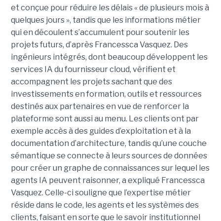
et conçue pour réduire les délais « de plusieurs mois à
quelques jours », tandis que les informations métier
qui en découlent s’accumulent pour soutenir les
projets futurs, d’après Francessca Vasquez. Des
ingénieurs intégrés, dont beaucoup développent les
services IA du fournisseur cloud, vérifient et
accompagnent les projets sachant que des
investissements en formation, outils et ressources
destinés aux partenaires en vue de renforcer la
plateforme sont aussi au menu. Les clients ont par
exemple accès à des guides d’exploitation et à la
documentation d’architecture, tandis qu’une couche
sémantique se connecte à leurs sources de données
pour créer un graphe de connaissances sur lequel les
agents IA peuvent raisonner, a expliqué Francessca
Vasquez. Celle-ci souligne que l’expertise métier
réside dans le code, les agents et les systèmes des
clients, faisant en sorte que le savoir institutionnel