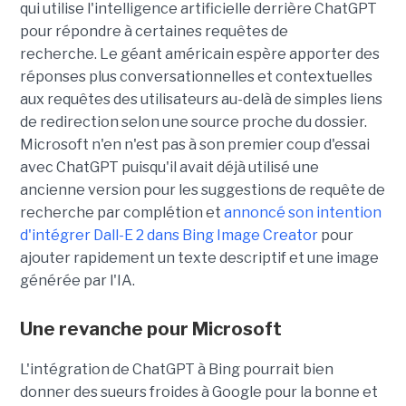
qui utilise l'intelligence artificielle derrière ChatGPT
pour répondre à certaines requêtes de
recherche. Le géant américain espère apporter des
réponses plus conversationnelles et contextuelles
aux requêtes des utilisateurs au-delà de simples liens
de redirection selon une source proche du dossier.
Microsoft n'en n'est pas à son premier coup d'essai
avec ChatGPT puisqu'il avait déjà utilisé une
ancienne version pour les suggestions de requête de
recherche par complétion et
annoncé son intention
d'intégrer Dall-E 2 dans Bing Image Creator
pour
ajouter rapidement un texte descriptif et une image
générée par l'IA.
Une revanche pour Microsoft
L'intégration de ChatGPT à Bing pourrait bien
donner des sueurs froides à Google pour la bonne et