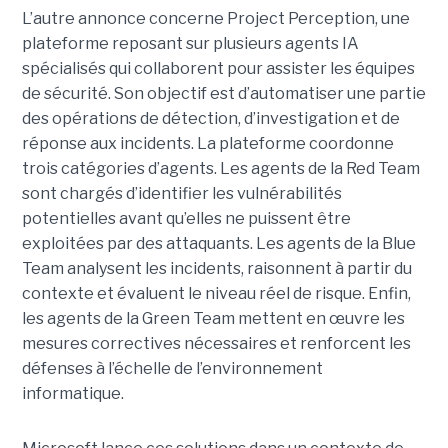
L’autre annonce concerne Project Perception, une
plateforme reposant sur plusieurs agents IA
spécialisés qui collaborent pour assister les équipes
de sécurité. Son objectif est d’automatiser une partie
des opérations de détection, d’investigation et de
réponse aux incidents. La plateforme coordonne
trois catégories d’agents. Les agents de la Red Team
sont chargés d’identifier les vulnérabilités
potentielles avant qu’elles ne puissent être
exploitées par des attaquants. Les agents de la Blue
Team analysent les incidents, raisonnent à partir du
contexte et évaluent le niveau réel de risque. Enfin,
les agents de la Green Team mettent en œuvre les
mesures correctives nécessaires et renforcent les
défenses à l’échelle de l’environnement
informatique.