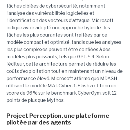
tâches ciblées de cybersécurité, notamment
l’analyse des vulnérabilités logicielles et
l’identification des vecteurs d’attaque. Microsoft
indique avoir adopté une approche hybride : les
tâches les plus courantes sont traitées par ce
modèle compact et optimisé, tandis que les analyses
les plus complexes peuvent être confiées à des
modèles plus puissants, tels que GPT-5.4. Selon
l’éditeur, cette architecture permet de réduire les
coûts d’exploitation tout en maintenant un niveau de
performance élevé. Microsoft affirme que MDASH
utilisant le modèle MAI-Cyber-1-Flash a obtenu un
score de 96 % sur le benchmark CyberGym, soit 12
points de plus que Mythos.
Project Perception, une plateforme
pilotée par des agents