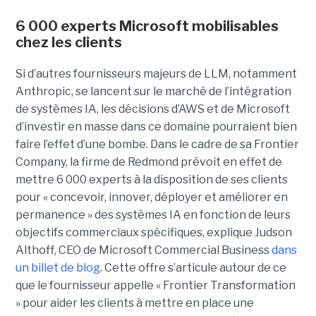
6 000 experts Microsoft mobilisables
chez les clients
Si d’autres fournisseurs majeurs de LLM, notamment
Anthropic, se lancent sur le marché de l’intégration
de systèmes IA, les décisions d’AWS et de Microsoft
d’investir en masse dans ce domaine pourraient bien
faire l’effet d’une bombe. Dans le cadre de sa Frontier
Company, la firme de Redmond prévoit en effet de
mettre 6 000 experts à la disposition de ses clients
pour « concevoir, innover, déployer et améliorer en
permanence » des systèmes IA en fonction de leurs
objectifs commerciaux spécifiques, explique Judson
Althoff, CEO de Microsoft Commercial Business
dans
un billet de blog
. Cette offre s’articule autour de ce
que le fournisseur appelle « Frontier Transformation
» pour aider les clients à mettre en place une