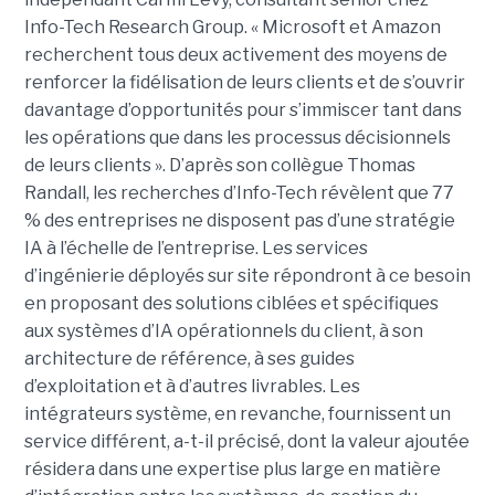
Info-Tech Research Group. « Microsoft et Amazon
recherchent tous deux activement des moyens de
renforcer la fidélisation de leurs clients et de s’ouvrir
davantage d’opportunités pour s’immiscer tant dans
les opérations que dans les processus décisionnels
de leurs clients ». D’après son collègue Thomas
Randall, les recherches d’Info-Tech révèlent que 77
% des entreprises ne disposent pas d’une stratégie
IA à l’échelle de l’entreprise. Les services
d’ingénierie déployés sur site répondront à ce besoin
en proposant des solutions ciblées et spécifiques
aux systèmes d’IA opérationnels du client, à son
architecture de référence, à ses guides
d’exploitation et à d’autres livrables. Les
intégrateurs système, en revanche, fournissent un
service différent, a-t-il précisé, dont la valeur ajoutée
résidera dans une expertise plus large en matière