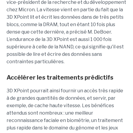
vice-président de la recherche et du développement
chez Micron. La vitesse vient en partie du fait que la
3D XPoint lit et écrit les données dans de très petits
blocs, comme la DRAM, tout en étant 10 fois plus
dense que cette dernière, a précisé M. DeBoer.
L’endurance de la 3D XPoint est aussi 1 000 fois
supérieure à celle de la NAND, ce qui signifie qu'il est
possible de lire et écrire des données sans
contraintes particulières.
Accélérer les traitements prédictifs
3D XPoint pourrait ainsi fournir un accès très rapide
à de grandes quantités de données, et servir, par
exemple, de cache haute vitesse. Les bénéfices
attendus sont nombreux : une meilleur
reconnaissance faciale en biométrie, un traitement
plus rapide dans le domaine du génome et les jeux