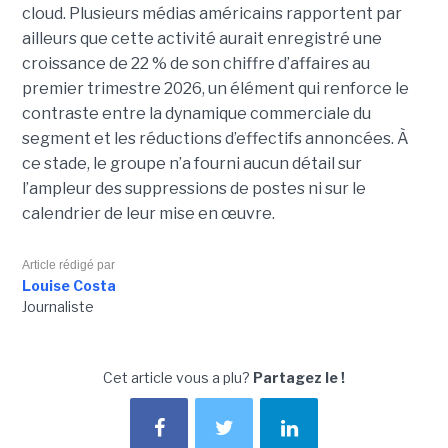
cloud. Plusieurs médias américains rapportent par
ailleurs que cette activité aurait enregistré une
croissance de 22 % de son chiffre d’affaires au
premier trimestre 2026, un élément qui renforce le
contraste entre la dynamique commerciale du
segment et les réductions d’effectifs annoncées. À
ce stade, le groupe n’a fourni aucun détail sur
l’ampleur des suppressions de postes ni sur le
calendrier de leur mise en œuvre.
Article rédigé par
Louise Costa
Journaliste
Cet article vous a plu?
Partagez le !