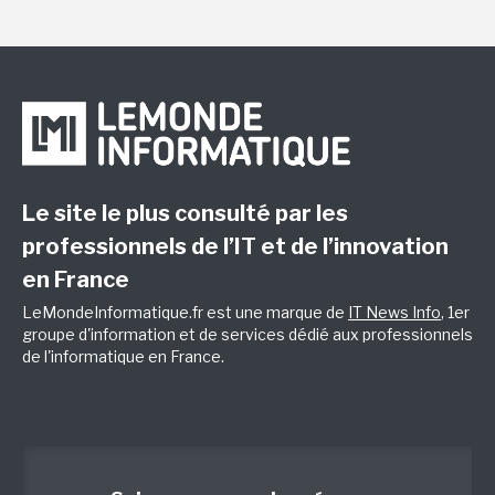
Le site le plus consulté par les
professionnels de l’IT et de l’innovation
en France
LeMondeInformatique.fr est une marque de
IT News Info
, 1er
groupe d'information et de services dédié aux professionnels
de l'informatique en France.