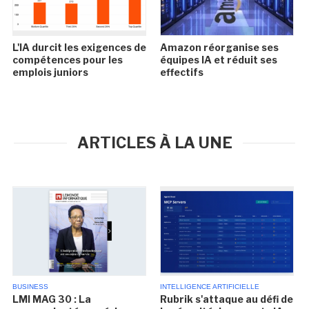
L'IA durcit les exigences de
Amazon réorganise ses
compétences pour les
équipes IA et réduit ses
emplois juniors
effectifs
ARTICLES À LA UNE
BUSINESS
INTELLIGENCE ARTIFICIELLE
LMI MAG 30 : La
Rubrik s'attaque au défi de