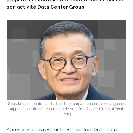
son activité Data Center Group.
Sous la direction de Lip-Bu Tan, Intel prépare une nouvelle vague de
suppressions de postes au sein de son Data Center Group. (Crédit:
Intel)
Après plusieurs restructurations, dont la dernière