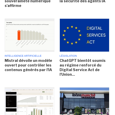
souveraineté numérique
la sécurité des agents IA
s'affirme
INTELLIGENCE ARTIFICIELLE
LÉGISLATION
Mistral dévoile un modèle
ChatGPT bientôt soumis
ouvert pour contrôler les
au régime renforcé du
contenus générés par l'IA
Digital Service Act de
l'Union...