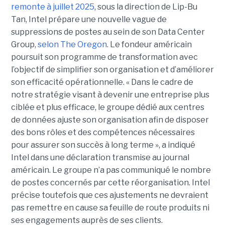
remonte à juillet 2025
, sous la direction de Lip-Bu
Tan, Intel prépare une nouvelle vague de
suppressions de postes au sein de son Data Center
Group,
selon The Oregon
. Le fondeur américain
poursuit son programme de transformation avec
l’objectif de simplifier son organisation et d’améliorer
son efficacité opérationnelle. « Dans le cadre de
notre stratégie visant à devenir une entreprise plus
ciblée et plus efficace, le groupe dédié aux centres
de données ajuste son organisation afin de disposer
des bons rôles et des compétences nécessaires
pour assurer son succès à long terme », a indiqué
Intel dans une déclaration transmise au journal
américain. Le groupe n’a pas communiqué le nombre
de postes concernés par cette réorganisation. Intel
précise toutefois que ces ajustements ne devraient
pas remettre en cause sa feuille de route produits ni
ses engagements auprès de ses clients.