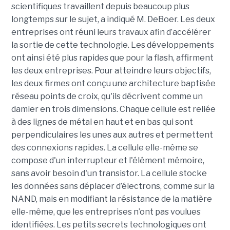
scientifiques travaillent depuis beaucoup plus
longtemps sur le sujet, a indiqué M. DeBoer. Les deux
entreprises ont réuni leurs travaux afin d’accélérer
la sortie de cette technologie. Les développements
ont ainsi été plus rapides que pour la flash, affirment
les deux entreprises. Pour atteindre leurs objectifs,
les deux firmes ont conçu une architecture baptisée
réseau points de croix, qu'ils décrivent comme un
damier en trois dimensions. Chaque cellule est reliée
à des lignes de métal en haut et en bas qui sont
perpendiculaires les unes aux autres et permettent
des connexions rapides. La cellule elle-même se
compose d'un interrupteur et l'élément mémoire,
sans avoir besoin d'un transistor. La cellule stocke
les données sans déplacer d’électrons, comme sur la
NAND, mais en modifiant la résistance de la matière
elle-même, que les entreprises n’ont pas voulues
identifiées. Les petits secrets technologiques ont