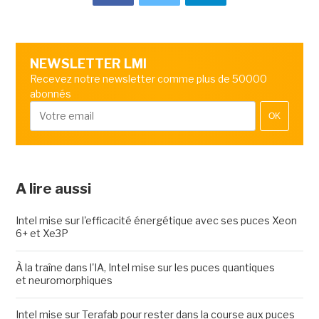
NEWSLETTER LMI
Recevez notre newsletter comme plus de 50000
abonnés
OK
A lire aussi
Intel mise sur l'efficacité énergétique avec ses puces Xeon
6+ et Xe3P
À la traîne dans l'IA, Intel mise sur les puces quantiques
et neuromorphiques
Intel mise sur Terafab pour rester dans la course aux puces