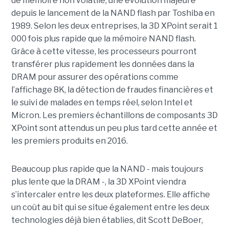
de mémoire non volatile, une évolution majeure
depuis le lancement de la NAND flash par Toshiba en
1989. Selon les deux entreprises, la 3D XPoint serait 1
000 fois plus rapide que la mémoire NAND flash.
Grâce à cette vitesse, les processeurs pourront
transférer plus rapidement les données dans la
DRAM pour assurer des opérations comme
l’affichage 8K, la détection de fraudes financières et
le suivi de malades en temps réel, selon Intel et
Micron. Les premiers échantillons de composants 3D
XPoint sont attendus un peu plus tard cette année et
les premiers produits en 2016.
Beaucoup plus rapide que la NAND - mais toujours
plus lente que la DRAM -, la 3D XPoint viendra
s’intercaler entre les deux plateformes. Elle affiche
un coût au bit qui se situe également entre les deux
technologies déjà bien établies, dit Scott DeBoer,