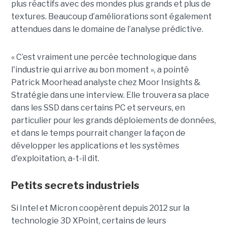
plus réactifs avec des mondes plus grands et plus de
textures. Beaucoup d’améliorations sont également
attendues dans le domaine de l’analyse prédictive.
« C’est vraiment une percée technologique dans
l'industrie qui arrive au bon moment », a pointé
Patrick Moorhead analyste chez Moor Insights &
Stratégie dans une interview. Elle trouvera sa place
dans les SSD dans certains PC et serveurs, en
particulier pour les grands déploiements de données,
et dans le temps pourrait changer la façon de
développer les applications et les systèmes
d'exploitation, a-t-il dit.
Petits secrets industriels
Si Intel et Micron coopèrent depuis 2012 sur la
technologie 3D XPoint, certains de leurs