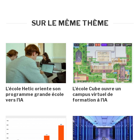
SUR LE MÊME THÈME
L'école Hetic oriente son
L'école Cube ouvre un
programme grande école
campus virtuel de
vers l'IA
formation à l'IA