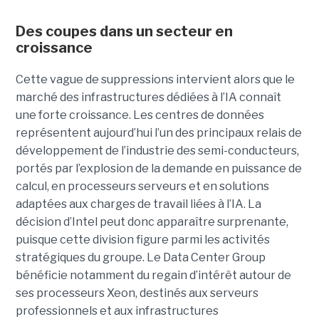
Des coupes dans un secteur en
croissance
Cette vague de suppressions intervient alors que le
marché des infrastructures dédiées à l’IA connaît
une forte croissance. Les centres de données
représentent aujourd’hui l’un des principaux relais de
développement de l’industrie des semi-conducteurs,
portés par l’explosion de la demande en puissance de
calcul, en processeurs serveurs et en solutions
adaptées aux charges de travail liées à l’IA. La
décision d’Intel peut donc apparaître surprenante,
puisque cette division figure parmi les activités
stratégiques du groupe. Le Data Center Group
bénéficie notamment du regain d’intérêt autour de
ses processeurs Xeon, destinés aux serveurs
professionnels et aux infrastructures