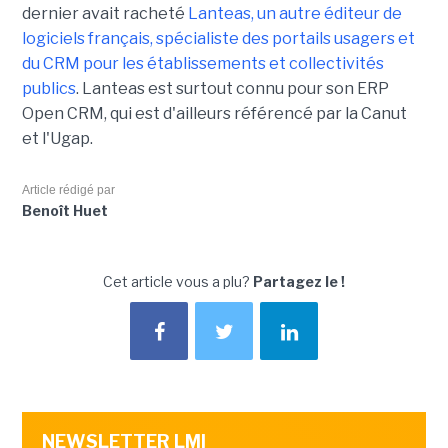
dernier avait racheté
Lanteas, un autre éditeur de
logiciels français, spécialiste des portails usagers et
du CRM pour les établissements et collectivités
publics
. Lanteas est surtout connu pour son ERP
Open CRM, qui est d'ailleurs référencé par la Canut
et l'Ugap.
Article rédigé par
Benoît Huet
Cet article vous a plu?
Partagez le !
NEWSLETTER LMI