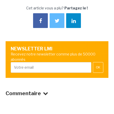
Cet article vous a plu?
Partagez le !
NEWSLETTER LMI
Recevez notre newsletter comme plus de 50000
abonnés
OK
Commentaire