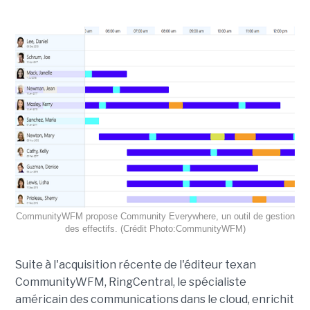
CommunityWFM propose Community Everywhere, un outil de gestion
des effectifs. (Crédit Photo:CommunityWFM)
Suite à l'acquisition récente de l'éditeur texan
CommunityWFM, RingCentral, le spécialiste
américain des communications dans le cloud, enrichit