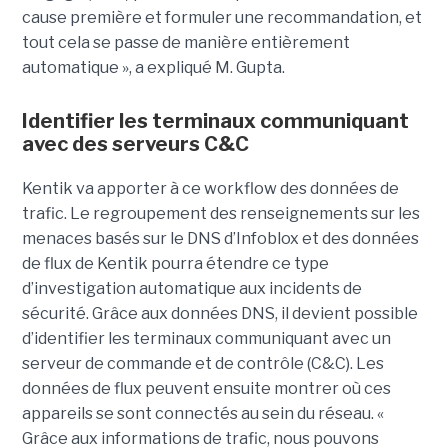
cause première et formuler une recommandation, et
tout cela se passe de manière entièrement
automatique », a expliqué M. Gupta.
Identifier les terminaux communiquant
avec des serveurs C&C
Kentik va apporter à ce workflow des données de
trafic. Le regroupement des renseignements sur les
menaces basés sur le DNS d’Infoblox et des données
de flux de Kentik pourra étendre ce type
d’investigation automatique aux incidents de
sécurité. Grâce aux données DNS, il devient possible
d’identifier les terminaux communiquant avec un
serveur de commande et de contrôle (C&C). Les
données de flux peuvent ensuite montrer où ces
appareils se sont connectés au sein du réseau. «
Grâce aux informations de trafic, nous pouvons