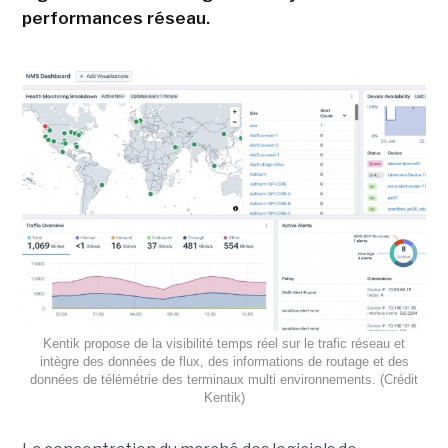
performances réseau.
Kentik propose de la visibilité temps réel sur le trafic réseau et
intègre des données de flux, des informations de routage et des
données de télémétrie des terminaux multi environnements. (Crédit
Kentik)