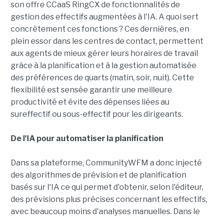
son offre CCaaS RingCX de fonctionnalités de
gestion des effectifs augmentées à l'IA. A quoi sert
concrètement ces fonctions ? Ces dernières, en
plein essor dans les centres de contact, permettent
aux agents de mieux gérer leurs horaires de travail
grâce à la planification et à la gestion automatisée
des préférences de quarts (matin, soir, nuit). Cette
flexibilité est sensée garantir une meilleure
productivité et évite des dépenses liées au
sureffectif ou sous-effectif pour les dirigeants.
De l'IA pour automatiser la planification
Dans sa plateforme, CommunityWFM a donc injecté
des algorithmes de prévision et de planification
basés sur l'IA ce qui permet d'obtenir, selon l'éditeur,
des prévisions plus précises concernant les effectifs,
avec beaucoup moins d'analyses manuelles. Dans le