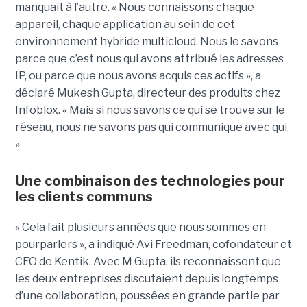
manquait à l’autre. « Nous connaissons chaque
appareil, chaque application au sein de cet
environnement hybride multicloud. Nous le savons
parce que c’est nous qui avons attribué les adresses
IP, ou parce que nous avons acquis ces actifs », a
déclaré Mukesh Gupta, directeur des produits chez
Infoblox. « Mais si nous savons ce qui se trouve sur le
réseau, nous ne savons pas qui communique avec qui.
»
Une combinaison des technologies pour
les clients communs
« Cela fait plusieurs années que nous sommes en
pourparlers », a indiqué Avi Freedman, cofondateur et
CEO de Kentik. Avec M Gupta, ils reconnaissent que
les deux entreprises discutaient depuis longtemps
d’une collaboration, poussées en grande partie par