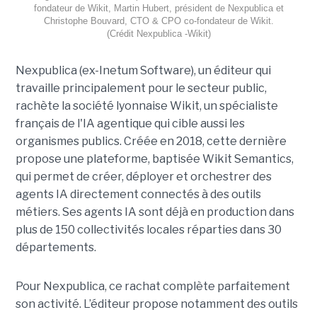
fondateur de Wikit, Martin Hubert, président de Nexpublica et
Christophe Bouvard, CTO & CPO co-fondateur de Wikit.
(Crédit Nexpublica -Wikit)
Nexpublica (ex-Inetum Software), un éditeur qui
travaille principalement pour le secteur public,
rachète la société lyonnaise Wikit, un spécialiste
français de l'IA agentique qui cible aussi les
organismes publics. Créée en 2018, cette dernière
propose une plateforme, baptisée Wikit Semantics,
qui permet de créer, déployer et orchestrer des
agents IA directement connectés à des outils
métiers. Ses agents IA sont déjà en production dans
plus de 150 collectivités locales réparties dans 30
départements.
Pour Nexpublica, ce rachat complète parfaitement
son activité. L’éditeur propose notamment des outils