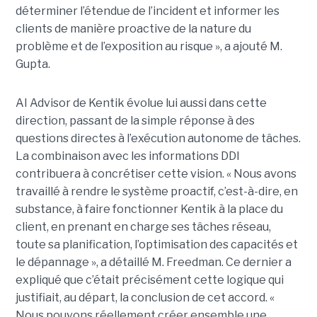
déterminer l’étendue de l’incident et informer les
clients de manière proactive de la nature du
problème et de l’exposition au risque », a ajouté M.
Gupta.
AI Advisor de Kentik évolue lui aussi dans cette
direction, passant de la simple réponse à des
questions directes à l’exécution autonome de tâches.
La combinaison avec les informations DDI
contribuera à concrétiser cette vision. « Nous avons
travaillé à rendre le système proactif, c’est-à-dire, en
substance, à faire fonctionner Kentik à la place du
client, en prenant en charge ses tâches réseau,
toute sa planification, l’optimisation des capacités et
le dépannage », a détaillé M. Freedman. Ce dernier a
expliqué que c’était précisément cette logique qui
justifiait, au départ, la conclusion de cet accord. «
Nous pouvons réellement créer ensemble une