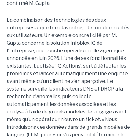
confirmé M. Gupta.
La combinaison des technologies des deux
entreprises apportera davantage de fonctionnalités
aux utilisateurs. Un exemple concret cité par M.
Gupta concerne la solution Infoblox IQ de
l’entreprise, une couche opérationnelle agentique
annoncée en juin 2026. L’une de ses fonctionnalités
existantes, baptisée ‘IQ Actions’, sert à détecter les
problèmes et lancer automatiquement une enquête
avant même qu’un client ne s’en aperçoive. Le
système surveille les indicateurs DNS et DHCP à la
recherche d’anomalies, puis collecte
automatiquement les données associées et les
analyse à l’aide de grands modèles de langage avant
même qu’un opérateur n’ouvre un ticket. « Nous
introduisons ces données dans de grands modèles de
langage (LLM) pour voir s’ils peuvent déterminer la