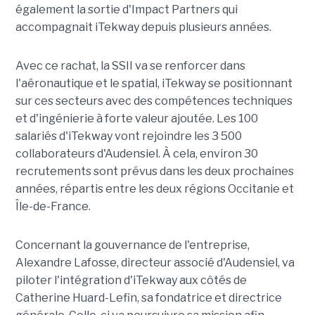
également la sortie d'Impact Partners qui
accompagnait iTekway depuis plusieurs années.
Avec ce rachat, la SSII va se renforcer dans
l'aéronautique et le spatial, iTekway se positionnant
sur ces secteurs avec des compétences techniques
et d'ingénierie à forte valeur ajoutée. Les 100
salariés d'iTekway vont rejoindre les 3 500
collaborateurs d'Audensiel. À cela, environ 30
recrutements sont prévus dans les deux prochaines
années, répartis entre les deux régions Occitanie et
Île-de-France.
Concernant la gouvernance de l'entreprise,
Alexandre Lafosse, directeur associé d'Audensiel, va
piloter l'intégration d'iTekway aux côtés de
Catherine Huard-Lefin, sa fondatrice et directrice