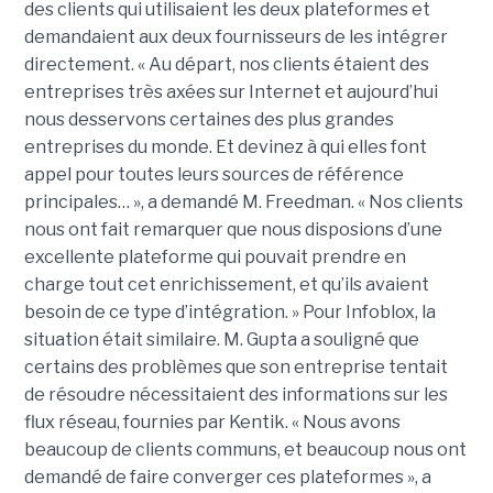
des clients qui utilisaient les deux plateformes et
demandaient aux deux fournisseurs de les intégrer
directement. « Au départ, nos clients étaient des
entreprises très axées sur Internet et aujourd’hui
nous desservons certaines des plus grandes
entreprises du monde. Et devinez à qui elles font
appel pour toutes leurs sources de référence
principales… », a demandé M. Freedman. « Nos clients
nous ont fait remarquer que nous disposions d’une
excellente plateforme qui pouvait prendre en
charge tout cet enrichissement, et qu’ils avaient
besoin de ce type d’intégration. » Pour Infoblox, la
situation était similaire. M. Gupta a souligné que
certains des problèmes que son entreprise tentait
de résoudre nécessitaient des informations sur les
flux réseau, fournies par Kentik. « Nous avons
beaucoup de clients communs, et beaucoup nous ont
demandé de faire converger ces plateformes », a