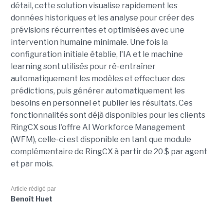
détail, cette solution visualise rapidement les
données historiques et les analyse pour créer des
prévisions récurrentes et optimisées avec une
intervention humaine minimale. Une fois la
configuration initiale établie, l'IA et le machine
learning sont utilisés pour ré-entraîner
automatiquement les modèles et effectuer des
prédictions, puis générer automatiquement les
besoins en personnel et publier les résultats. Ces
fonctionnalités sont déjà disponibles pour les clients
RingCX sous l'offre AI Workforce Management
(WFM), celle-ci est disponible en tant que module
complémentaire de RingCX à partir de 20 $ par agent
et par mois.
Article rédigé par
Benoît Huet