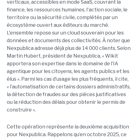
verticaux, accessibles en mode SaaS, couvrant la
finance, les ressources humaines, l'action sociale, le
territoire ou la sécurité civile, complétés par un
écosystème ouvert aux éditeurs du marché.
L'ensemble repose sur un cloud souverain pour les
données et documents des collectivités. À noter que
Nexpublica adresse déjà plus de 14 000 clients. Selon
Martin Hubert, président de Nexpublica, « Wikit
apportera son expertise dans le domaine de l’IA
agentique pour les citoyens, les agents publics et les
élus ». Parmi les cas d’usage les plus fréquents, il cite,
« l’automatisation de certains dossiers administratifs,
la détection de fraudes sur des pièces justificatives
ou la réduction des délais pour obtenir le permis de
construire ».
Cette opération représente la deuxième acquisition
pour Nexpublica. Rappelons qu’en octobre 2025, ce