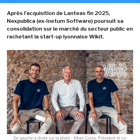
Après l'acquisition de Lanteas fin 2025,
Nexpublica (ex-Inetum Software) poursuit sa
consolidation sur le marché du secteur public en
rachetant la start-up lyonnaise Wikit.
De gauche à droite sur la photo : Alban Costa, Président et co-