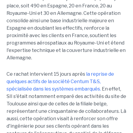
place, soit 490 en Espagne, 20 en France, 20 au
Royaume-Uni et 30 en Allemagne. Cette opération
consolide ainsi une base industrielle majeure en
Espagne en doublant les effectifs, renforce la
proximité avec les clients en France, soutient les
programmes aérospatiaux au Royaume-Uni et étend
l'expertise technique et la couverture industrielle en
Allemagne.
Ce rachat intervient 15 jours après
la reprise de
quelques actifs de la société Centum T&S,
spécialisée dans les systèmes embarqués.
En effet,
SII s'était notamment emparé des activités du site de
Toulouse ainsi que de celles de la filiale belge,
représentant une cinquantaine de collaborateurs. Là
aussi, cette opération visait à renforcer son offre
d'ingénierie pour ses clients opérant dans les