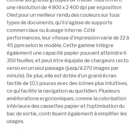
une résolution de 4 800 x 2 400 dpi par exposition
Oled pour un meilleur rendu des couleurs sur tous
types de documents, qu'il s'agisse de supports
commerciaux ou à usage interne. Côté
performances, leur vitesse d'impression varie de 22 à
45 ppm selon le modèle. Cette gamme intègre
également une capacité papier pouvant atteindre 6
350 feuilles, et peut être équipée de chargeurs recto
verso en un seul passage (jusqu'à 270 images par
minute). De plus, elle est dotée d'un grand écran
tactile de 10,1 pouces avec des icônes plus intuitives,
ce qui facilite la navigation au quotidien. Plusieurs
améliorations ergonomiques, comme la colorisation
intérieure des cassettes papier et l'optimisation du
bac de sortie, contribuent également à simplifier les
usages.