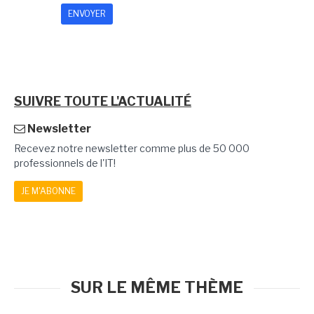
SUIVRE TOUTE L'ACTUALITÉ
Newsletter
Recevez notre newsletter comme plus de 50 000
professionnels de l'IT!
JE M'ABONNE
SUR LE MÊME THÈME