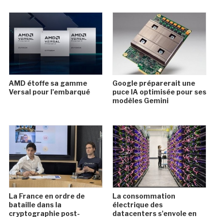
AMD étoffe sa gamme
Google préparerait une
Versal pour l'embarqué
puce IA optimisée pour ses
modèles Gemini
La France en ordre de
La consommation
bataille dans la
électrique des
cryptographie post-
datacenters s'envole en