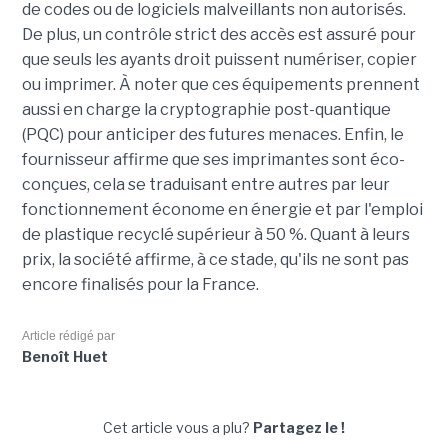
de codes ou de logiciels malveillants non autorisés.
De plus, un contrôle strict des accès est assuré pour
que seuls les ayants droit puissent numériser, copier
ou imprimer. À noter que ces équipements prennent
aussi en charge la cryptographie post-quantique
(PQC) pour anticiper des futures menaces. Enfin, le
fournisseur affirme que ses imprimantes sont éco-
conçues, cela se traduisant entre autres par leur
fonctionnement économe en énergie et par l'emploi
de plastique recyclé supérieur à 50 %. Quant à leurs
prix, la société affirme, à ce stade, qu'ils ne sont pas
encore finalisés pour la France.
Article rédigé par
Benoît Huet
Cet article vous a plu?
Partagez le !