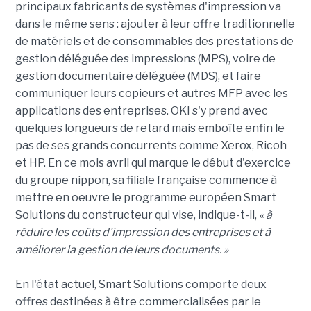
principaux fabricants de systèmes d'impression va
dans le même sens : ajouter à leur offre traditionnelle
de matériels et de consommables des prestations de
gestion déléguée des impressions (MPS), voire de
gestion documentaire déléguée (MDS), et faire
communiquer leurs copieurs et autres MFP avec les
applications des entreprises. OKI s'y prend avec
quelques longueurs de retard mais emboîte enfin le
pas de ses grands concurrents comme Xerox, Ricoh
et HP. En ce mois avril qui marque le début d'exercice
du groupe nippon, sa filiale française commence à
mettre en oeuvre le programme européen Smart
Solutions du constructeur qui vise, indique-t-il,
« à
réduire les coûts d'impression des entreprises et à
améliorer la gestion de leurs documents. »
En l'état actuel, Smart Solutions comporte deux
offres destinées à être commercialisées par le