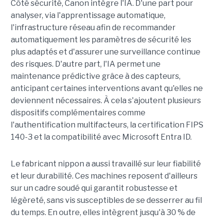
Côté sécurité, Canon intègre l'IA. D'une part pour
analyser, via l'apprentissage automatique,
l'infrastructure réseau afin de recommander
automatiquement les paramètres de sécurité les
plus adaptés et d'assurer une surveillance continue
des risques. D'autre part, l'IA permet une
maintenance prédictive grâce à des capteurs,
anticipant certaines interventions avant qu'elles ne
deviennent nécessaires. À cela s'ajoutent plusieurs
dispositifs complémentaires comme
l'authentification multifacteurs, la certification FIPS
140-3 et la compatibilité avec Microsoft Entra ID.
Le fabricant nippon a aussi travaillé sur leur fiabilité
et leur durabilité. Ces machines reposent d'ailleurs
sur un cadre soudé qui garantit robustesse et
légèreté, sans vis susceptibles de se desserrer au fil
du temps. En outre, elles intègrent jusqu'à 30 % de