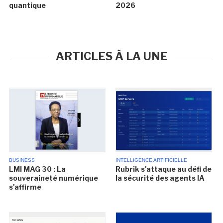
quantique
2026
ARTICLES À LA UNE
BUSINESS
INTELLIGENCE ARTIFICIELLE
LMI MAG 30 : La
Rubrik s'attaque au défi de
souveraineté numérique
la sécurité des agents IA
s'affirme