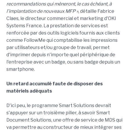
recommandations qui mèneront, le cas échéant, à
l'implantation de nouveaux MFP »
, détaille Fabrice
Claes, le directeur commercial et marketing d'OKI
Systems France. La prestation de services est
renforcée par des outils logiciels fournis aux clients
comme FollowMe qui comptabilise les impressions
par utilisateurs et/ou groupe de travail, permet
d'imprimer depuis n'importe quel périphérique de
l'entreprise avec un badge, ou sans badge depuis un
smartphone.
Un retard accumulé faute de disposer des
matériels adéquats
D'ici peu, le programme Smart Solutions devrait
s'appuyer sur un troisième pilier, à savoir Smart
Document Solutions, une offre de service de MDS qui
va permettre au constructeur de mieux intégrer ses