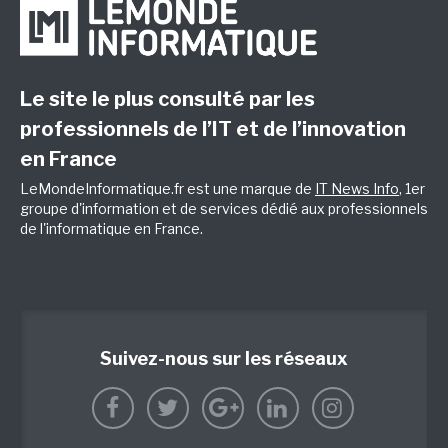
Le site le plus consulté par les
professionnels de l’IT et de l’innovation
en France
LeMondeInformatique.fr est une marque de
IT News Info
, 1er
groupe d'information et de services dédié aux professionnels
de l'informatique en France.
Suivez-nous sur les réseaux