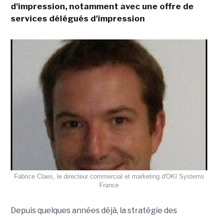
d'impression, notamment avec une offre de
services délégués d'impression
Fabrice Claes, le directeur commercial et marketing d'OKI Systems
France
Depuis quelques années déjà, la stratégie des