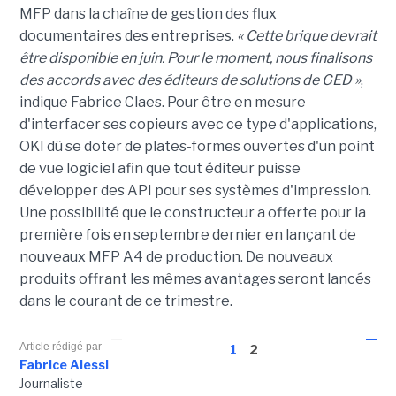
MFP dans la chaîne de gestion des flux
documentaires des entreprises.
« Cette brique devrait
être disponible en juin. Pour le moment, nous finalisons
des accords avec des éditeurs de solutions de GED »
,
indique Fabrice Claes. Pour être en mesure
d'interfacer ses copieurs avec ce type d'applications,
OKI dû se doter de plates-formes ouvertes d'un point
de vue logiciel afin que tout éditeur puisse
développer des API pour ses systèmes d'impression.
Une possibilité que le constructeur a offerte pour la
première fois en septembre dernier en lançant de
nouveaux MFP A4 de production. De nouveaux
produits offrant les mêmes avantages seront lancés
dans le courant de ce trimestre.
Article rédigé par
1
2
Fabrice Alessi
Journaliste