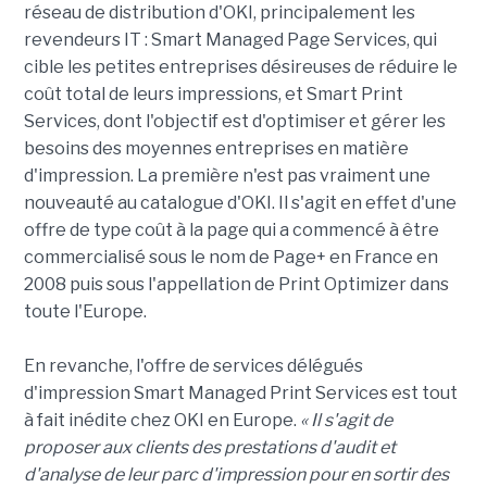
réseau de distribution d'OKI, principalement les
revendeurs IT : Smart Managed Page Services, qui
cible les petites entreprises désireuses de réduire le
coût total de leurs impressions, et Smart Print
Services, dont l'objectif est d'optimiser et gérer les
besoins des moyennes entreprises en matière
d'impression. La première n'est pas vraiment une
nouveauté au catalogue d'OKI. Il s'agit en effet d'une
offre de type coût à la page qui a commencé à être
commercialisé sous le nom de Page+ en France en
2008 puis sous l'appellation de Print Optimizer dans
toute l'Europe.
En revanche, l'offre de services délégués
d'impression Smart Managed Print Services est tout
à fait inédite chez OKI en Europe.
« Il s'agit de
proposer aux clients des prestations d'audit et
d'analyse de leur parc d'impression pour en sortir des