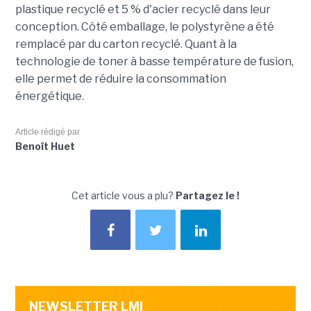
plastique recyclé et 5 % d'acier recyclé dans leur
conception. Côté emballage, le polystyrène a été
remplacé par du carton recyclé. Quant à la
technologie de toner à basse température de fusion,
elle permet de réduire la consommation
énergétique.
Article rédigé par
Benoît Huet
Cet article vous a plu?
Partagez le !
NEWSLETTER LMI