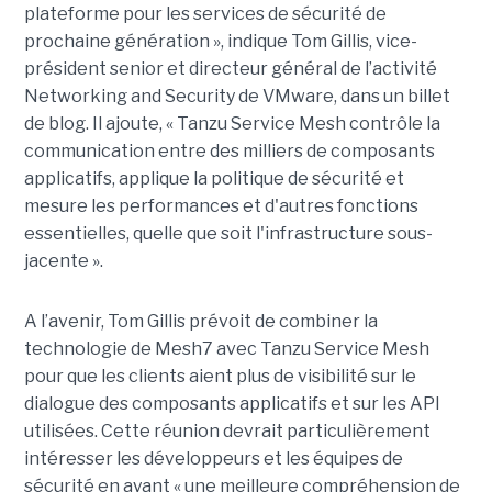
plateforme pour les services de sécurité de
prochaine génération », indique Tom Gillis, vice-
président senior et directeur général de l’activité
Networking and Security de VMware, dans un billet
de blog. Il ajoute, « Tanzu Service Mesh contrôle la
communication entre des milliers de composants
applicatifs, applique la politique de sécurité et
mesure les performances et d'autres fonctions
essentielles, quelle que soit l'infrastructure sous-
jacente ».
A l’avenir, Tom Gillis prévoit de combiner la
technologie de Mesh7 avec Tanzu Service Mesh
pour que les clients aient plus de visibilité sur le
dialogue des composants applicatifs et sur les API
utilisées. Cette réunion devrait particulièrement
intéresser les développeurs et les équipes de
sécurité en ayant « une meilleure compréhension de