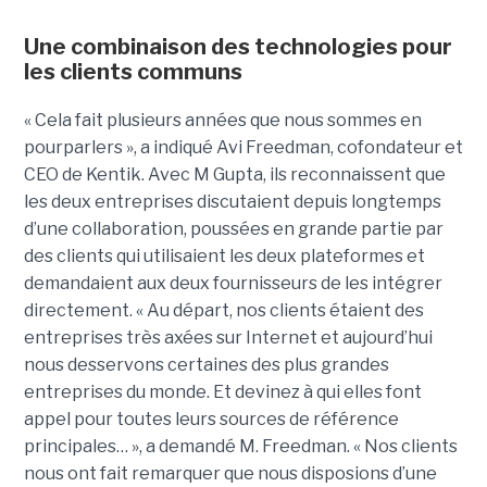
Une combinaison des technologies pour
les clients communs
« Cela fait plusieurs années que nous sommes en
pourparlers », a indiqué Avi Freedman, cofondateur et
CEO de Kentik. Avec M Gupta, ils reconnaissent que
les deux entreprises discutaient depuis longtemps
d’une collaboration, poussées en grande partie par
des clients qui utilisaient les deux plateformes et
demandaient aux deux fournisseurs de les intégrer
directement. « Au départ, nos clients étaient des
entreprises très axées sur Internet et aujourd’hui
nous desservons certaines des plus grandes
entreprises du monde. Et devinez à qui elles font
appel pour toutes leurs sources de référence
principales… », a demandé M. Freedman. « Nos clients
nous ont fait remarquer que nous disposions d’une