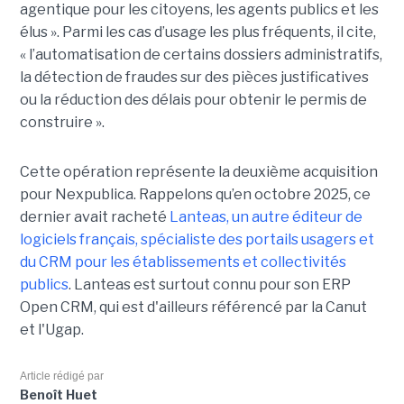
agentique pour les citoyens, les agents publics et les
élus ». Parmi les cas d’usage les plus fréquents, il cite,
« l’automatisation de certains dossiers administratifs,
la détection de fraudes sur des pièces justificatives
ou la réduction des délais pour obtenir le permis de
construire ».
Cette opération représente la deuxième acquisition
pour Nexpublica. Rappelons qu’en octobre 2025, ce
dernier avait racheté
Lanteas, un autre éditeur de
logiciels français, spécialiste des portails usagers et
du CRM pour les établissements et collectivités
publics
. Lanteas est surtout connu pour son ERP
Open CRM, qui est d'ailleurs référencé par la Canut
et l'Ugap.
Article rédigé par
Benoît Huet