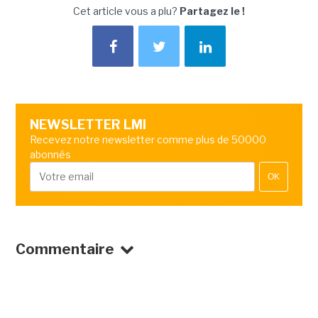
Cet article vous a plu?
Partagez le !
NEWSLETTER LMI
Recevez notre newsletter comme plus de 50000
abonnés
OK
Commentaire