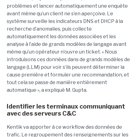
problèmes et lancer automatiquement une enquête
avant même qu’un client ne s’en aperçoive. Le
système surveille les indicateurs DNS et DHCP à la
recherche d’anomalies, puis collecte
automatiquement les données associées et les
analyse à l’aide de grands modèles de langage avant
même qu’un opérateur n’ouvre un ticket. « Nous
introduisons ces données dans de grands modèles de
langage (LLM) pour voir s’ils peuvent déterminer la
cause première et formuler une recommandation, et
tout cela se passe de manière entièrement
automatique », a expliqué M. Gupta.
Identifier les terminaux communiquant
avec des serveurs C&C
Kentik va apporter à ce workflow des données de
trafic. Le regroupement des renseignements sur les