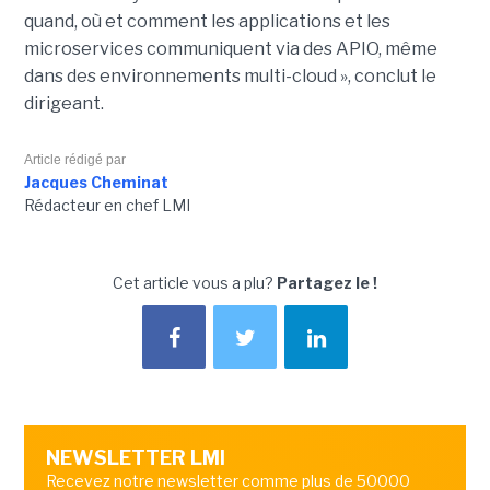
quand, où et comment les applications et les
microservices communiquent via des APIO, même
dans des environnements multi-cloud », conclut le
dirigeant.
Article rédigé par
Jacques Cheminat
Rédacteur en chef LMI
Cet article vous a plu?
Partagez le !
NEWSLETTER LMI
Recevez notre newsletter comme plus de 50000