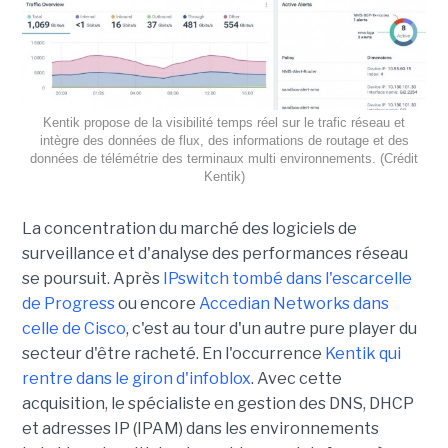
Kentik propose de la visibilité temps réel sur le trafic réseau et
intègre des données de flux, des informations de routage et des
données de télémétrie des terminaux multi environnements. (Crédit
Kentik)
La concentration du marché des logiciels de
surveillance et d'analyse des performances réseau
se poursuit. Après
IPswitch tombé dans l'escarcelle
de Progress
ou encore
Accedian Networks dans
celle de Cisco
, c'est au tour d'un autre pure player du
secteur d'être racheté. En l'occurrence
Kentik qui
rentre dans le giron d'infoblox
. Avec cette
acquisition, le spécialiste en gestion des DNS, DHCP
et adresses IP (IPAM) dans les environnements