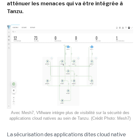
atténuer les menaces qui va être intégrée à
Tanzu.
Avec Mesh7, VMware intègre plus de visibilité sur la sécurité des
applications cloud natives au sein de Tanzu. (Crédit Photo: Mesh7)
La sécurisation des applications dites cloud native