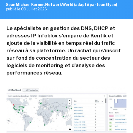
Sean Michael Kerner, NetworkWorld (adapté par Jean Elyan)
,
publié le 09 Juillet 2026
Le spécialiste en gestion des DNS, DHCP et
adresses IP Infoblox s'empare de Kentik et
ajoute de la visibilité en temps réel du trafic
réseau à sa plateforme. Un rachat qui s'inscrit
sur fond de concentration du secteur des
logiciels de monitoring et d'analyse des
performances réseau.