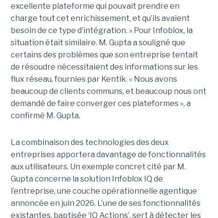
excellente plateforme qui pouvait prendre en
charge tout cet enrichissement, et qu’ils avaient
besoin de ce type d’intégration. » Pour Infoblox, la
situation était similaire. M. Gupta a souligné que
certains des problèmes que son entreprise tentait
de résoudre nécessitaient des informations sur les
flux réseau, fournies par Kentik. « Nous avons
beaucoup de clients communs, et beaucoup nous ont
demandé de faire converger ces plateformes », a
confirmé M. Gupta.
La combinaison des technologies des deux
entreprises apportera davantage de fonctionnalités
aux utilisateurs. Un exemple concret cité par M.
Gupta concerne la solution Infoblox IQ de
l’entreprise, une couche opérationnelle agentique
annoncée en juin 2026. L’une de ses fonctionnalités
existantes, baptisée ‘IQ Actions’, sert à détecter les