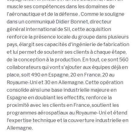
muscle ses compétences dans les domaines de
l'aéronautique et de la défense . Comme le souligne
dans un communiqué Didier Bonnet, directeur
général international de SII, cette acquisition
renforce la présence locale du groupe dans plusieurs
pays, élargit ses capacités d'ingénierie de fabrication
et lui permet de soutenir ses clients à chaque étape,
de la conception à la production. En tout, ce sont 560
collaborateurs qui vont s'ajouter aux équipes déjà en
place, soit 490 en Espagne, 20 en France, 20 au
Royaume-Uni et 30 en Allemagne. Cette opération
consolide ainsi une base industrielle majeure en
Espagne en doublant les effectifs, renforce la
proximité avec les clients en France, soutient les
programmes aérospatiaux au Royaume-Uni et étend
l'expertise technique et la couverture industrielle en
Allemagne.