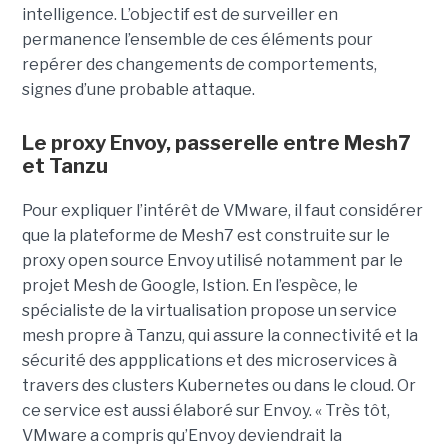
intelligence. L’objectif est de surveiller en
permanence l’ensemble de ces éléments pour
repérer des changements de comportements,
signes d’une probable attaque.
Le proxy Envoy, passerelle entre Mesh7
et Tanzu
Pour expliquer l’intérêt de VMware, il faut considérer
que la plateforme de Mesh7 est construite sur le
proxy open source Envoy utilisé notamment par le
projet Mesh de Google, Istion. En l’espèce, le
spécialiste de la virtualisation propose un service
mesh propre à Tanzu, qui assure la connectivité et la
sécurité des appplications et des microservices à
travers des clusters Kubernetes ou dans le cloud. Or
ce service est aussi élaboré sur Envoy. « Très tôt,
VMware a compris qu’Envoy deviendrait la