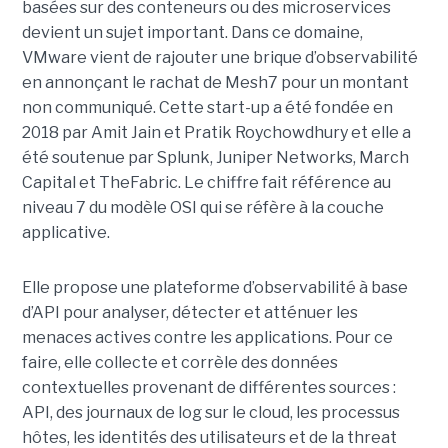
basées sur des conteneurs ou des microservices
devient un sujet important. Dans ce domaine,
VMware vient de rajouter une brique d’observabilité
en annonçant le rachat de Mesh7 pour un montant
non communiqué. Cette start-up a été fondée en
2018 par Amit Jain et Pratik Roychowdhury et elle a
été soutenue par Splunk, Juniper Networks, March
Capital et TheFabric. Le chiffre fait référence au
niveau 7 du modèle OSI qui se réfère à la couche
applicative.
Elle propose une plateforme d’observabilité à base
d’API pour analyser, détecter et atténuer les
menaces actives contre les applications. Pour ce
faire, elle collecte et corrèle des données
contextuelles provenant de différentes sources :
API, des journaux de log sur le cloud, les processus
hôtes, les identités des utilisateurs et de la threat