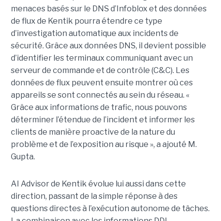
menaces basés sur le DNS d’Infoblox et des données
de flux de Kentik pourra étendre ce type
d’investigation automatique aux incidents de
sécurité. Grâce aux données DNS, il devient possible
d’identifier les terminaux communiquant avec un
serveur de commande et de contrôle (C&C). Les
données de flux peuvent ensuite montrer où ces
appareils se sont connectés au sein du réseau. «
Grâce aux informations de trafic, nous pouvons
déterminer l’étendue de l’incident et informer les
clients de manière proactive de la nature du
problème et de l’exposition au risque », a ajouté M.
Gupta.
AI Advisor de Kentik évolue lui aussi dans cette
direction, passant de la simple réponse à des
questions directes à l’exécution autonome de tâches.
La combinaison avec les informations DDI