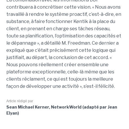
contribuera à concrétiser cette vision. « Nous avons
travaillé à rendre le système proactif, c’est-à-dire, en
substance, à faire fonctionner Kentik à la place du
client, en prenant en charge ses tâches réseau,
toute sa planification, l’optimisation des capacités et
le dépannage », a détaillé M. Freedman. Ce dernier a
expliqué que c’était précisément cette logique qui
justifiait, au départ, la conclusion de cet accord. «
Nous pouvons réellement créer ensemble une
plateforme exceptionnelle, celle-là même que les
clients réclament, ce qui est toujours la meilleure
façon de développer une activité », s’est-il félicité.
Article rédigé par
Sean Michael Kerner, NetworkWorld (adapté par Jean
Elyan)