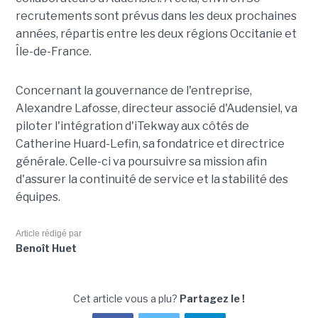
recrutements sont prévus dans les deux prochaines
années, répartis entre les deux régions Occitanie et
Île-de-France.
Concernant la gouvernance de l'entreprise,
Alexandre Lafosse, directeur associé d'Audensiel, va
piloter l'intégration d'iTekway aux côtés de
Catherine Huard-Lefin, sa fondatrice et directrice
générale. Celle-ci va poursuivre sa mission afin
d'assurer la continuité de service et la stabilité des
équipes.
Article rédigé par
Benoît Huet
Cet article vous a plu?
Partagez le !