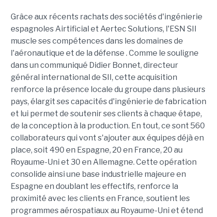
Grâce aux récents rachats des sociétés d'ingénierie
espagnoles Airtificial et Aertec Solutions, l'ESN SII
muscle ses compétences dans les domaines de
l'aéronautique et de la défense . Comme le souligne
dans un communiqué Didier Bonnet, directeur
général international de SII, cette acquisition
renforce la présence locale du groupe dans plusieurs
pays, élargit ses capacités d'ingénierie de fabrication
et lui permet de soutenir ses clients à chaque étape,
de la conception à la production. En tout, ce sont 560
collaborateurs qui vont s'ajouter aux équipes déjà en
place, soit 490 en Espagne, 20 en France, 20 au
Royaume-Uni et 30 en Allemagne. Cette opération
consolide ainsi une base industrielle majeure en
Espagne en doublant les effectifs, renforce la
proximité avec les clients en France, soutient les
programmes aérospatiaux au Royaume-Uni et étend