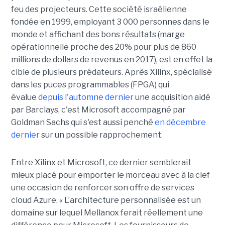
feu des projecteurs. Cette société israélienne
fondée en 1999, employant 3 000 personnes dans le
monde et affichant des bons résultats (marge
opérationnelle proche des 20% pour plus de 860
millions de dollars de revenus en 2017), est en effet la
cible de plusieurs prédateurs. Après Xilinx, spécialisé
dans les puces programmables (FPGA) qui
évalue
depuis l'automne dernier
une acquisition aidé
par Barclays, c'est Microsoft accompagné par
Goldman Sachs qui s'est aussi penché
en décembre
dernier
sur un possible rapprochement.
Entre Xilinx et Microsoft, ce dernier semblerait
mieux placé pour emporter le morceau avec à la clef
une occasion de renforcer son offre de services
cloud Azure. « L’architecture personnalisée est un
domaine sur lequel Mellanox ferait réellement une