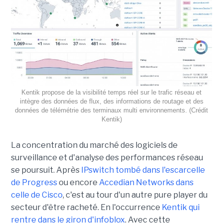
Kentik propose de la visibilité temps réel sur le trafic réseau et
intègre des données de flux, des informations de routage et des
données de télémétrie des terminaux multi environnements. (Crédit
Kentik)
La concentration du marché des logiciels de
surveillance et d'analyse des performances réseau
se poursuit. Après
IPswitch tombé dans l'escarcelle
de Progress
ou encore
Accedian Networks dans
celle de Cisco
, c'est au tour d'un autre pure player du
secteur d'être racheté. En l'occurrence
Kentik qui
rentre dans le giron d'infoblox
. Avec cette