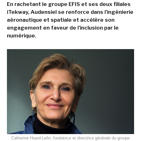
En rachetant le groupe EFIS et ses deux filiales
iTekway, Audensiel se renforce dans l'ingénierie
aéronautique et spatiale et accélère son
engagement en faveur de l'inclusion par le
numérique.
Catherine Huard-Lefin, fondatrice et directrice générale du groupe