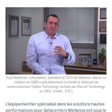
Eyal Waldman, cofondateur, président et CEO de Mellanox depuis sa
création en 1999 a précédemment co-fondé le fabricant de
semiconducteur Galileo Technology racheté par Marvell Technology
en 2001. (crédit : D.R.)
L'équipementier spécialisé dans les solutions hautes
performances pour datacenters Mellanox est sous le