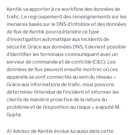
Kentik va apporter à ce workflow des données de
trafic. Le regroupement des renseignements sur les
menaces basés sur le DNS d’Infoblox et des données
de flux de Kentik pourra étendre ce type
d’investigation automatique aux incidents de
sécurité. Grâce aux données DNS, il devient possible
d’identifier les terminaux communiquant avec un
serveur de commande et de contrôle (C&C). Les
données de flux peuvent ensuite montrer où ces
appareils se sont connectés au sein du réseau. «
Grâce aux informations de trafic, nous pouvons
déterminer l’étendue de l’incident et informer les
clients de manière proactive de la nature du
problème et de l’exposition au risque », a ajouté M.
Gupta.
AI Advisor de Kentik évolue lui aussi dans cette