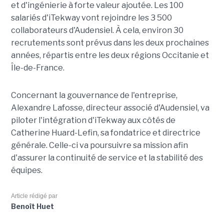
et d'ingénierie à forte valeur ajoutée. Les 100
salariés d'iTekway vont rejoindre les 3 500
collaborateurs d'Audensiel. À cela, environ 30
recrutements sont prévus dans les deux prochaines
années, répartis entre les deux régions Occitanie et
Île-de-France.
Concernant la gouvernance de l'entreprise,
Alexandre Lafosse, directeur associé d'Audensiel, va
piloter l'intégration d'iTekway aux côtés de
Catherine Huard-Lefin, sa fondatrice et directrice
générale. Celle-ci va poursuivre sa mission afin
d'assurer la continuité de service et la stabilité des
équipes.
Article rédigé par
Benoît Huet