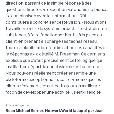
direction, passant de la simple réponse à des
questions directes à l’exécution autonome de tâches.
La combinaison avec les informations DDI
contribuera à concrétiser cette vision. « Nous avons
travaillé à rendre le système proactif, c’est-à-dire, en
substance, à faire fonctionner Kentik à la place du
client, en prenant en charge ses tâches réseau,
toute sa planification, l’optimisation des capacités et
le dépannage », a détaillé M. Freedman. Ce dernier a
expliqué que c’était précisément cette logique qui
justifiait, au départ, la conclusion de cet accord. «
Nous pouvons réellement créer ensemble une
plateforme exceptionnelle, celle-là même que les
clients réclament, ce qui est toujours la meilleure
façon de développer une activité », s’est-il félicité.
Article rédigé par
Sean Michael Kerner, NetworkWorld (adapté par Jean