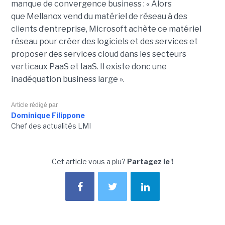
manque de convergence business : « Alors
que Mellanox vend du matériel de réseau à des
clients d’entreprise, Microsoft achète ce matériel
réseau pour créer des logiciels et des services et
proposer des services cloud dans les secteurs
verticaux PaaS et IaaS. Il existe donc une
inadéquation business large ».
Article rédigé par
Dominique Filippone
Chef des actualités LMI
Cet article vous a plu?
Partagez le !