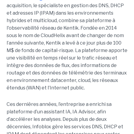
acquisition, le spécialiste en gestion des DNS, DHCP
et adresses IP (IPAM) dans les environnements
hybrides et multicloud, combine sa plateforme à
l'observabilité réseau de Kentik. Fondée en 2014
sous le nom de CloudHelix avant de changer de nom
l’année suivante, Kentik a levé à ce jour plus de 100
M$ de fonds de capital-risque. La plateforme apporte
une visibilité en temps réel sur le trafic réseau et
intègre des données de flux, des informations de
routage et des données de télémétrie des terminaux
en environnement datacenter, cloud, les réseaux
étendus (WAN) et l’Internet public.
Ces dernières années, l’entreprise a enrichi sa
plateforme d’un assistant IA, IA Advisor, afin
d’accélérer les analyses. Depuis plus de deux
décennies, Infoblox gère les services DNS, DHCP et