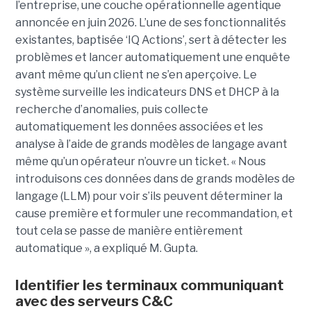
l’entreprise, une couche opérationnelle agentique
annoncée en juin 2026. L’une de ses fonctionnalités
existantes, baptisée ‘IQ Actions’, sert à détecter les
problèmes et lancer automatiquement une enquête
avant même qu’un client ne s’en aperçoive. Le
système surveille les indicateurs DNS et DHCP à la
recherche d’anomalies, puis collecte
automatiquement les données associées et les
analyse à l’aide de grands modèles de langage avant
même qu’un opérateur n’ouvre un ticket. « Nous
introduisons ces données dans de grands modèles de
langage (LLM) pour voir s’ils peuvent déterminer la
cause première et formuler une recommandation, et
tout cela se passe de manière entièrement
automatique », a expliqué M. Gupta.
Identifier les terminaux communiquant
avec des serveurs C&C