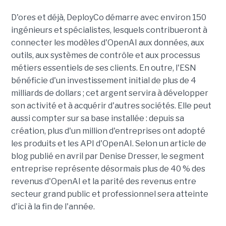
D'ores et déjà, DeployCo démarre avec environ 150
ingénieurs et spécialistes, lesquels contribueront à
connecter les modèles d'OpenAI aux données, aux
outils, aux systèmes de contrôle et aux processus
métiers essentiels de ses clients. En outre, l'ESN
bénéficie d'un investissement initial de plus de 4
milliards de dollars ; cet argent servira à développer
son activité et à acquérir d'autres sociétés. Elle peut
aussi compter sur sa base installée : depuis sa
création, plus d'un million d'entreprises ont adopté
les produits et les API d'OpenAI. Selon un article de
blog publié en avril par Denise Dresser, le segment
entreprise représente désormais plus de 40 % des
revenus d'OpenAI et la parité des revenus entre
secteur grand public et professionnel sera atteinte
d'ici à la fin de l'année.