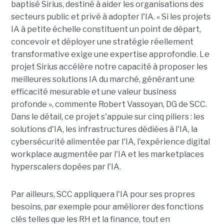
baptisé Sirius, destiné à aider les organisations des
secteurs public et privé à adopter l'IA. « Si les projets
IA à petite échelle constituent un point de départ,
concevoir et déployer une stratégie réellement
transformative exige une expertise approfondie. Le
projet Sirius accélère notre capacité à proposer les
meilleures solutions IA du marché, générant une
efficacité mesurable et une valeur business
profonde », commente Robert Vassoyan, DG de SCC.
Dans le détail, ce projet s'appuie sur cinq piliers : les
solutions d'IA, les infrastructures dédiées à l'IA, la
cybersécurité alimentée par l'IA, l'expérience digital
workplace augmentée par l'IA et les marketplaces
hyperscalers dopées par l'IA.
Par ailleurs, SCC appliquera l'IA pour ses propres
besoins, par exemple pour améliorer des fonctions
clés telles que les RH et la finance, tout en