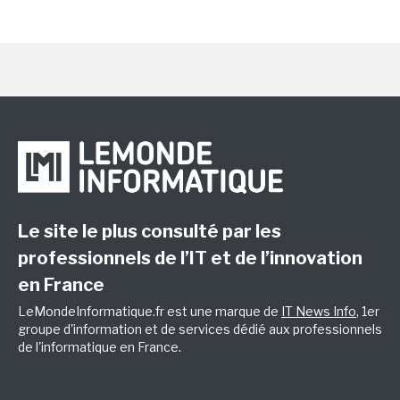
Le site le plus consulté par les
professionnels de l’IT et de l’innovation
en France
LeMondeInformatique.fr est une marque de
IT News Info
, 1er
groupe d'information et de services dédié aux professionnels
de l'informatique en France.