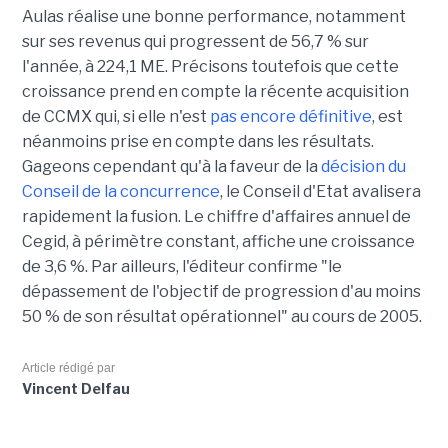
Aulas réalise une bonne performance, notamment
sur ses revenus qui progressent de 56,7 % sur
l'année, à 224,1 ME. Précisons toutefois que cette
croissance prend en compte la récente acquisition
de CCMX qui, si elle n'est
pas encore définitive
, est
néanmoins prise en compte dans les résultats.
Gageons cependant qu'à la faveur de la
décision du
Conseil de la concurrence
, le Conseil d'Etat avalisera
rapidement la fusion. Le chiffre d'affaires annuel de
Cegid, à périmètre constant, affiche une croissance
de 3,6 %. Par ailleurs, l'éditeur confirme "le
dépassement de l'objectif de progression d'au moins
50 % de son résultat opérationnel" au cours de 2005.
Article rédigé par
Vincent Delfau