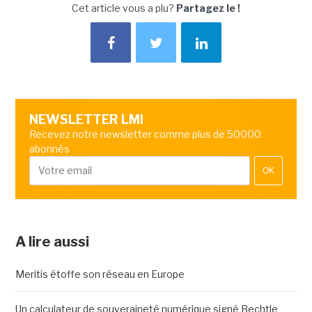
Cet article vous a plu?
Partagez le !
NEWSLETTER LMI
Recevez notre newsletter comme plus de 50000
abonnés
OK
A lire aussi
Meritis étoffe son réseau en Europe
Un calculateur de souveraineté numérique signé Bechtle