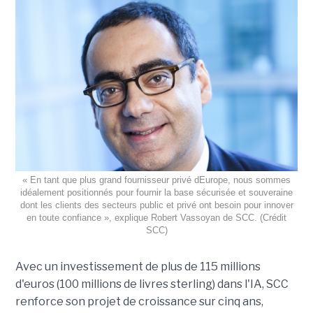
« En tant que plus grand fournisseur privé dEurope, nous sommes
idéalement positionnés pour fournir la base sécurisée et souveraine
dont les clients des secteurs public et privé ont besoin pour innover
en toute confiance », explique Robert Vassoyan de SCC. (Crédit
SCC)
Avec un investissement de plus de 115 millions
d'euros (100 millions de livres sterling) dans l'IA, SCC
renforce son projet de croissance sur cinq ans,