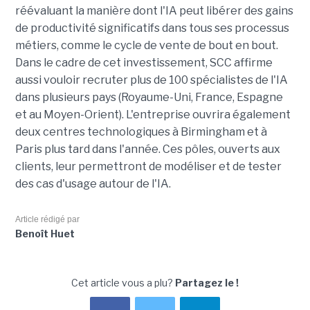
réévaluant la manière dont l'IA peut libérer des gains
de productivité significatifs dans tous ses processus
métiers, comme le cycle de vente de bout en bout.
Dans le cadre de cet investissement, SCC affirme
aussi vouloir recruter plus de 100 spécialistes de l'IA
dans plusieurs pays (Royaume-Uni, France, Espagne
et au Moyen-Orient). L'entreprise ouvrira également
deux centres technologiques à Birmingham et à
Paris plus tard dans l'année. Ces pôles, ouverts aux
clients, leur permettront de modéliser et de tester
des cas d'usage autour de l'IA.
Article rédigé par
Benoît Huet
Cet article vous a plu?
Partagez le !