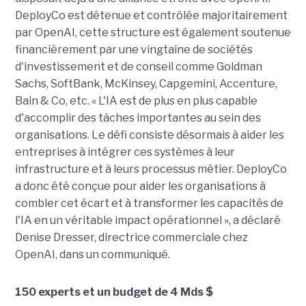
DeployCo est détenue et contrôlée majoritairement
par OpenAI, cette structure est également soutenue
financièrement par une vingtaine de sociétés
d'investissement et de conseil comme Goldman
Sachs, SoftBank, McKinsey, Capgemini, Accenture,
Bain & Co, etc. « L'IA est de plus en plus capable
d'accomplir des tâches importantes au sein des
organisations. Le défi consiste désormais à aider les
entreprises à intégrer ces systèmes à leur
infrastructure et à leurs processus métier. DeployCo
a donc été conçue pour aider les organisations à
combler cet écart et à transformer les capacités de
l'IA en un véritable impact opérationnel », a déclaré
Denise Dresser, directrice commerciale chez
OpenAI, dans un communiqué.
150 experts et un budget de 4 Mds $