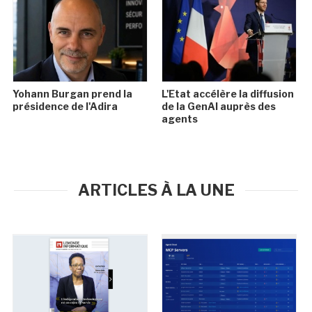
Yohann Burgan prend la
L'Etat accélère la diffusion
présidence de l'Adira
de la GenAI auprès des
agents
ARTICLES À LA UNE