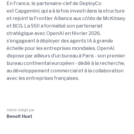
En France, le partenaire-clef de DeployCo
est Capgemini, qui a à la fois investi dans la structure
et rejoint la Frontier Alliance aux côtés de McKinsey
et BCG. La SSII a formalisé son partenariat
stratégique avec OpenAI en février 2026,
s'engageant à déployer des agents IA à grande
échelle pour les entreprises mondiales. OpenAI
dispose par ailleurs d'un bureau à Paris - son premier
bureau continental européen - dédié à la recherche,
au développement commercial et à la collaboration
avec les entreprises françaises.
Article rédigé par
Benoît Huet