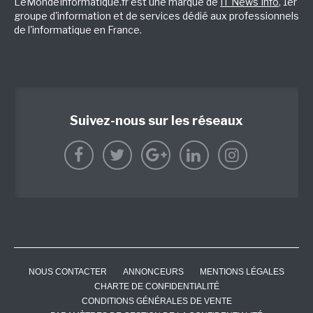
LeMondeInformatique.fr est une marque de
IT News Info
, 1er
groupe d'information et de services dédié aux professionnels
de l'informatique en France.
Suivez-nous sur les réseaux
NOUS CONTACTER
ANNONCEURS
MENTIONS LÉGALES
CHARTE DE CONFIDENTIALITÉ
CONDITIONS GÉNÉRALES DE VENTE