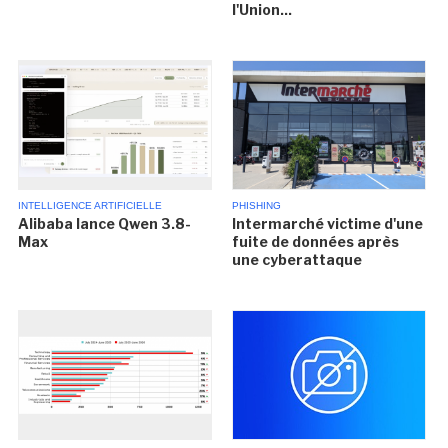
l'Union...
INTELLIGENCE ARTIFICIELLE
PHISHING
Alibaba lance Qwen 3.8-
Intermarché victime d'une
Max
fuite de données après
une cyberattaque