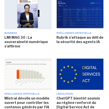
BUSINESS
INTELLIGENCE ARTIFICIELLE
LMI MAG 30 : La
Rubrik s'attaque au défi de
souveraineté numérique
la sécurité des agents IA
s'affirme
INTELLIGENCE ARTIFICIELLE
LÉGISLATION
Mistral dévoile un modèle
ChatGPT bientôt soumis
ouvert pour contrôler les
au régime renforcé du
contenus générés par l'IA
Digital Service Act de