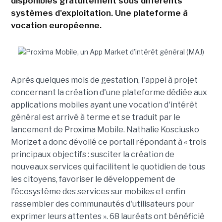
disponibles gratuitement sous différents
systèmes d'exploitation. Une plateforme à
vocation européenne.
Après quelques mois de gestation, l'appel à projet
concernant la création d'une plateforme dédiée aux
applications mobiles ayant une vocation d'intérêt
général est arrivé à terme et se traduit par le
lancement de Proxima Mobile. Nathalie Kosciusko
Morizet a donc dévoilé ce portail répondant à « trois
principaux objectifs : susciter la création de
nouveaux services qui facilitent le quotidien de tous
les citoyens, favoriser le développement de
l'écosystème des services sur mobiles et enfin
rassembler des communautés d'utilisateurs pour
exprimer leurs attentes ». 68 lauréats ont bénéficié