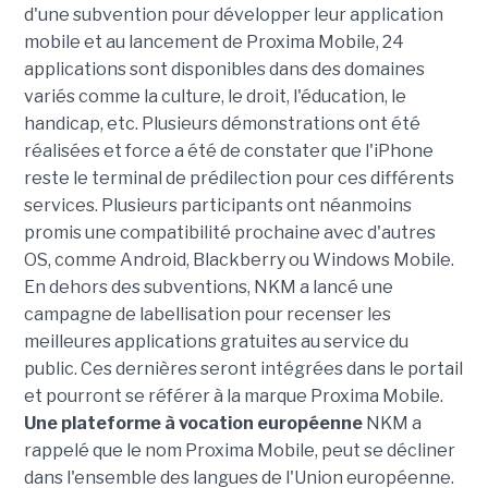
d'une subvention pour développer leur application
mobile et au lancement de Proxima Mobile, 24
applications sont disponibles dans des domaines
variés comme la culture, le droit, l'éducation, le
handicap, etc. Plusieurs démonstrations ont été
réalisées et force a été de constater que l'iPhone
reste le terminal de prédilection pour ces différents
services. Plusieurs participants ont néanmoins
promis une compatibilité prochaine avec d'autres
OS, comme Android, Blackberry ou Windows Mobile.
En dehors des subventions, NKM a lancé une
campagne de labellisation pour recenser les
meilleures applications gratuites au service du
public. Ces dernières seront intégrées dans le portail
et pourront se référer à la marque Proxima Mobile.
Une plateforme à vocation européenne
NKM a
rappelé que le nom Proxima Mobile, peut se décliner
dans l'ensemble des langues de l'Union européenne.