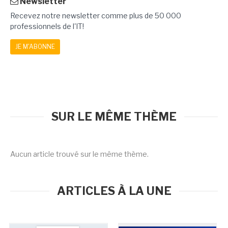
Newsletter
Recevez notre newsletter comme plus de 50 000
professionnels de l'IT!
JE M'ABONNE
SUR LE MÊME THÈME
Aucun article trouvé sur le même thème.
ARTICLES À LA UNE