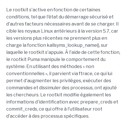
Le rootkit s'active en fonction de certaines
conditions, tel que l'état du démarrage sécurisé et
d'autres facteurs nécessaires avant de se charger. Il
cible les noyaux Linux antérieurs à la version 5.7, car
les versions plus récentes ne prennent plus en
charge la fonction kallsyms_lookup_name(), sur
laquelle le rootkit s'appuie. À l'aide de cette fonction,
le rootkit Puma manipule le comportement du
système. En utilisant des méthodes « non
conventionnelles », il parvient via ftrace, ce qui lui
permet d'augmenter les privilèges, exécuter des
commandes et dissimuler des processus, ont ajouté
les chercheurs. Le rootkit modifie également les
informations d'identification avec prepare_creds et
commit_creds, ce qui offre à l'utilisateur root
d'accéder à des processus spécifiques.