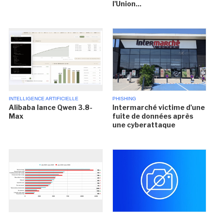
l'Union...
INTELLIGENCE ARTIFICIELLE
PHISHING
Alibaba lance Qwen 3.8-
Intermarché victime d'une
Max
fuite de données après
une cyberattaque