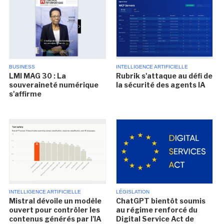
BUSINESS
INTELLIGENCE ARTIFICIELLE
LMI MAG 30 : La
Rubrik s'attaque au défi de
souveraineté numérique
la sécurité des agents IA
s'affirme
INTELLIGENCE ARTIFICIELLE
LÉGISLATION
Mistral dévoile un modèle
ChatGPT bientôt soumis
ouvert pour contrôler les
au régime renforcé du
contenus générés par l'IA
Digital Service Act de