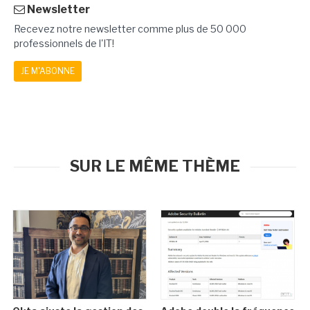
Newsletter
Recevez notre newsletter comme plus de 50 000
professionnels de l'IT!
JE M'ABONNE
SUR LE MÊME THÈME