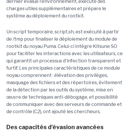
dernier évalue l'environnement, exécute des
charges utiles supplémentaires et prépare le
système au déploiement du rootkit.
Un script temporaire, script.sh, est exécuté à partir
de /tmp pour finaliser le déploiement du module de
rootkit du noyau Puma. Celui-ci intègre Kitsune SO
pour faciliter les interactions avec les utilisateurs, ce
qui garantit un processus d'infection transparent et
furtif. Les principales caractéristiques de ce module
noyau comprennent : élévation des privilèges,
masquage des fichiers et des répertoires, évitement
de la détection par les outils du système, mise en
œuvre de techniques anti-débogage, et possibilité
de communiquer avec des serveurs de commande et
de contrôle (C2), ont ajouté les chercheurs.
Des capacités d'évasion avancées