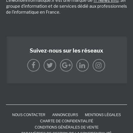
LeMondeInformatique.fr est une marque de
IT News Info
, 1er
groupe d'information et de services dédié aux professionnels
de l'informatique en France.
Suivez-nous sur les réseaux
NOUS CONTACTER
ANNONCEURS
MENTIONS LÉGALES
CHARTE DE CONFIDENTIALITÉ
CONDITIONS GÉNÉRALES DE VENTE