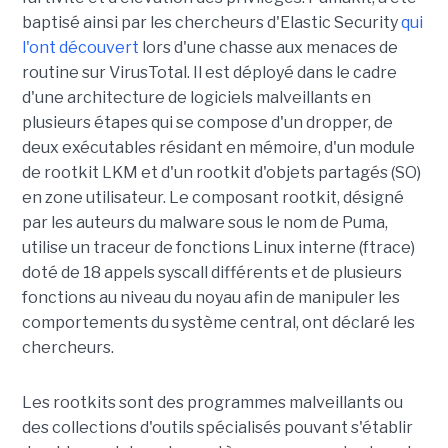
baptisé ainsi par les chercheurs d'Elastic Security
qui
l'ont découvert
lors d'une chasse aux menaces de
routine sur VirusTotal. Il est déployé dans le cadre
d'une architecture de logiciels malveillants en
plusieurs étapes qui se compose d'un dropper, de
deux exécutables résidant en mémoire, d'un module
de rootkit LKM et d'un rootkit d'objets partagés (SO)
en zone utilisateur. Le composant rootkit, désigné
par les auteurs du malware sous le nom de Puma,
utilise un traceur de fonctions Linux interne (ftrace)
doté de 18 appels syscall différents et de plusieurs
fonctions au niveau du noyau afin de manipuler les
comportements du système central, ont déclaré les
chercheurs.
Les rootkits sont des programmes malveillants ou
des collections d'outils spécialisés pouvant s'établir