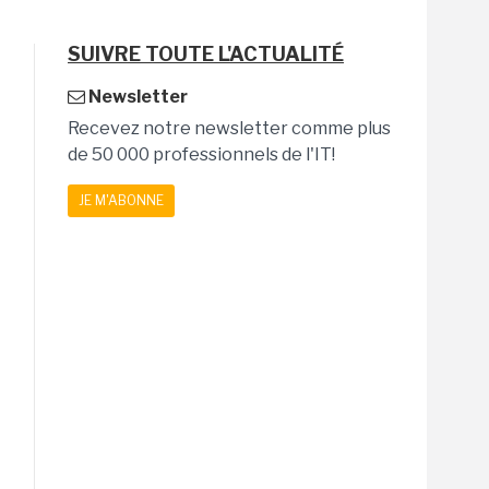
SUIVRE TOUTE L'ACTUALITÉ
Newsletter
Recevez notre newsletter comme plus
de 50 000 professionnels de l'IT!
JE M'ABONNE