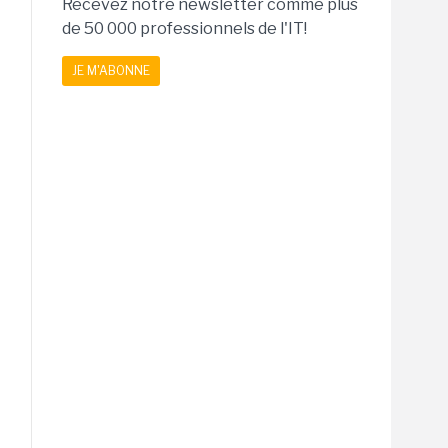
Recevez notre newsletter comme plus
de 50 000 professionnels de l'IT!
JE M'ABONNE