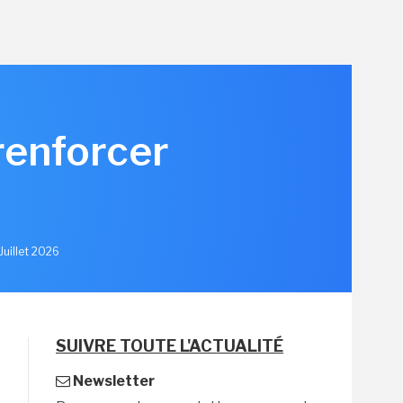
renforcer
u
Juillet 2026
SUIVRE TOUTE L'ACTUALITÉ
Newsletter