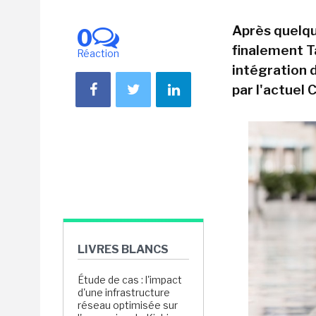
Après quelqu
0
finalement T
Réaction
intégration 
par l'actuel 
LIVRES BLANCS
Étude de cas : l'impact
d'une infrastructure
réseau optimisée sur