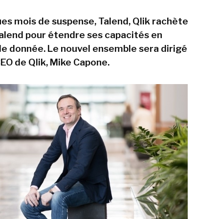
es mois de suspense, Talend, Qlik rachète
alend pour étendre ses capacités en
de donnée. Le nouvel ensemble sera dirigé
CEO de Qlik, Mike Capone.