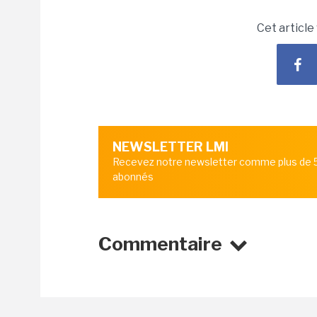
Cet article
NEWSLETTER LMI
Recevez notre newsletter comme plus de
abonnés
Commentaire