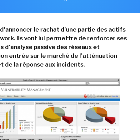
d'annoncer le rachat d'une partie des actifs
work. Ils vont lui permettre de renforcer ses
es d'analyse passive des réseaux et
son entrée sur le marché de l'atténuation
t de la réponse aux incidents.