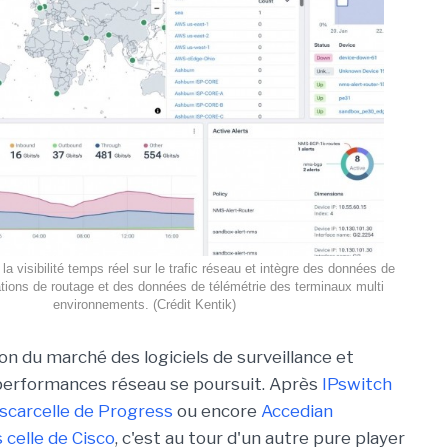
la visibilité temps réel sur le trafic réseau et intègre des données de
ations de routage et des données de télémétrie des terminaux multi
environnements. (Crédit Kentik)
on du marché des logiciels de surveillance et
performances réseau se poursuit. Après
IPswitch
scarcelle de Progress
ou encore
Accedian
celle de Cisco
, c'est au tour d'un autre pure player