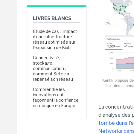
LIVRES BLANCS
Étude de cas : l'impact
d'une infrastructure
réseau optimisée sur
l'expansion de Kiabi
Connectivité,
stockage,
communication :
comment Setec a
repensé son réseau
Kentik propose de 
flux, des inform
Comprendre les
innovations qui
façonnent la confiance
numérique en Europe
La concentrati
d'analyse des 
tombé dans l'e
Networks dans 