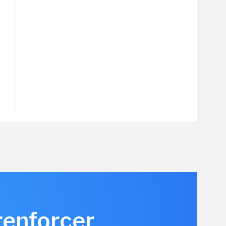
renforcer