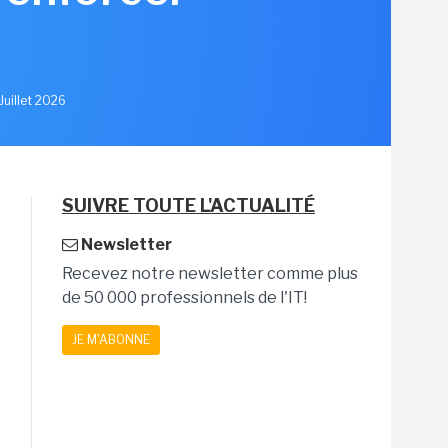
u
Juillet 2026
SUIVRE TOUTE L'ACTUALITÉ
Newsletter
Recevez notre newsletter comme plus
de 50 000 professionnels de l'IT!
JE M'ABONNE