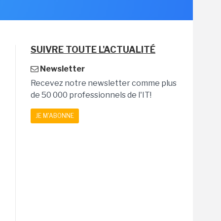
SUIVRE TOUTE L'ACTUALITÉ
Newsletter
Recevez notre newsletter comme plus
de 50 000 professionnels de l'IT!
JE M'ABONNE