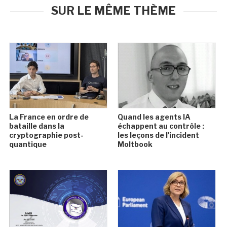
SUR LE MÊME THÈME
La France en ordre de
Quand les agents IA
bataille dans la
échappent au contrôle :
cryptographie post-
les leçons de l'incident
quantique
Moltbook