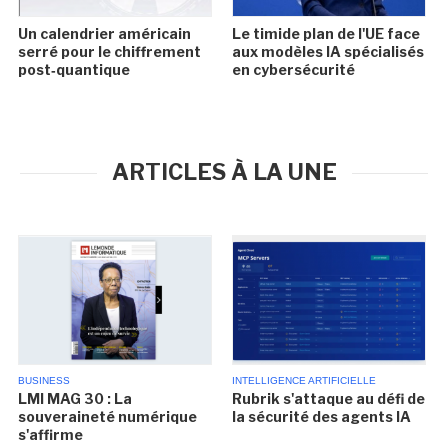
Un calendrier américain
Le timide plan de l'UE face
serré pour le chiffrement
aux modèles IA spécialisés
post‑quantique
en cybersécurité
ARTICLES À LA UNE
BUSINESS
INTELLIGENCE ARTIFICIELLE
LMI MAG 30 : La
Rubrik s'attaque au défi de
souveraineté numérique
la sécurité des agents IA
s'affirme