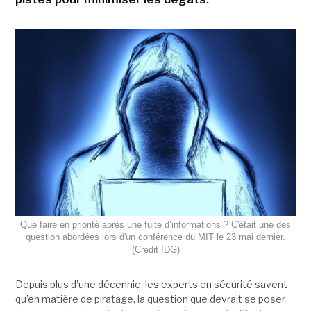
Que faire en priorité après une fuite d’informations ? C'était une des
question abordées lors d'un conférence du MIT le 23 mai dernier.
(Crédit IDG)
Depuis plus d'une décennie, les experts en sécurité savent
qu’en matière de piratage, la question que devrait se poser