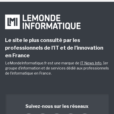
Le site le plus consulté par les
professionnels de l’IT et de l’innovation
en France
LeMondeInformatique.fr est une marque de
IT News Info
, 1er
groupe d'information et de services dédié aux professionnels
de l'informatique en France.
Suivez-nous sur les réseaux