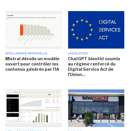
INTELLIGENCE ARTIFICIELLE
LÉGISLATION
Mistral dévoile un modèle
ChatGPT bientôt soumis
ouvert pour contrôler les
au régime renforcé du
contenus générés par l'IA
Digital Service Act de
l'Union...