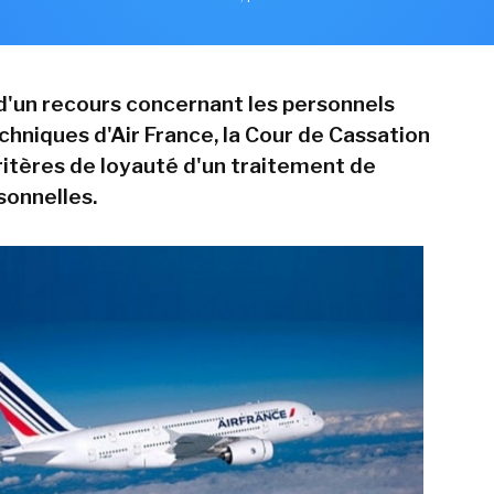
 d'un recours concernant les personnels
chniques d'Air France, la Cour de Cassation
critères de loyauté d'un traitement de
onnelles.