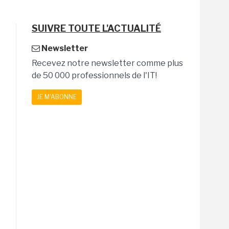
SUIVRE TOUTE L'ACTUALITÉ
Newsletter
Recevez notre newsletter comme plus
de 50 000 professionnels de l'IT!
JE M'ABONNE