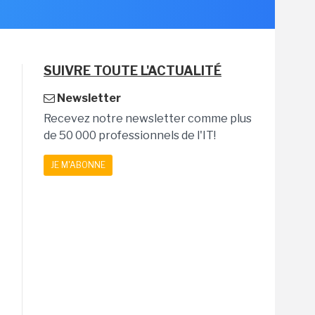
SUIVRE TOUTE L'ACTUALITÉ
Newsletter
Recevez notre newsletter comme plus
de 50 000 professionnels de l'IT!
JE M'ABONNE