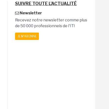
SUIVRE TOUTE L'ACTUALITÉ
Newsletter
Recevez notre newsletter comme plus
de 50 000 professionnels de l'IT!
JE M'ABONNE