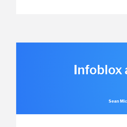
Infoblox
Sean Mic