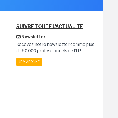
SUIVRE TOUTE L'ACTUALITÉ
Newsletter
Recevez notre newsletter comme plus
de 50 000 professionnels de l'IT!
JE M'ABONNE