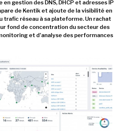
te en gestion des DNS, DHCP et adresses IP
pare de Kentik et ajoute de la visibilité en
u trafic réseau à sa plateforme. Un rachat
 sur fond de concentration du secteur des
 monitoring et d'analyse des performances