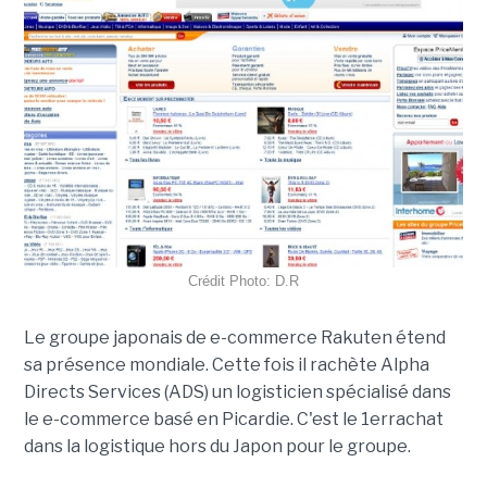
Crédit Photo: D.R
Le groupe japonais de e-commerce Rakuten étend
sa présence mondiale. Cette fois il rachète Alpha
Directs Services (ADS) un logisticien spécialisé dans
le e-commerce basé en Picardie. C'est le 1errachat
dans la logistique hors du Japon pour le groupe.