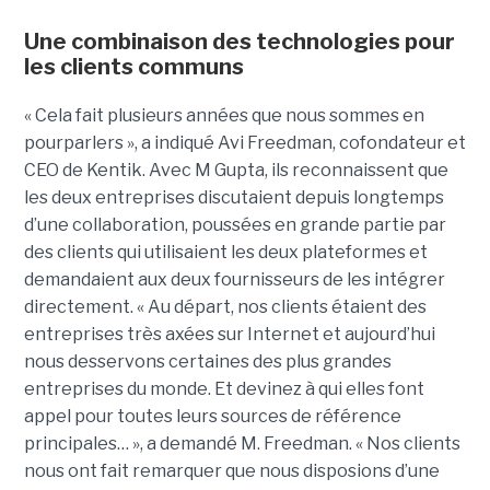
Une combinaison des technologies pour
les clients communs
« Cela fait plusieurs années que nous sommes en
pourparlers », a indiqué Avi Freedman, cofondateur et
CEO de Kentik. Avec M Gupta, ils reconnaissent que
les deux entreprises discutaient depuis longtemps
d’une collaboration, poussées en grande partie par
des clients qui utilisaient les deux plateformes et
demandaient aux deux fournisseurs de les intégrer
directement. « Au départ, nos clients étaient des
entreprises très axées sur Internet et aujourd’hui
nous desservons certaines des plus grandes
entreprises du monde. Et devinez à qui elles font
appel pour toutes leurs sources de référence
principales… », a demandé M. Freedman. « Nos clients
nous ont fait remarquer que nous disposions d’une