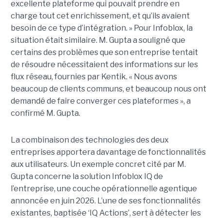
excellente plateforme qui pouvait prendre en
charge tout cet enrichissement, et qu’ils avaient
besoin de ce type d’intégration. » Pour Infoblox, la
situation était similaire. M. Gupta a souligné que
certains des problèmes que son entreprise tentait
de résoudre nécessitaient des informations sur les
flux réseau, fournies par Kentik. « Nous avons
beaucoup de clients communs, et beaucoup nous ont
demandé de faire converger ces plateformes », a
confirmé M. Gupta.
La combinaison des technologies des deux
entreprises apportera davantage de fonctionnalités
aux utilisateurs. Un exemple concret cité par M.
Gupta concerne la solution Infoblox IQ de
l’entreprise, une couche opérationnelle agentique
annoncée en juin 2026. L’une de ses fonctionnalités
existantes, baptisée ‘IQ Actions’, sert à détecter les