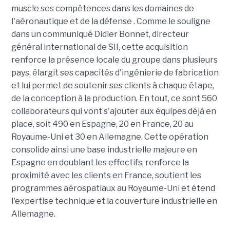
muscle ses compétences dans les domaines de
l'aéronautique et de la défense . Comme le souligne
dans un communiqué Didier Bonnet, directeur
général international de SII, cette acquisition
renforce la présence locale du groupe dans plusieurs
pays, élargit ses capacités d'ingénierie de fabrication
et lui permet de soutenir ses clients à chaque étape,
de la conception à la production. En tout, ce sont 560
collaborateurs qui vont s'ajouter aux équipes déjà en
place, soit 490 en Espagne, 20 en France, 20 au
Royaume-Uni et 30 en Allemagne. Cette opération
consolide ainsi une base industrielle majeure en
Espagne en doublant les effectifs, renforce la
proximité avec les clients en France, soutient les
programmes aérospatiaux au Royaume-Uni et étend
l'expertise technique et la couverture industrielle en
Allemagne.