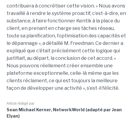
contribuera à concrétiser cette vision. « Nous avons
travaillé à rendre le système proactif, c’est-à-dire, en
substance, à faire fonctionner Kentik à la place du
client, en prenant en charge ses tâches réseau,
toute sa planification, l’optimisation des capacités et
le dépannage », a détaillé M. Freedman. Ce dernier a
expliqué que c’était précisément cette logique qui
justifiait, au départ, la conclusion de cet accord. «
Nous pouvons réellement créer ensemble une
plateforme exceptionnelle, celle-là même que les
clients réclament, ce qui est toujours la meilleure
façon de développer une activité », s’est-il félicité.
Article rédigé par
Sean Michael Kerner, NetworkWorld (adapté par Jean
Elyan)