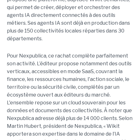
qui permet de créer, déployer et orchestrer des
agents IA directement connectés à des outils
métiers. Ses agents IA sont déjà en production dans
plus de 150 collectivités locales réparties dans 30
départements.
Pour Nexpublica, ce rachat complète parfaitement
son activité. L’éditeur propose notamment des outils
verticaux, accessibles en mode SaaS, couvrant la
finance, les ressources humaines, l'action sociale, le
territoire ou la sécurité civile, complétés par un
écosystème ouvert aux éditeurs du marché.
L'ensemble repose sur un cloud souverain pour les
données et documents des collectivités. À noter que
Nexpublica adresse déjà plus de 14 000 clients. Selon
Martin Hubert, président de Nexpublica, « Wikit
apportera son expertise dans le domaine de l’IA