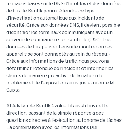
menaces basés sur le DNS d’Infoblox et des données
de flux de Kentik pourra étendre ce type
d’investigation automatique aux incidents de
sécurité. Grâce aux données DNS, il devient possible
d’identifier les terminaux communiquant avec un
serveur de commande et de contrôle (C&C). Les
données de flux peuvent ensuite montrer où ces
appareils se sont connectés au sein du réseau. «
Grâce aux informations de trafic, nous pouvons
déterminer l’étendue de l’incident et informer les
clients de manière proactive de la nature du
problème et de l’exposition au risque », a ajouté M.
Gupta.
AI Advisor de Kentik évolue lui aussi dans cette
direction, passant de la simple réponse à des
questions directes à l’exécution autonome de tâches.
La combinaison avec les informations DDI