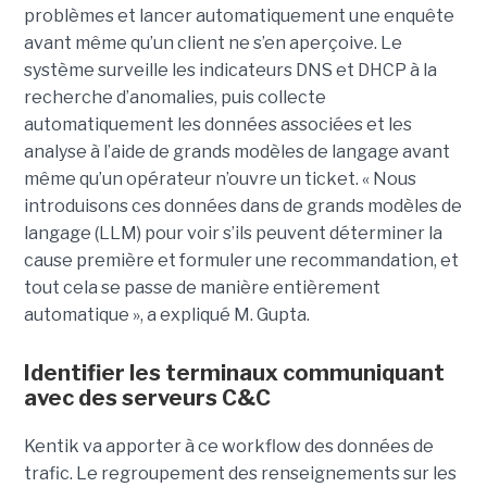
problèmes et lancer automatiquement une enquête
avant même qu’un client ne s’en aperçoive. Le
système surveille les indicateurs DNS et DHCP à la
recherche d’anomalies, puis collecte
automatiquement les données associées et les
analyse à l’aide de grands modèles de langage avant
même qu’un opérateur n’ouvre un ticket. « Nous
introduisons ces données dans de grands modèles de
langage (LLM) pour voir s’ils peuvent déterminer la
cause première et formuler une recommandation, et
tout cela se passe de manière entièrement
automatique », a expliqué M. Gupta.
Identifier les terminaux communiquant
avec des serveurs C&C
Kentik va apporter à ce workflow des données de
trafic. Le regroupement des renseignements sur les