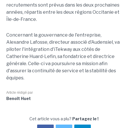
recrutements sont prévus dans les deux prochaines
années, répartis entre les deux régions Occitanie et
Île-de-France.
Concernant la gouvernance de l'entreprise,
Alexandre Lafosse, directeur associé d'Audensiel, va
piloter l'intégration d'iTekway aux côtés de
Catherine Huard-Lefin, sa fondatrice et directrice
générale. Celle-ci va poursuivre sa mission afin
d'assurer la continuité de service et la stabilité des
équipes.
Article rédigé par
Benoît Huet
Cet article vous a plu?
Partagez le !