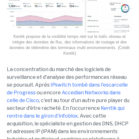
Kentik propose de la visibilité temps réel sur le trafic réseau et
intègre des données de flux, des informations de routage et des
données de télémétrie des terminaux multi environnements. (Crédit
Kentik)
La concentration du marché des logiciels de
surveillance et d'analyse des performances réseau
se poursuit. Après
IPswitch tombé dans l'escarcelle
de Progress
ou encore
Accedian Networks dans
celle de Cisco
, c'est au tour d'un autre pure player du
secteur d'être racheté. En l'occurrence
Kentik qui
rentre dans le giron d'infoblox
. Avec cette
acquisition, le spécialiste en gestion des DNS, DHCP
et adresses IP (IPAM) dans les environnements