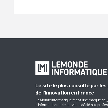
Le site le plus consulté par les
de l’innovation en France
LeMondeInformatique.fr est une marque de
d'information et de services dédié aux profes