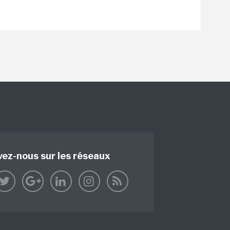
vez-nous sur les réseaux