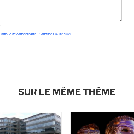
s
Politique de confidentialité
-
Conditions d'utilisation
SUR LE MÊME THÈME