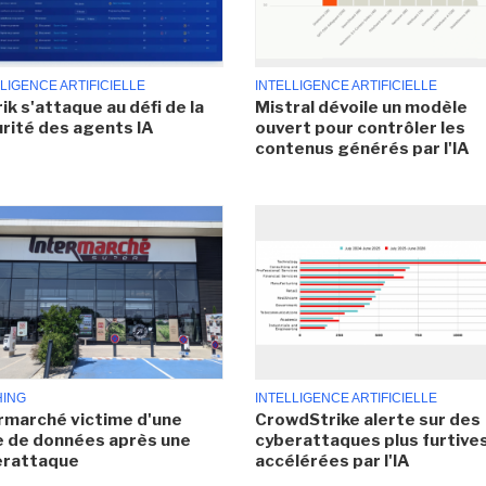
LIGENCE ARTIFICIELLE
INTELLIGENCE ARTIFICIELLE
ik s'attaque au défi de la
Mistral dévoile un modèle
rité des agents IA
ouvert pour contrôler les
contenus générés par l'IA
HING
INTELLIGENCE ARTIFICIELLE
rmarché victime d'une
CrowdStrike alerte sur des
e de données après une
cyberattaques plus furtives
erattaque
accélérées par l'IA