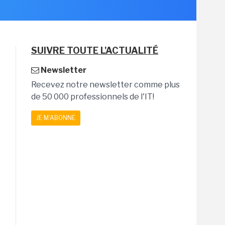
SUIVRE TOUTE L'ACTUALITÉ
Newsletter
Recevez notre newsletter comme plus
de 50 000 professionnels de l'IT!
JE M'ABONNE