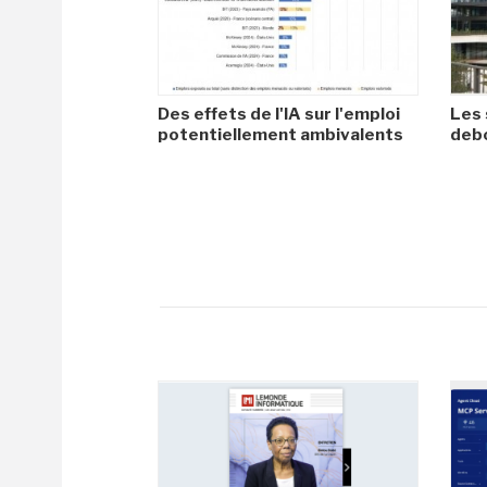
Des effets de l'IA sur l'emploi
Les 
potentiellement ambivalents
debo