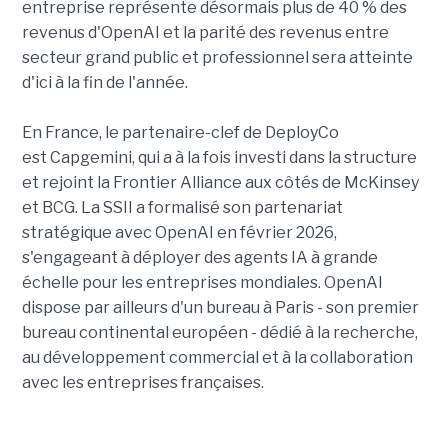
entreprise représente désormais plus de 40 % des
revenus d'OpenAI et la parité des revenus entre
secteur grand public et professionnel sera atteinte
d'ici à la fin de l'année.
En France, le partenaire-clef de DeployCo
est Capgemini, qui a à la fois investi dans la structure
et rejoint la Frontier Alliance aux côtés de McKinsey
et BCG. La SSII a formalisé son partenariat
stratégique avec OpenAI en février 2026,
s'engageant à déployer des agents IA à grande
échelle pour les entreprises mondiales. OpenAI
dispose par ailleurs d'un bureau à Paris - son premier
bureau continental européen - dédié à la recherche,
au développement commercial et à la collaboration
avec les entreprises françaises.