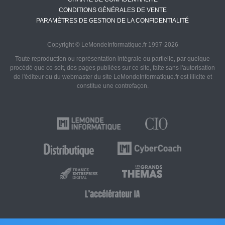
CONDITIONS GÉNÉRALES DE VENTE
PARAMÈTRES DE GESTION DE LA CONFIDENTIALITÉ
Copyright © LeMondeInformatique.fr 1997-2026
Toute reproduction ou représentation intégrale ou partielle, par quelque
procédé que ce soit, des pages publiées sur ce site, faite sans l'autorisation
de l'éditeur ou du webmaster du site LeMondeInformatique.fr est illicite et
constitue une contrefaçon.