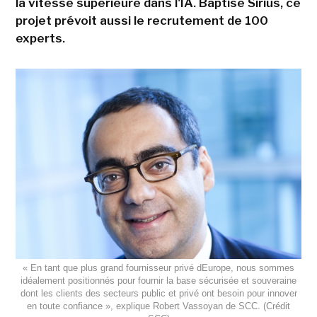
la vitesse supérieure dans l'IA. Baptisé Sirius, ce
projet prévoit aussi le recrutement de 100
experts.
« En tant que plus grand fournisseur privé dEurope, nous sommes
idéalement positionnés pour fournir la base sécurisée et souveraine
dont les clients des secteurs public et privé ont besoin pour innover
en toute confiance », explique Robert Vassoyan de SCC. (Crédit