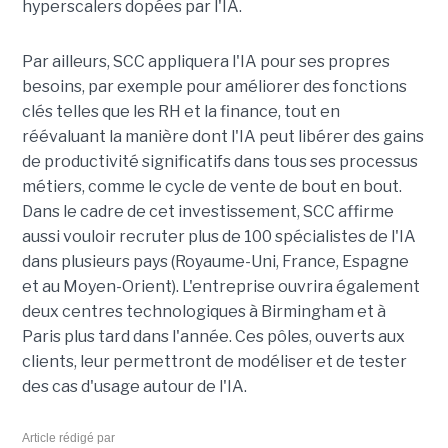
hyperscalers dopées par l'IA.
Par ailleurs, SCC appliquera l'IA pour ses propres
besoins, par exemple pour améliorer des fonctions
clés telles que les RH et la finance, tout en
réévaluant la manière dont l'IA peut libérer des gains
de productivité significatifs dans tous ses processus
métiers, comme le cycle de vente de bout en bout.
Dans le cadre de cet investissement, SCC affirme
aussi vouloir recruter plus de 100 spécialistes de l'IA
dans plusieurs pays (Royaume-Uni, France, Espagne
et au Moyen-Orient). L'entreprise ouvrira également
deux centres technologiques à Birmingham et à
Paris plus tard dans l'année. Ces pôles, ouverts aux
clients, leur permettront de modéliser et de tester
des cas d'usage autour de l'IA.
Article rédigé par