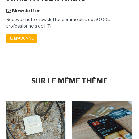
Newsletter
Recevez notre newsletter comme plus de 50 000
professionnels de l'IT!
JE M'ABONNE
SUR LE MÊME THÈME