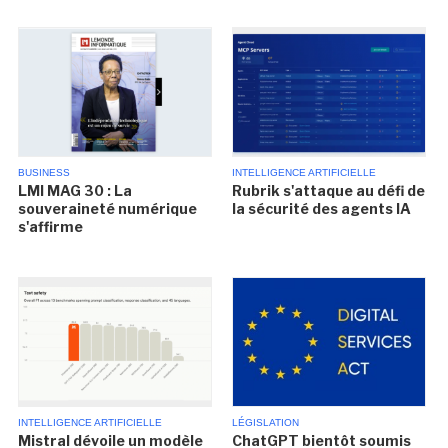
BUSINESS
INTELLIGENCE ARTIFICIELLE
LMI MAG 30 : La
Rubrik s'attaque au défi de
souveraineté numérique
la sécurité des agents IA
s'affirme
INTELLIGENCE ARTIFICIELLE
LÉGISLATION
Mistral dévoile un modèle
ChatGPT bientôt soumis