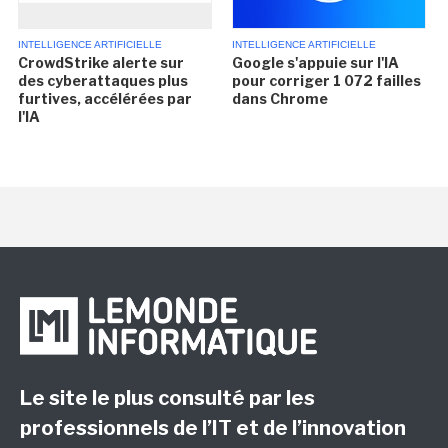
INTELLIGENCE ARTIFICIELLE
INTELLIGENCE ARTIFICIELLE
CrowdStrike alerte sur
Google s'appuie sur l'IA
des cyberattaques plus
pour corriger 1 072 failles
furtives, accélérées par
dans Chrome
l'IA
Le site le plus consulté par les
professionnels de l’IT et de l’innovation