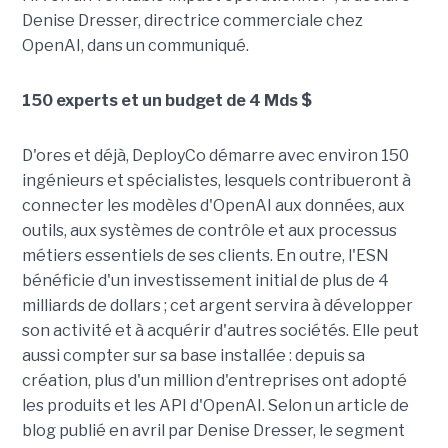
Denise Dresser, directrice commerciale chez
OpenAI, dans un communiqué.
150 experts et un budget de 4 Mds $
D'ores et déjà, DeployCo démarre avec environ 150
ingénieurs et spécialistes, lesquels contribueront à
connecter les modèles d'OpenAI aux données, aux
outils, aux systèmes de contrôle et aux processus
métiers essentiels de ses clients. En outre, l'ESN
bénéficie d'un investissement initial de plus de 4
milliards de dollars ; cet argent servira à développer
son activité et à acquérir d'autres sociétés. Elle peut
aussi compter sur sa base installée : depuis sa
création, plus d'un million d'entreprises ont adopté
les produits et les API d'OpenAI. Selon un article de
blog publié en avril par Denise Dresser, le segment