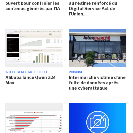
ouvert pour contrôler les
au régime renforcé du
contenus générés par l'IA
Digital Service Act de
l'Union...
INTELLIGENCE ARTIFICIELLE
PHISHING
Alibaba lance Qwen 3.8-
Intermarché victime d'une
Max
fuite de données après
une cyberattaque