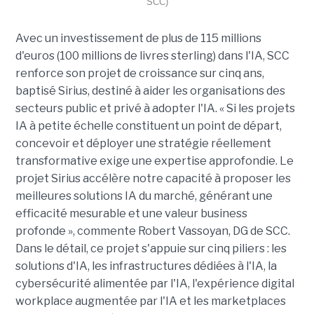
SCC)
Avec un investissement de plus de 115 millions
d'euros (100 millions de livres sterling) dans l'IA, SCC
renforce son projet de croissance sur cinq ans,
baptisé Sirius, destiné à aider les organisations des
secteurs public et privé à adopter l'IA. « Si les projets
IA à petite échelle constituent un point de départ,
concevoir et déployer une stratégie réellement
transformative exige une expertise approfondie. Le
projet Sirius accélère notre capacité à proposer les
meilleures solutions IA du marché, générant une
efficacité mesurable et une valeur business
profonde », commente Robert Vassoyan, DG de SCC.
Dans le détail, ce projet s'appuie sur cinq piliers : les
solutions d'IA, les infrastructures dédiées à l'IA, la
cybersécurité alimentée par l'IA, l'expérience digital
workplace augmentée par l'IA et les marketplaces