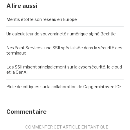
A lire aussi
Meritis étoffe son réseau en Europe
Un calculateur de souveraineté numérique signé Bechtle
NexPoint Services, une SSII spécialisée dans la sécurité des
terminaux
Les SSII misent principalement sur la cybersécurité, le cloud
et la GenAI
Pluie de critiques sur la collaboration de Capgemini avec ICE
Commentaire
COMMENTER CET ARTICLE EN TANT QUE