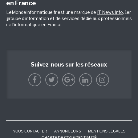
en France
LeMondeInformatique.fr est une marque de
IT News Info
, 1er
groupe d'information et de services dédié aux professionnels
de l'informatique en France.
Suivez-nous sur les réseaux
NOUS CONTACTER
ANNONCEURS
MENTIONS LÉGALES
CHARTE DE CONFIDENTIALITÉ