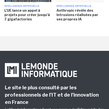
INTELLIGENCE ARTIFICIELLE
INTELLIGENCE ARTIFICIELLE
L'UE lance un appel à
Anthropic révèle des
projets pour créer jusqu'à
intrusions réalisées par
7 gigafactories
ses propres IA
Le site le plus consulté par les
professionnels de l’IT et de l’innovation
en France