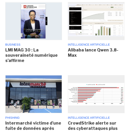
BUSINESS
INTELLIGENCE ARTIFICIELLE
LMI MAG 30 : La
Alibaba lance Qwen 3.8-
souveraineté numérique
Max
s'affirme
PHISHING
INTELLIGENCE ARTIFICIELLE
Intermarché victime d'une
CrowdStrike alerte sur
fuite de données après
des cyberattaques plus