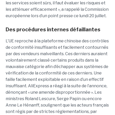
les services soient sûrs, il faut évaluer les risques et
les atténuer efficacement », a rappelé la Commission
européenne lors d’un point presse ce lundi 20 juillet.
Des procédures internes défaillantes
L’UE reproche à la plateforme chinoise des contrôles
de conformité insuffisants et facilement contournés
par des vendeurs malveillants. Ces derniers auraient
volontairement classé certains produits dans la
mauvaise catégorie afin d’échapper aux systèmes de
vérification de la conformité de ces derniers. Une
faille facilement exploitable en raison d’un effectif
insuffisant. AliExpress a réagi à la suite de l’annonce,
dénonçant « une amende disproportionnée ». Les
ministres Roland Lescure, Serge Papin ou encore
Anne Le Hénanff, soulignent que les acteurs français
sont régis par de strictes réglementations, par