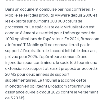
Dans un document compulsé par nos confrères, T-
Mobile se sert des produits VMware depuis 2008 et
les exploite sur au moins 303 000 cœurs de
processeurs. Le spécialiste de la virtualisation est
donc un élément essentiel pour l’hébergement de
1000 applications de l’opérateur. En 2024, Broadcom
a informé T-Mobile qu'il ne renouvellerait pas le
support à l'expiration de l'accord initial de deux ans,
prévue pour 2025. L’opérateur a demandé une
injonction pour contraindre la société à fournir une
extension de support et aurait proposé un accord à
20 M$ pour deux années de support
supplémentaires. Le tribunal a accordé cette
injonction en obligeant Broadcom à fournir une
assistance au-delà d’août 2025 contre le versement
de 5,28 M$.