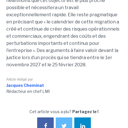
néanmoins que cet objectif est le plus proche
possible et nécessitera un travail
exceptionnellement rapide. Elle reste pragmatique
en précisant que « le calendrier de cette migration a
créé et continue de créer des risques opérationnels
et commerciaux, engendrant des coûts et des
perturbations importants et continus pour
l'entreprise ». Des arguments à faire valoir devant la
justice lors d’un procès qui se tiendra entre le 1er
novembre 2027 et le 25 février 2028.
Article rédigé par
Jacques Cheminat
Rédacteur en chef LMI
Cet article vous a plu?
Partagez le !