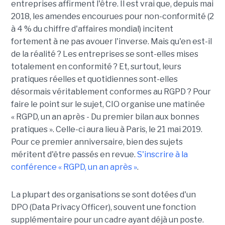
entreprises affirment l'être. Il est vrai que, depuis mai
2018, les amendes encourues pour non-conformité (2
à 4 % du chiffre d'affaires mondial) incitent
fortement à ne pas avouer l'inverse. Mais qu'en est-il
de la réalité ? Les entreprises se sont-elles mises
totalement en conformité ? Et, surtout, leurs
pratiques réelles et quotidiennes sont-elles
désormais véritablement conformes au RGPD ? Pour
faire le point sur le sujet, CIO organise une matinée
« RGPD, un an après - Du premier bilan aux bonnes
pratiques ». Celle-ci aura lieu à Paris, le 21 mai 2019.
Pour ce premier anniversaire, bien des sujets
méritent d'être passés en revue.
S'inscrire à la
conférence « RGPD, un an après »
.
La plupart des organisations se sont dotées d'un
DPO (Data Privacy Officer), souvent une fonction
supplémentaire pour un cadre ayant déjà un poste.