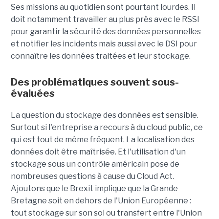
Ses missions au quotidien sont pourtant lourdes. Il
doit notamment travailler au plus près avec le RSSI
pour garantir la sécurité des données personnelles
et notifier les incidents mais aussi avec le DSI pour
connaître les données traitées et leur stockage.
Des problématiques souvent sous-
évaluées
La question du stockage des données est sensible.
Surtout si l'entreprise a recours à du cloud public, ce
qui est tout de même fréquent. La localisation des
données doit être maîtrisée. Et l'utilisation d'un
stockage sous un contrôle américain pose de
nombreuses questions à cause du Cloud Act.
Ajoutons que le Brexit implique que la Grande
Bretagne soit en dehors de l'Union Européenne :
tout stockage sur son sol ou transfert entre l'Union