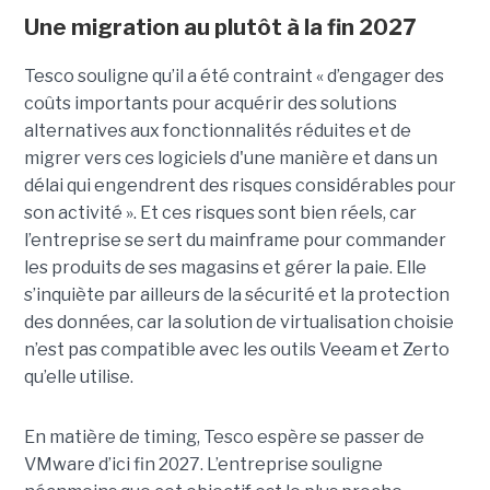
Une migration au plutôt à la fin 2027
Tesco souligne qu’il a été contraint « d’engager des
coûts importants pour acquérir des solutions
alternatives aux fonctionnalités réduites et de
migrer vers ces logiciels d'une manière et dans un
délai qui engendrent des risques considérables pour
son activité ». Et ces risques sont bien réels, car
l’entreprise se sert du mainframe pour commander
les produits de ses magasins et gérer la paie. Elle
s’inquiète par ailleurs de la sécurité et la protection
des données, car la solution de virtualisation choisie
n’est pas compatible avec les outils Veeam et Zerto
qu’elle utilise.
En matière de timing, Tesco espère se passer de
VMware d’ici fin 2027. L’entreprise souligne