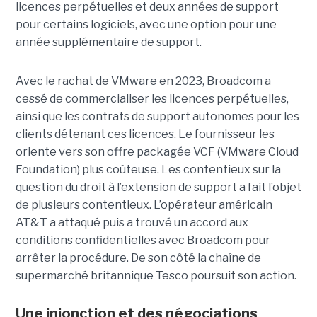
licences perpétuelles et deux années de support
pour certains logiciels, avec une option pour une
année supplémentaire de support.
Avec le rachat de VMware en 2023, Broadcom a
cessé de commercialiser les licences perpétuelles,
ainsi que les contrats de support autonomes pour les
clients détenant ces licences. Le fournisseur les
oriente vers son offre packagée VCF (VMware Cloud
Foundation) plus coûteuse. Les contentieux sur la
question du droit à l’extension de support a fait l’objet
de plusieurs contentieux. L’opérateur américain
AT&T a attaqué puis a trouvé un accord aux
conditions confidentielles avec Broadcom pour
arrêter la procédure. De son côté la chaîne de
supermarché britannique Tesco poursuit son action.
Une injonction et des négociations