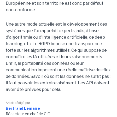
Européenne et son territoire est donc par défaut
non-conforme.
Une autre mode actuelle est le développement des
systèmes que l'on appelait experts jadis, à base
d'algorithmie ou d'intelligence artificielle, de deep
learning, etc. Le RGPD impose une transparence
forte sur les algorithmes utilisés. Ce qui suppose de
connaître les IA utilisées et leurs raisonnements.
Enfin, la portabilité des données ou leur
communication imposent une réelle maîtrise des flux
de données. Savoir où sont les données ne suffit pas :
il faut pouvoir les extraire aisément. Les API doivent
avoir été prévues pour cela.
Article rédigé par
Bertrand Lemaire
Rédacteur en chef de CIO