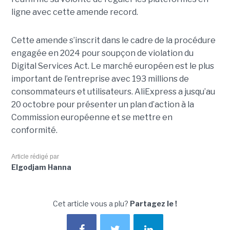
ligne avec cette amende record.
Cette amende s’inscrit dans le cadre de la procédure
engagée en 2024 pour soupçon de violation du
Digital Services Act. Le marché européen est le plus
important de l’entreprise avec 193 millions de
consommateurs et utilisateurs. AliExpress a jusqu’au
20 octobre pour présenter un plan d’action à la
Commission européenne et se mettre en
conformité.
Article rédigé par
Elgodjam Hanna
Cet article vous a plu?
Partagez le !