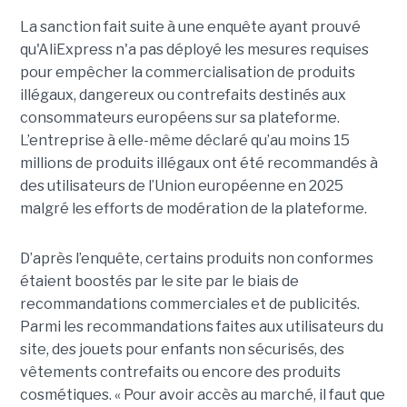
La sanction fait suite à une enquête ayant prouvé
qu'AliExpress n'a pas déployé les mesures requises
pour empêcher la commercialisation de produits
illégaux, dangereux ou contrefaits destinés aux
consommateurs européens sur sa plateforme.
L’entreprise à elle-même déclaré qu’au moins 15
millions de produits illégaux ont été recommandés à
des utilisateurs de l’Union européenne en 2025
malgré les efforts de modération de la plateforme.
D’après l’enquête, certains produits non conformes
étaient boostés par le site par le biais de
recommandations commerciales et de publicités.
Parmi les recommandations faites aux utilisateurs du
site, des jouets pour enfants non sécurisés, des
vêtements contrefaits ou encore des produits
cosmétiques. « Pour avoir accès au marché, il faut que