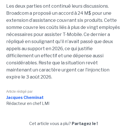
Les deux parties ont continué leurs discussions.
Broadcom a proposé un accord à 24 M$ pour une
extension d’assistance couvrant six produits. Cette
somme couvre les coûts liés à plus de vingt employés
nécessaires pour assister T-Mobile. Ce dernier a
répliqué en soulignant qu'il n'avait passé que deux
appels au support en 2026, ce qui justifie
difficilement un effectif et une dépense aussi
considérables. Reste que la situation revêt
maintenant un caractère urgent car l’injonction
expire le 3 août 2026.
Article rédigé par
Jacques Cheminat
Rédacteur en chef LMI
Cet article vous a plu?
Partagez le !