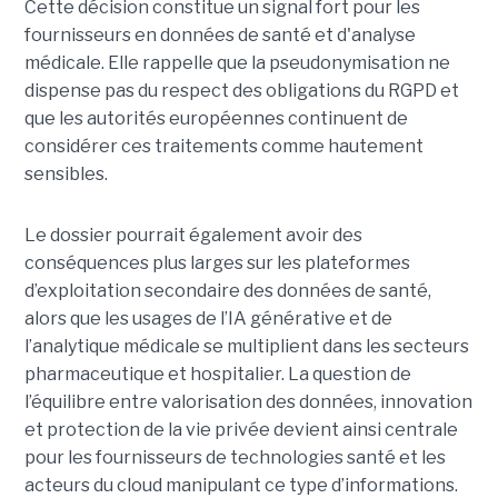
Cette décision constitue un signal fort pour les
fournisseurs en données de santé et d'analyse
médicale. Elle rappelle que la pseudonymisation ne
dispense pas du respect des obligations du RGPD et
que les autorités européennes continuent de
considérer ces traitements comme hautement
sensibles.
Le dossier pourrait également avoir des
conséquences plus larges sur les plateformes
d’exploitation secondaire des données de santé,
alors que les usages de l’IA générative et de
l’analytique médicale se multiplient dans les secteurs
pharmaceutique et hospitalier. La question de
l’équilibre entre valorisation des données, innovation
et protection de la vie privée devient ainsi centrale
pour les fournisseurs de technologies santé et les
acteurs du cloud manipulant ce type d’informations.