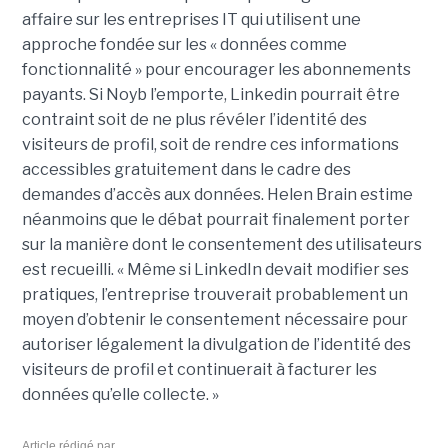
affaire sur les entreprises IT qui utilisent une
approche fondée sur les « données comme
fonctionnalité » pour encourager les abonnements
payants. Si Noyb l’emporte, Linkedin pourrait être
contraint soit de ne plus révéler l’identité des
visiteurs de profil, soit de rendre ces informations
accessibles gratuitement dans le cadre des
demandes d’accès aux données. Helen Brain estime
néanmoins que le débat pourrait finalement porter
sur la manière dont le consentement des utilisateurs
est recueilli. « Même si LinkedIn devait modifier ses
pratiques, l’entreprise trouverait probablement un
moyen d’obtenir le consentement nécessaire pour
autoriser légalement la divulgation de l’identité des
visiteurs de profil et continuerait à facturer les
données qu’elle collecte. »
Article rédigé par