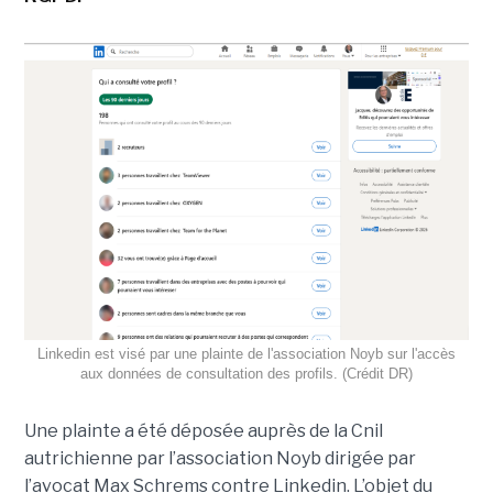
Linkedin est visé par une plainte de l'association Noyb sur l'accès
aux données de consultation des profils. (Crédit DR)
Une plainte a été déposée auprès de la Cnil
autrichienne par l’association Noyb dirigée par
l’avocat Max Schrems contre Linkedin. L’objet du