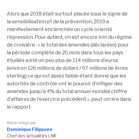
Alors que 2018 était surtout placée sous le signe de
la sensibilisation et de la prévention, 2019 a
manifestement enclenchée un cycle orienté
répression. Pour autant, on est encore loin du régime
de croisière : « le total des amendes (déclarées) pour
la période complète de 20 mois dans tous les pays
étudiés a été un peu plus de 114 millions d'euros
(environ 126 millions de dollars / 97 millions de livres
sterling) ce qui est assez faible étant donné que les
autorités de contrôle ont le pouvoir d'infliger des
amendes jusqu'à 4% du total annuel mondial chiffre
d'affaires de l'exercice précédent », peut-on lire dans
le rapport.
Article rédigé par
Dominique Filippone
Chef des actualités LMI