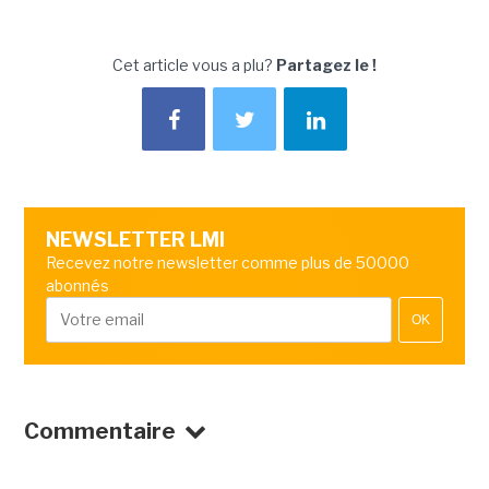
Cet article vous a plu?
Partagez le !
NEWSLETTER LMI
Recevez notre newsletter comme plus de 50000
abonnés
OK
Commentaire