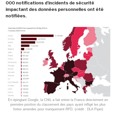
000 notifications d'incidents de sécurité
impactant des données personnelles ont été
notifiées.
En épinglant Google, la CNIL a fait entrer la France directement en
première position du classement des pays ayant infligé les plus
fortes amendes pour manquement RPD. (crédit : DLA Piper)