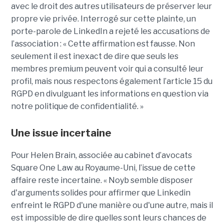
avec le droit des autres utilisateurs de préserver leur
propre vie privée. Interrogé sur cette plainte, un
porte-parole de LinkedIn a rejeté les accusations de
l’association : « Cette affirmation est fausse. Non
seulement il est inexact de dire que seuls les
membres premium peuvent voir qui a consulté leur
profil, mais nous respectons également l’article 15 du
RGPD en divulguant les informations en question via
notre politique de confidentialité. »
Une issue incertaine
Pour Helen Brain, associée au cabinet d’avocats
Square One Law au Royaume-Uni, l’issue de cette
affaire reste incertaine. « Noyb semble disposer
d'arguments solides pour affirmer que Linkedin
enfreint le RGPD d'une manière ou d'une autre, mais il
est impossible de dire quelles sont leurs chances de