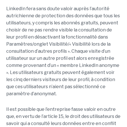
LinkedIn fera sans doute valoir auprès l’autorité
autrichienne de protection des données que tous les
utilisateurs, y compris les abonnés gratuits, peuvent
choisir de ne pas rendre visible la consultation de
leur profil en désactivant la fonctionnalité dans
Paramètres/onglet Visibilité/« Visibilité lors de la
consultation d’autres profils ». Chaque visite d’un
utilisateur sur un autre profil est alors enregistrée
comme provenant d’un « membre LinkedIn anonyme
». Les utilisateurs gratuits peuvent également voir
les cinq derniers visiteurs de leur profil, à condition
que ces utilisateurs n’aient pas sélectionné ce
paramètre d’anonymat.
Il est possible que l’entreprise fasse valoir en outre
que, en vertu de l’article 15, le droit des utilisateurs de
savoir qui a consulté leurs données entre en conflit