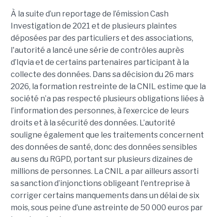
À la suite d’un reportage de l’émission
Cash
Investigation de 2021 et de plusieurs plaintes
déposées par des particuliers et des associations,
l'autorité a lancé une série de contrôles auprès
d’Iqvia et de certains partenaires participant à la
collecte des données. Dans sa décision du 26 mars
2026, la formation restreinte de la CNIL estime que la
société n’a pas respecté plusieurs obligations liées à
l’information des personnes, à l’exercice de leurs
droits et à la sécurité des données. L’autorité
souligne également que les traitements concernent
des données de santé, donc des données sensibles
au sens du RGPD, portant sur plusieurs dizaines de
millions de personnes. La CNIL a par ailleurs assorti
sa sanction d’injonctions obligeant l'entreprise à
corriger certains manquements dans un délai de six
mois, sous peine d’une astreinte de 50 000 euros par