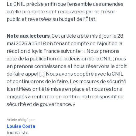
La CNIL précise enfin que l’ensemble des amendes
qu’elle prononce sont recouvrées par le Trésor
public et reversées au budget de l’État.
Note aux lecteurs
. Cet article a été mis à jour le 28
mai 2026 à 15h18 en tenant compte de l'ajout de la
réaction d'Iqvia France suivante : « Nous prenons
acte de la publication de la décision de la CNIL ; nous
en prenons connaissance et nous réservons le droit
de faire appel [...] Nous avons coopéré avec la CNIL
et continuerons de le faire. Les mesures de sécurité
identifiées ont été mises en place et nous restons
engagés à renforcer en continu notre dispositif de
sécurité et de gouvernance. »
Article rédigé par
Louise Costa
Journaliste