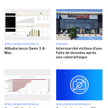
INTELLIGENCE ARTIFICIELLE
PHISHING
Alibaba lance Qwen 3.8-
Intermarché victime d'une
Max
fuite de données après
une cyberattaque
INTELLIGENCE ARTIFICIELLE
INTELLIGENCE ARTIFICIELLE