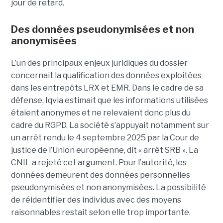
jour de retard.
Des données pseudonymisées et non
anonymisées
L’un des principaux enjeux juridiques du dossier
concernait la qualification des données exploitées
dans les entrepôts LRX et EMR. Dans le cadre de sa
défense, Iqvia estimait que les informations utilisées
étaient anonymes et ne relevaient donc plus du
cadre du RGPD. La société s’appuyait notamment sur
un arrêt rendu le 4 septembre 2025 par la Cour de
justice de l’Union européenne, dit « arrêt SRB ». La
CNIL a rejeté cet argument. Pour l’autorité, les
données demeurent des données personnelles
pseudonymisées et non anonymisées. La possibilité
de réidentifier des individus avec des moyens
raisonnables restait selon elle trop importante.