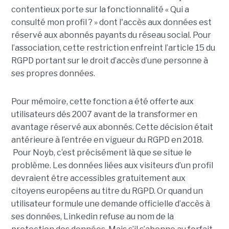
contentieux porte sur la fonctionnalité « Qui a
consulté mon profil ? » dont l'accès aux données est
réservé aux abonnés payants du réseau social. Pour
l’association, cette restriction enfreint l’article 15 du
RGPD portant sur le droit d’accès d’une personne à
ses propres données.
Pour mémoire, cette fonction a été offerte aux
utilisateurs dés 2007 avant de la transformer en
avantage réservé aux abonnés. Cette décision était
antérieure à l’entrée en vigueur du RGPD en 2018.
Pour Noyb, c’est précisément là que se situe le
problème. Les données liées aux visiteurs d’un profil
devraient être accessibles gratuitement aux
citoyens européens au titre du RGPD. Or quand un
utilisateur formule une demande officielle d’accès à
ses données, Linkedin refuse au nom de la