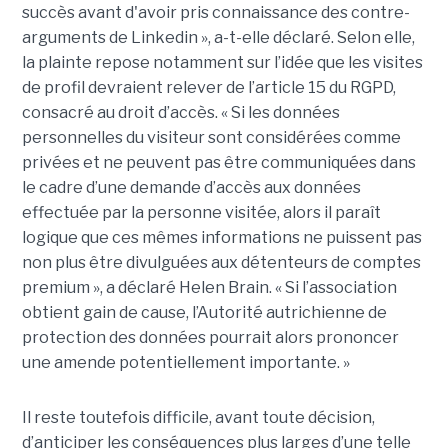
succès avant d'avoir pris connaissance des contre-
arguments de Linkedin », a-t-elle déclaré. Selon elle,
la plainte repose notamment sur l’idée que les visites
de profil devraient relever de l’article 15 du RGPD,
consacré au droit d’accès. « Si les données
personnelles du visiteur sont considérées comme
privées et ne peuvent pas être communiquées dans
le cadre d’une demande d’accès aux données
effectuée par la personne visitée, alors il paraît
logique que ces mêmes informations ne puissent pas
non plus être divulguées aux détenteurs de comptes
premium », a déclaré Helen Brain. « Si l’association
obtient gain de cause, l’Autorité autrichienne de
protection des données pourrait alors prononcer
une amende potentiellement importante. »
Il reste toutefois difficile, avant toute décision,
d’anticiper les conséquences plus larges d’une telle