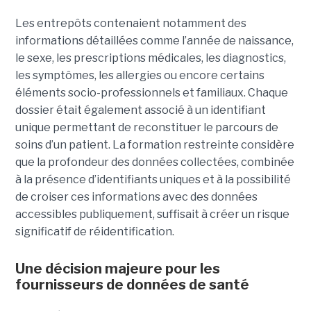
Les entrepôts contenaient notamment des
informations détaillées comme l’année de naissance,
le sexe, les prescriptions médicales, les diagnostics,
les symptômes, les allergies ou encore certains
éléments socio-professionnels et familiaux. Chaque
dossier était également associé à un identifiant
unique permettant de reconstituer le parcours de
soins d’un patient. La formation restreinte considère
que la profondeur des données collectées, combinée
à la présence d’identifiants uniques et à la possibilité
de croiser ces informations avec des données
accessibles publiquement, suffisait à créer un risque
significatif de réidentification.
Une décision majeure pour les
fournisseurs de données de santé