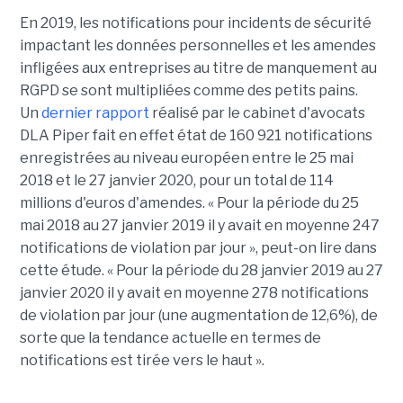
En 2019, les notifications pour incidents de sécurité
impactant les données personnelles et les amendes
infligées aux entreprises au titre de manquement au
RGPD se sont multipliées comme des petits pains.
Un
dernier rapport
réalisé par le cabinet d'avocats
DLA Piper fait en effet état de 160 921 notifications
enregistrées au niveau européen entre le 25 mai
2018 et le 27 janvier 2020, pour un total de 114
millions d'euros d'amendes. « Pour la période du 25
mai 2018 au 27 janvier 2019 il y avait en moyenne 247
notifications de violation par jour », peut-on lire dans
cette étude. « Pour la période du 28 janvier 2019 au 27
janvier 2020 il y avait en moyenne 278 notifications
de violation par jour (une augmentation de 12,6%), de
sorte que la tendance actuelle en termes de
notifications est tirée vers le haut ».