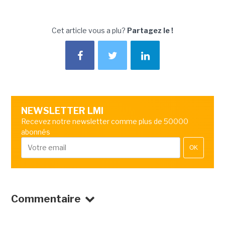
Cet article vous a plu?
Partagez le !
NEWSLETTER LMI
Recevez notre newsletter comme plus de 50000
abonnés
OK
Commentaire