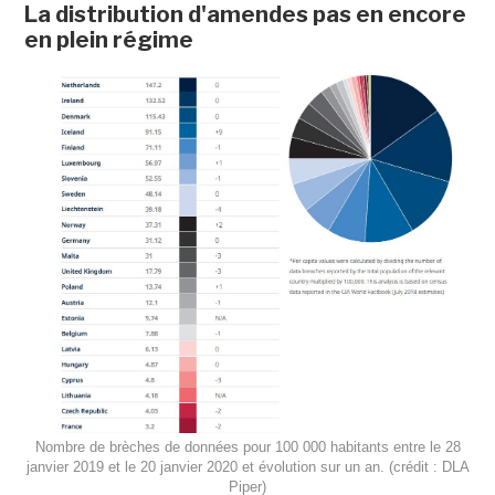
La distribution d'amendes pas en encore
en plein régime
Nombre de brèches de données pour 100 000 habitants entre le 28
janvier 2019 et le 20 janvier 2020 et évolution sur un an. (crédit : DLA
Piper)