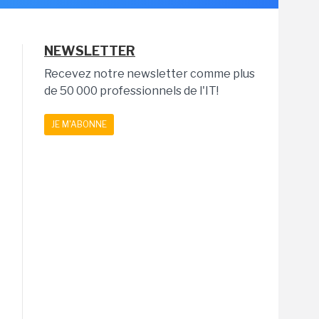
NEWSLETTER
Recevez notre newsletter comme plus
de 50 000 professionnels de l'IT!
JE M'ABONNE