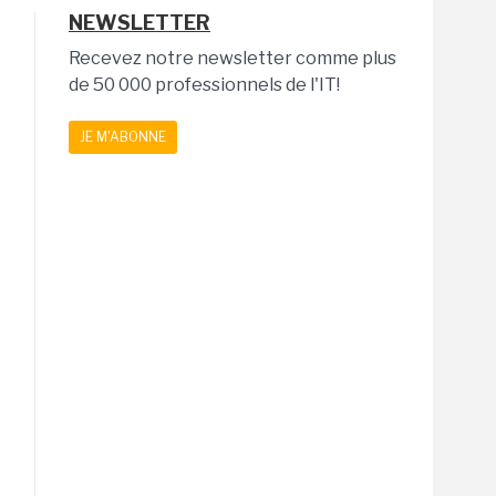
NEWSLETTER
Recevez notre newsletter comme plus
de 50 000 professionnels de l'IT!
JE M'ABONNE