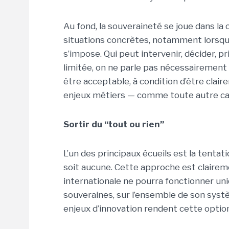
Au fond, la souveraineté se joue dans la 
situations concrètes, notamment lorsqu’
s’impose. Qui peut intervenir, décider, pr
limitée, on ne parle pas nécessairement 
être acceptable, à condition d’être clai
enjeux métiers — comme toute autre caté
Sortir du “tout ou rien”
L’un des principaux écueils est la tentati
soit aucune. Cette approche est clairem
internationale ne pourra fonctionner un
souveraines, sur l’ensemble de son systè
enjeux d’innovation rendent cette optio