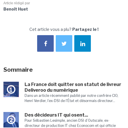
Article rédigé par
Benoît Huet
Cet article vous a plu?
Partagez le !
Sommaire
La France doit quitter son statut de livreur
1
Deliveroo du numérique
Dans un article récemment publié par notre confrère CIO,
Henri Verdier, l’ex-DSI de l'État et désormais directeur...
Des décideurs IT qui osent...
2
Pour Sébastien Lesimple, ancien DSI d’Outscale, ex-
directeur de production IT chez Econocom et qui officie