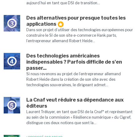
aujourd’hui en tant que DSI de transition...
Des alternatives pour presque toutes les
3
applications
Dans son projet d’utiliser des technologies européennes pour
construire le SI de son site e-commerce Hank.parts,
l’entrepreneur allemand Robert Heide...
Des technologies américaines
4
indispensables ? Parfois difficile de s'en
passer...
Si nous revenons au projet de l’entrepreneur allemand
Robert Heide dans la création de son site avec des
technologies souveraines, le dirigeant admet...
La Cnaf veut réduire sa dépendance aux
5
éditeurs
Laurent Tréluyer, en tant que DSI de la Cnaf* et représentant
au sein de la commission « Résilience numérique » du Cigref,
distingue ces deux notions que sont la...