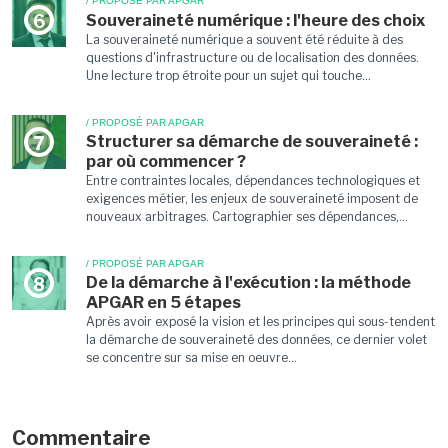
/ PROPOSÉ PAR APGAR
Souveraineté numérique : l'heure des choix
6
La souveraineté numérique a souvent été réduite à des
questions d'infrastructure ou de localisation des données.
Une lecture trop étroite pour un sujet qui touche...
/ PROPOSÉ PAR APGAR
Structurer sa démarche de souveraineté :
7
par où commencer ?
Entre contraintes locales, dépendances technologiques et
exigences métier, les enjeux de souveraineté imposent de
nouveaux arbitrages. Cartographier ses dépendances,...
/ PROPOSÉ PAR APGAR
De la démarche à l'exécution : la méthode
8
APGAR en 5 étapes
Après avoir exposé la vision et les principes qui sous-tendent
la démarche de souveraineté des données, ce dernier volet
se concentre sur sa mise en oeuvre...
Commentaire