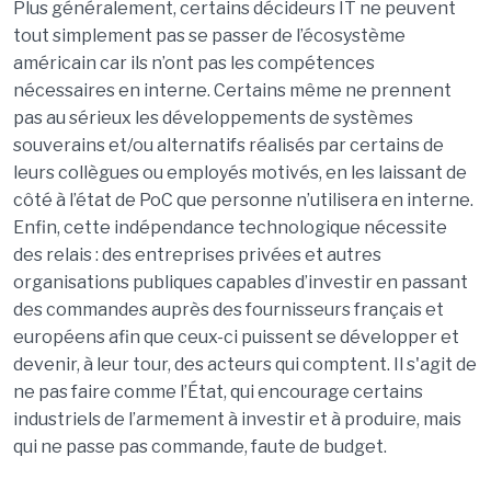
Plus généralement, certains décideurs IT ne peuvent
tout simplement pas se passer de l’écosystème
américain car ils n’ont pas les compétences
nécessaires en interne. Certains même ne prennent
pas au sérieux les développements de systèmes
souverains et/ou alternatifs réalisés par certains de
leurs collègues ou employés motivés, en les laissant de
côté à l’état de PoC que personne n’utilisera en interne.
Enfin, cette indépendance technologique nécessite
des relais : des entreprises privées et autres
organisations publiques capables d’investir en passant
des commandes auprès des fournisseurs français et
européens afin que ceux-ci puissent se développer et
devenir, à leur tour, des acteurs qui comptent. Il s'agit de
ne pas faire comme l’État, qui encourage certains
industriels de l’armement à investir et à produire, mais
qui ne passe pas commande, faute de budget.