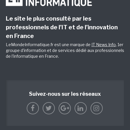
Le site le plus consulté par les
professionnels de l’IT et de l’innovation
en France
LeMondeInformatique.fr est une marque de
IT News Info
, 1er
groupe d'information et de services dédié aux professionnels
de l'informatique en France.
Suivez-nous sur les réseaux