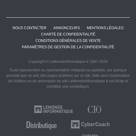
NOUS CONTACTER
ANNONCEURS
MENTIONS LÉGALES
CHARTE DE CONFIDENTIALITÉ
CONDITIONS GÉNÉRALES DE VENTE
PARAMÈTRES DE GESTION DE LA CONFIDENTIALITÉ
Copyright © LeMondeInformatique.fr 1997-2026
Toute reproduction ou représentation intégrale ou partielle, par quelque
procédé que ce soit, des pages publiées sur ce site, faite sans l'autorisation
de l'éditeur ou du webmaster du site LeMondeInformatique.fr est illicite et
constitue une contrefaçon.