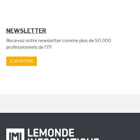
NEWSLETTER
Recevez notre newsletter comme plus de 50 000
professionnels de l'IT!
JE M'ABONNE