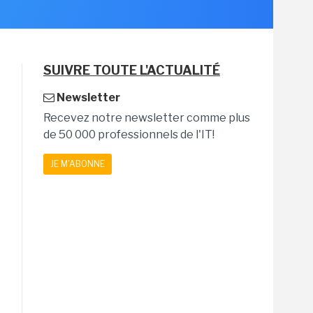
SUIVRE TOUTE L'ACTUALITÉ
Newsletter
Recevez notre newsletter comme plus
de 50 000 professionnels de l'IT!
JE M'ABONNE