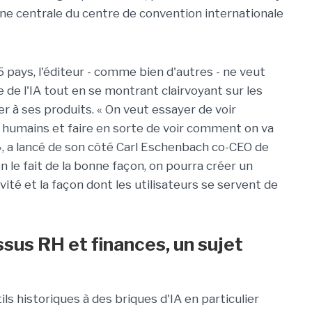
ne centrale du centre de convention internationale
5 pays, l'éditeur - comme bien d'autres - ne veut
 de l'IA tout en se montrant clairvoyant sur les
er à ses produits. « On veut essayer de voir
 humains et faire en sorte de voir comment on va
», a lancé de son côté Carl Eschenbach co-CEO de
n le fait de la bonne façon, on pourra créer un
ité et la façon dont les utilisateurs se servent de
ssus RH et finances, un sujet
ils historiques à des briques d'IA en particulier