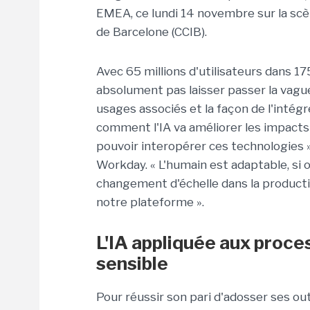
EMEA, ce lundi 14 novembre sur la scè
de Barcelone (CCIB).
Avec 65 millions d'utilisateurs dans 17
absolument pas laisser passer la vague
usages associés et la façon de l'intégr
comment l'IA va améliorer les impacts
pouvoir interopérer ces technologies 
Workday. « L'humain est adaptable, si o
changement d'échelle dans la productiv
notre plateforme ».
L'IA appliquée aux proce
sensible
Pour réussir son pari d'adosser ses out