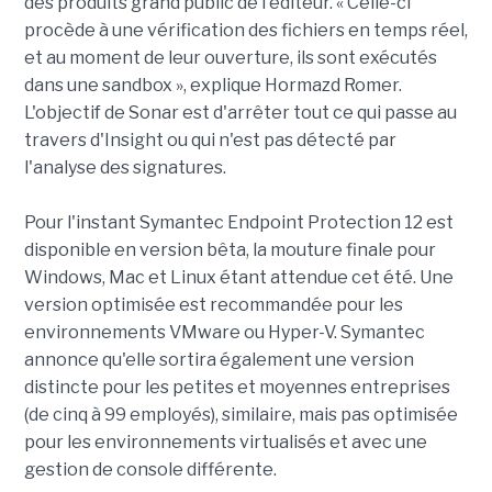
des produits grand public de l'éditeur. « Celle-ci
procède à une vérification des fichiers en temps réel,
et au moment de leur ouverture, ils sont exécutés
dans une sandbox », explique Hormazd Romer.
L'objectif de Sonar est d'arrêter tout ce qui passe au
travers d'Insight ou qui n'est pas détecté par
l'analyse des signatures.
Pour l'instant Symantec Endpoint Protection 12 est
disponible en version bêta, la mouture finale pour
Windows, Mac et Linux étant attendue cet été. Une
version optimisée est recommandée pour les
environnements VMware ou Hyper-V. Symantec
annonce qu'elle sortira également une version
distincte pour les petites et moyennes entreprises
(de cinq à 99 employés), similaire, mais pas optimisée
pour les environnements virtualisés et avec une
gestion de console différente.