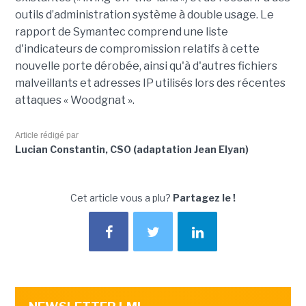
outils d’administration système à double usage. Le
rapport de Symantec comprend une liste
d'indicateurs de compromission relatifs à cette
nouvelle porte dérobée, ainsi qu'à d'autres fichiers
malveillants et adresses IP utilisés lors des récentes
attaques « Woodgnat ».
Article rédigé par
Lucian Constantin, CSO (adaptation Jean Elyan)
Cet article vous a plu?
Partagez le !