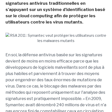
signatures antivirus traditionnelles en
s'appuyant sur un système d'identification basé
sur le cloud computing afin de protéger les
utilisateurs contre les virus mutants.
En soi, la défense antivirus basée sur les signatures
devient de moins en moins efficace parce que les
développeurs de logiciels malveillants sont de plus à
plus habiles et parviennent à trouver des moyens
pour engendrer des taux énormes de mutations de
virus. Dans ce cas, le blocage des malwares par des
méthodes qui reposent uniquement sur l'analyse des
signatures est pratiquement impossible. « En 2009,
Symantec avait dénombré 240 millions de virus et n'a
pas encore fini de comptabiliser ceux en circulation