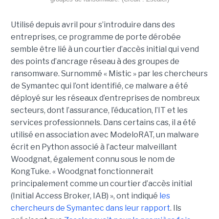
Utilisé depuis avril pour s’introduire dans des
entreprises, ce programme de porte dérobée
semble être lié à un courtier d’accès initial qui vend
des points d’ancrage réseau à des groupes de
ransomware. Surnommé « Mistic » par les chercheurs
de Symantec qui l’ont identifié, ce malware a été
déployé sur les réseaux d’entreprises de nombreux
secteurs, dont l’assurance, l’éducation, l’IT et les
services professionnels. Dans certains cas, il a été
utilisé en association avec ModeloRAT, un malware
écrit en Python associé à l’acteur malveillant
Woodgnat, également connu sous le nom de
KongTuke. « Woodgnat fonctionnerait
principalement comme un courtier d’accès initial
(Initial Access Broker, IAB) », ont indiqué
les
chercheurs de Symantec dans leur rapport
. Ils