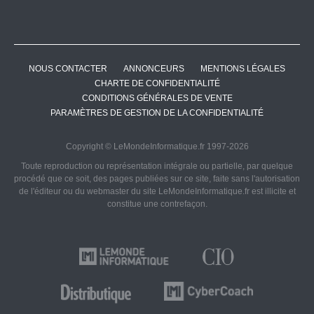
NOUS CONTACTER
ANNONCEURS
MENTIONS LÉGALES
CHARTE DE CONFIDENTIALITÉ
CONDITIONS GÉNÉRALES DE VENTE
PARAMÈTRES DE GESTION DE LA CONFIDENTIALITÉ
Copyright © LeMondeInformatique.fr 1997-2026
Toute reproduction ou représentation intégrale ou partielle, par quelque
procédé que ce soit, des pages publiées sur ce site, faite sans l'autorisation
de l'éditeur ou du webmaster du site LeMondeInformatique.fr est illicite et
constitue une contrefaçon.