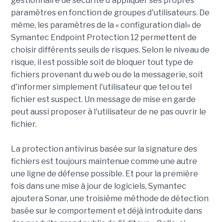
gestionnaire de sécurité d'appliquer ses propres
paramètres en fonction de groupes d'utilisateurs. De
même, les paramètres de la « configuration dial» de
Symantec Endpoint Protection 12 permettent de
choisir différents seuils de risques. Selon le niveau de
risque, il est possible soit de bloquer tout type de
fichiers provenant du web ou de la messagerie, soit
d'informer simplement l'utilisateur que tel ou tel
fichier est suspect. Un message de mise en garde
peut aussi proposer à l'utilisateur de ne pas ouvrir le
fichier.
La protection antivirus basée sur la signature des
fichiers est toujours maintenue comme une autre
une ligne de défense possible. Et pour la première
fois dans une mise à jour de logiciels, Symantec
ajoutera Sonar, une troisième méthode de détection
basée sur le comportement et déjà introduite dans