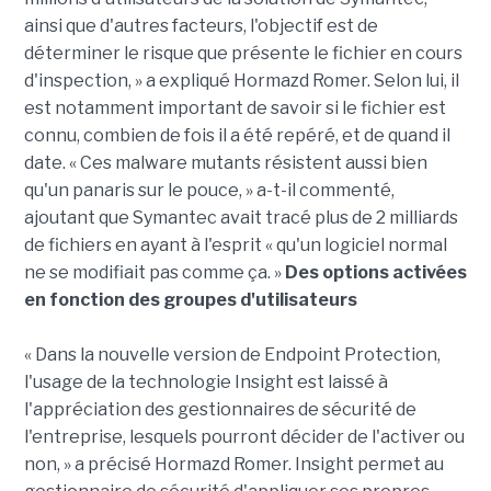
ainsi que d'autres facteurs, l'objectif est de
déterminer le risque que présente le fichier en cours
d'inspection, » a expliqué Hormazd Romer. Selon lui, il
est notamment important de savoir si le fichier est
connu, combien de fois il a été repéré, et de quand il
date. « Ces malware mutants résistent aussi bien
qu'un panaris sur le pouce, » a-t-il commenté,
ajoutant que Symantec avait tracé plus de 2 milliards
de fichiers en ayant à l'esprit « qu'un logiciel normal
ne se modifiait pas comme ça. »
Des options activées
en fonction des groupes d'utilisateurs
« Dans la nouvelle version de Endpoint Protection,
l'usage de la technologie Insight est laissé à
l'appréciation des gestionnaires de sécurité de
l'entreprise, lesquels pourront décider de l'activer ou
non, » a précisé Hormazd Romer. Insight permet au