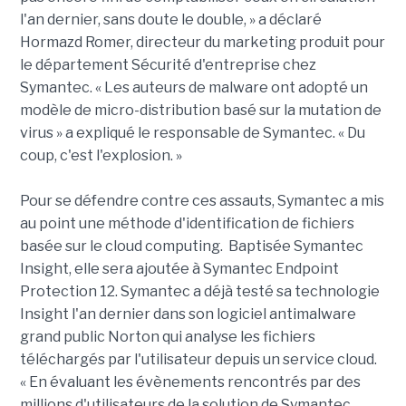
l'an dernier, sans doute le double, » a déclaré
Hormazd Romer, directeur du marketing produit pour
le département Sécurité d'entreprise chez
Symantec. « Les auteurs de malware ont adopté un
modèle de micro-distribution basé sur la mutation de
virus » a expliqué le responsable de Symantec. « Du
coup, c'est l'explosion. »
Pour se défendre contre ces assauts, Symantec a mis
au point une méthode d'identification de fichiers
basée sur le cloud computing. Baptisée Symantec
Insight, elle sera ajoutée à Symantec Endpoint
Protection 12. Symantec a déjà testé sa technologie
Insight l'an dernier dans son logiciel antimalware
grand public Norton qui analyse les fichiers
téléchargés par l'utilisateur depuis un service cloud.
« En évaluant les évènements rencontrés par des
millions d'utilisateurs de la solution de Symantec,