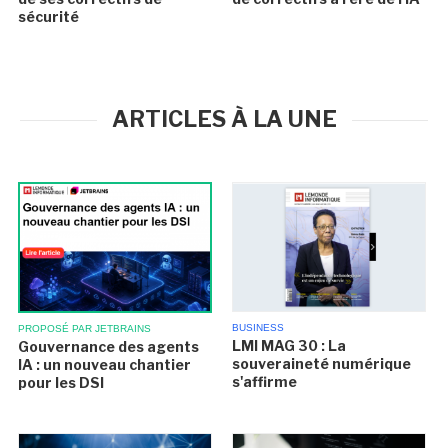
sécurité
ARTICLES À LA UNE
BUSINESS
PROPOSÉ PAR JETBRAINS
LMI MAG 30 : La
Gouvernance des agents
souveraineté numérique
IA : un nouveau chantier
s'affirme
pour les DSI