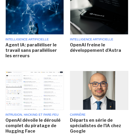
INTELLIGENCE ARTIFICIELLE
INTELLIGENCE ARTIFICIELLE
Agent IA: paralléliser le
OpenAI freine le
travail sans paralléliser
développement d'Astra
les erreurs
INTRUSION, HACKING ET PARE-FEU
CARRIÈRE
OpenAI dévoile le déroulé
Départs en série de
complet du piratage de
spécialistes de l'IA chez
Hugging Face
Google