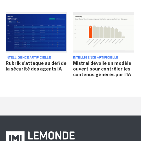
INTELLIGENCE ARTIFICIELLE
INTELLIGENCE ARTIFICIELLE
Rubrik s'attaque au défi de
Mistral dévoile un modèle
la sécurité des agents IA
ouvert pour contrôler les
contenus générés par l'IA