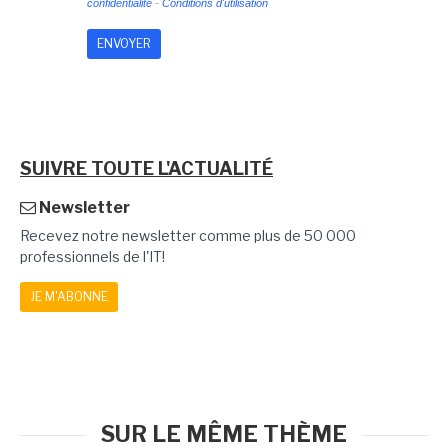
confidentialité
-
Conditions d'utilisation
SUIVRE TOUTE L'ACTUALITÉ
Newsletter
Recevez notre newsletter comme plus de 50 000
professionnels de l'IT!
JE M'ABONNE
SUR LE MÊME THÈME