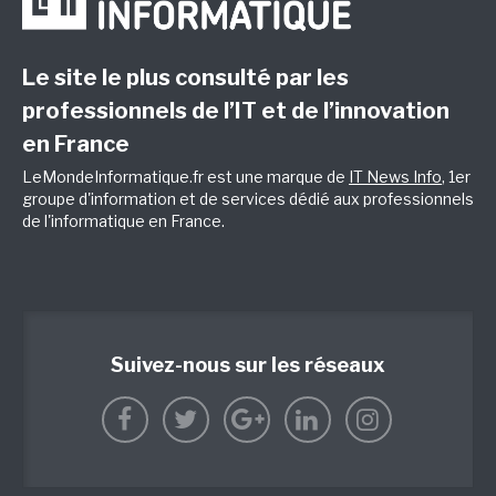
Le site le plus consulté par les
professionnels de l’IT et de l’innovation
en France
LeMondeInformatique.fr est une marque de
IT News Info
, 1er
groupe d'information et de services dédié aux professionnels
de l'informatique en France.
Suivez-nous sur les réseaux