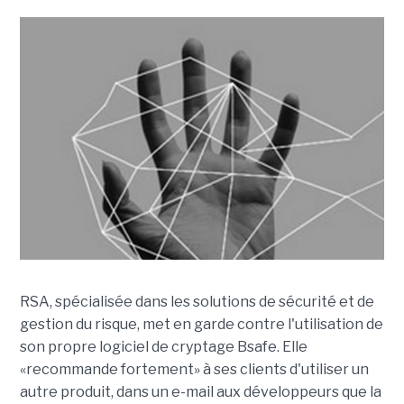
RSA, spécialisée dans les solutions de sécurité et de
gestion du risque, met en garde contre l'utilisation de
son propre logiciel de cryptage Bsafe. Elle
«recommande fortement» à ses clients d'utiliser un
autre produit, dans un e-mail aux développeurs que la