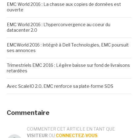
EMC World 2016 : La chasse aux copies de données est
ouverte
EMC World 2016 : L'hyperconvergence au coeur du
datacenter 2.0
EMCWorld 2016 : Intégré à Dell Technologies, EMC poursuit
ses annonces
Trimestriels EMC 2016 : Légère baisse sur fond de livraisons
retardées
Avec ScaleIO 2.0, EMC renforce sa plate-forme SDS
Commentaire
COMMENTER CET ARTICLE EN TANT QUE
VISITEUR
OU
CONNECTEZ-VOUS