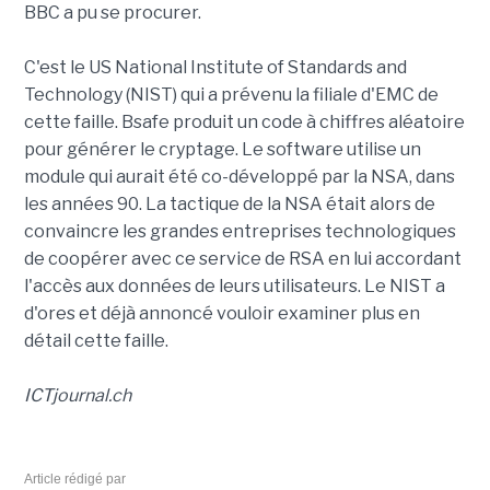
BBC a pu se procurer.
C'est le US National Institute of Standards and
Technology (NIST) qui a prévenu la filiale d'EMC de
cette faille. Bsafe produit un code à chiffres aléatoire
pour générer le cryptage. Le software utilise un
module qui aurait été co-développé par la NSA, dans
les années 90. La tactique de la NSA était alors de
convaincre les grandes entreprises technologiques
de coopérer avec ce service de RSA en lui accordant
l'accès aux données de leurs utilisateurs. Le NIST a
d'ores et déjà annoncé vouloir examiner plus en
détail cette faille.
ICTjournal.ch
Article rédigé par