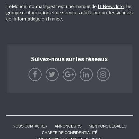
LeMondeInformatique.fr est une marque de
IT News Info
, 1er
groupe d'information et de services dédié aux professionnels
de l'informatique en France.
Suivez-nous sur les réseaux
NOUS CONTACTER
ANNONCEURS
MENTIONS LÉGALES
CHARTE DE CONFIDENTIALITÉ