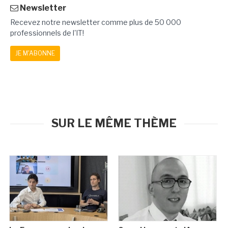
Newsletter
Recevez notre newsletter comme plus de 50 000
professionnels de l'IT!
JE M'ABONNE
SUR LE MÊME THÈME