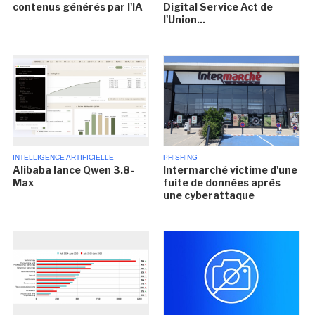
contenus générés par l'IA
Digital Service Act de
l'Union...
INTELLIGENCE ARTIFICIELLE
PHISHING
Alibaba lance Qwen 3.8-
Intermarché victime d'une
Max
fuite de données après
une cyberattaque