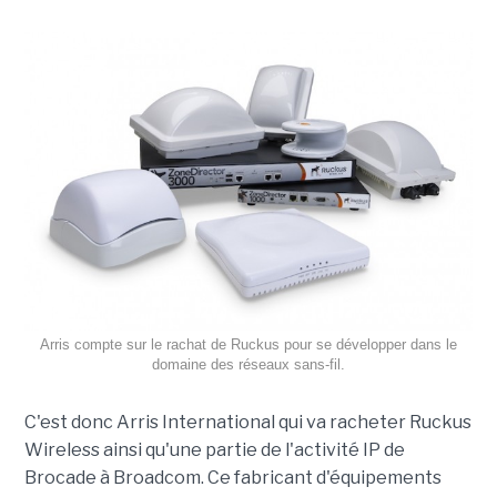
Arris compte sur le rachat de Ruckus pour se développer dans le
domaine des réseaux sans-fil.
C'est donc Arris International qui va racheter Ruckus
Wireless ainsi qu'une partie de l'activité IP de
Brocade à Broadcom. Ce fabricant d'équipements