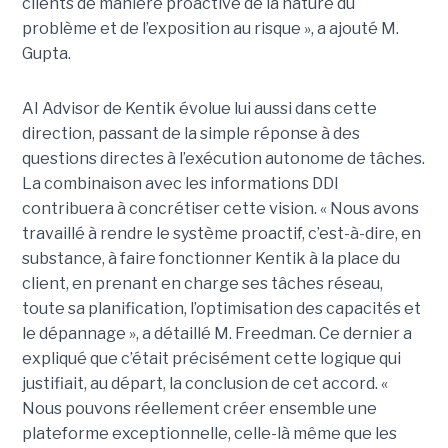
clients de manière proactive de la nature du
problème et de l’exposition au risque », a ajouté M.
Gupta.
AI Advisor de Kentik évolue lui aussi dans cette
direction, passant de la simple réponse à des
questions directes à l’exécution autonome de tâches.
La combinaison avec les informations DDI
contribuera à concrétiser cette vision. « Nous avons
travaillé à rendre le système proactif, c’est-à-dire, en
substance, à faire fonctionner Kentik à la place du
client, en prenant en charge ses tâches réseau,
toute sa planification, l’optimisation des capacités et
le dépannage », a détaillé M. Freedman. Ce dernier a
expliqué que c’était précisément cette logique qui
justifiait, au départ, la conclusion de cet accord. «
Nous pouvons réellement créer ensemble une
plateforme exceptionnelle, celle-là même que les