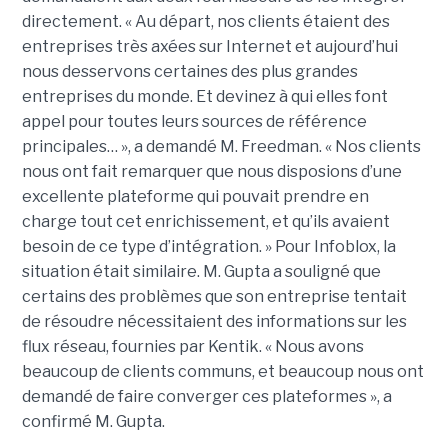
directement. « Au départ, nos clients étaient des
entreprises très axées sur Internet et aujourd’hui
nous desservons certaines des plus grandes
entreprises du monde. Et devinez à qui elles font
appel pour toutes leurs sources de référence
principales… », a demandé M. Freedman. « Nos clients
nous ont fait remarquer que nous disposions d’une
excellente plateforme qui pouvait prendre en
charge tout cet enrichissement, et qu’ils avaient
besoin de ce type d’intégration. » Pour Infoblox, la
situation était similaire. M. Gupta a souligné que
certains des problèmes que son entreprise tentait
de résoudre nécessitaient des informations sur les
flux réseau, fournies par Kentik. « Nous avons
beaucoup de clients communs, et beaucoup nous ont
demandé de faire converger ces plateformes », a
confirmé M. Gupta.