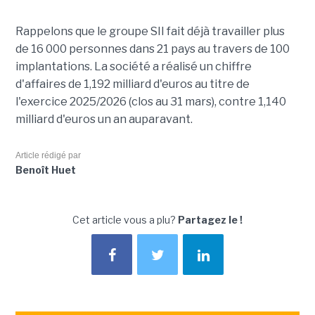
Rappelons que le groupe SII fait déjà travailler plus
de 16 000 personnes dans 21 pays au travers de 100
implantations. La société a réalisé un chiffre
d'affaires de 1,192 milliard d'euros au titre de
l'exercice 2025/2026 (clos au 31 mars), contre 1,140
milliard d'euros un an auparavant.
Article rédigé par
Benoît Huet
Cet article vous a plu?
Partagez le !