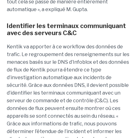
tout cela se passe de manière entièrement
automatique », a expliqué M. Gupta.
Identifier les terminaux communiquant
avec des serveurs C&C
Kentik va apporter à ce workflow des données de
trafic. Le regroupement des renseignements sur les
menaces basés sur le DNS d’Infoblox et des données
de flux de Kentik pourra étendre ce type
d’investigation automatique aux incidents de
sécurité. Grâce aux données DNS, il devient possible
d’identifier les terminaux communiquant avec un
serveur de commande et de contrôle (C&C). Les
données de flux peuvent ensuite montrer où ces
appareils se sont connectés au sein du réseau. «
Grâce aux informations de trafic, nous pouvons
déterminer l’étendue de l’incident et informer les