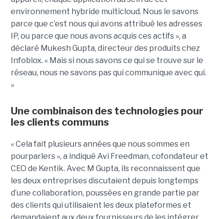
environnement hybride multicloud. Nous le savons
parce que c’est nous qui avons attribué les adresses
IP, ou parce que nous avons acquis ces actifs », a
déclaré Mukesh Gupta, directeur des produits chez
Infoblox. « Mais si nous savons ce qui se trouve sur le
réseau, nous ne savons pas qui communique avec qui.
»
Une combinaison des technologies pour
les clients communs
« Cela fait plusieurs années que nous sommes en
pourparlers », a indiqué Avi Freedman, cofondateur et
CEO de Kentik. Avec M Gupta, ils reconnaissent que
les deux entreprises discutaient depuis longtemps
d’une collaboration, poussées en grande partie par
des clients qui utilisaient les deux plateformes et
demandaient aux deux fournisseurs de les intégrer