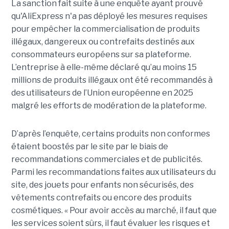
La sanction fait suite à une enquête ayant prouvé
qu'AliExpress n'a pas déployé les mesures requises
pour empêcher la commercialisation de produits
illégaux, dangereux ou contrefaits destinés aux
consommateurs européens sur sa plateforme.
L’entreprise à elle-même déclaré qu’au moins 15
millions de produits illégaux ont été recommandés à
des utilisateurs de l’Union européenne en 2025
malgré les efforts de modération de la plateforme.
D’après l’enquête, certains produits non conformes
étaient boostés par le site par le biais de
recommandations commerciales et de publicités.
Parmi les recommandations faites aux utilisateurs du
site, des jouets pour enfants non sécurisés, des
vêtements contrefaits ou encore des produits
cosmétiques. « Pour avoir accès au marché, il faut que
les services soient sûrs, il faut évaluer les risques et