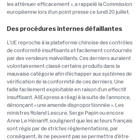
les atténuer efficacement », a rappelé la Commission
européenne lors d’un point presse ce lundi 20 juillet.
Des procédures internes défaillantes
L’UE reproche à la plateforme chinoise des contrôles
de conformité insuffisants et facilement contournés
par des vendeurs malveillants. Ces derniers auraient
volontairement classé certains produits dans la
mauvaise catégorie afin d’échapper aux systèmes de
vérification de la conformité de ces derniers. Une
faille facilement exploitable en raison d’un effectif
insuffisant. AliExpress a réagi à la suite de l’annonce,
dénonçant « une amende disproportionnée ». Les
ministres Roland Lescure, Serge Papin ou encore
Anne Le Hénanff, soulignent que les acteurs français
sont régis par de strictes réglementations, par
conséquent, ils ne peuvent pas se permettre d'être