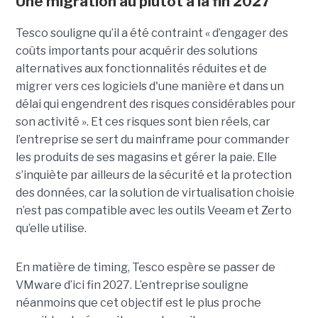
Une migration au plutôt à la fin 2027
Tesco souligne qu’il a été contraint « d’engager des
coûts importants pour acquérir des solutions
alternatives aux fonctionnalités réduites et de
migrer vers ces logiciels d'une manière et dans un
délai qui engendrent des risques considérables pour
son activité ». Et ces risques sont bien réels, car
l’entreprise se sert du mainframe pour commander
les produits de ses magasins et gérer la paie. Elle
s’inquiète par ailleurs de la sécurité et la protection
des données, car la solution de virtualisation choisie
n’est pas compatible avec les outils Veeam et Zerto
qu’elle utilise.
En matière de timing, Tesco espère se passer de
VMware d’ici fin 2027. L’entreprise souligne
néanmoins que cet objectif est le plus proche