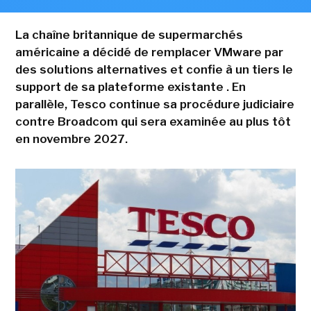
La chaîne britannique de supermarchés
américaine a décidé de remplacer VMware par
des solutions alternatives et confie à un tiers le
support de sa plateforme existante . En
parallèle, Tesco continue sa procédure judiciaire
contre Broadcom qui sera examinée au plus tôt
en novembre 2027.