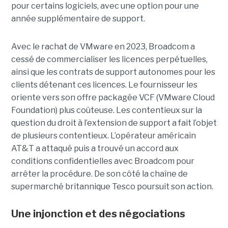
pour certains logiciels, avec une option pour une
année supplémentaire de support.
Avec le rachat de VMware en 2023, Broadcom a
cessé de commercialiser les licences perpétuelles,
ainsi que les contrats de support autonomes pour les
clients détenant ces licences. Le fournisseur les
oriente vers son offre packagée VCF (VMware Cloud
Foundation) plus coûteuse. Les contentieux sur la
question du droit à l’extension de support a fait l’objet
de plusieurs contentieux. L’opérateur américain
AT&T a attaqué puis a trouvé un accord aux
conditions confidentielles avec Broadcom pour
arrêter la procédure. De son côté la chaîne de
supermarché britannique Tesco poursuit son action.
Une injonction et des négociations