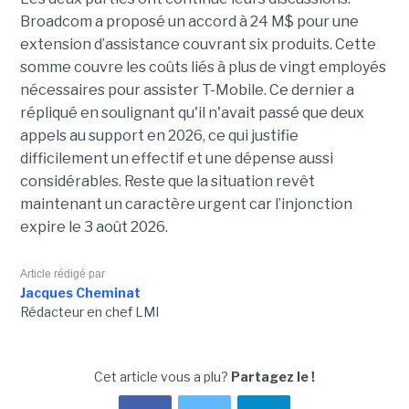
Broadcom a proposé un accord à 24 M$ pour une
extension d’assistance couvrant six produits. Cette
somme couvre les coûts liés à plus de vingt employés
nécessaires pour assister T-Mobile. Ce dernier a
répliqué en soulignant qu'il n'avait passé que deux
appels au support en 2026, ce qui justifie
difficilement un effectif et une dépense aussi
considérables. Reste que la situation revêt
maintenant un caractère urgent car l’injonction
expire le 3 août 2026.
Article rédigé par
Jacques Cheminat
Rédacteur en chef LMI
Cet article vous a plu?
Partagez le !