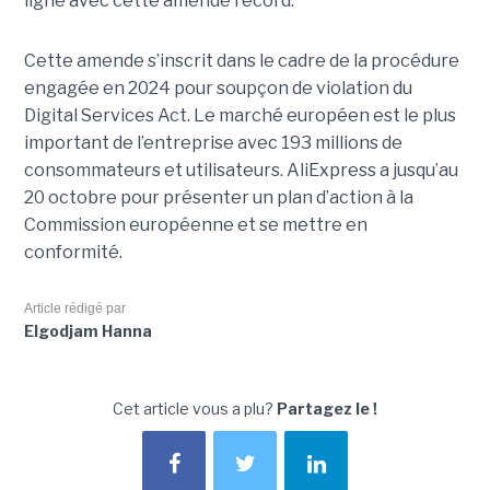
ligne avec cette amende record.
Cette amende s’inscrit dans le cadre de la procédure
engagée en 2024 pour soupçon de violation du
Digital Services Act. Le marché européen est le plus
important de l’entreprise avec 193 millions de
consommateurs et utilisateurs. AliExpress a jusqu’au
20 octobre pour présenter un plan d’action à la
Commission européenne et se mettre en
conformité.
Article rédigé par
Elgodjam Hanna
Cet article vous a plu?
Partagez le !