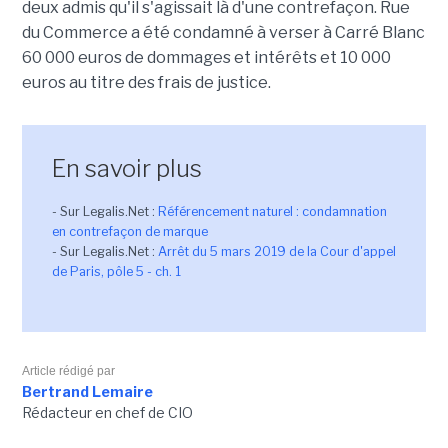
deux admis qu'il s'agissait là d'une contrefaçon. Rue
du Commerce a été condamné à verser à Carré Blanc
60 000 euros de dommages et intérêts et 10 000
euros au titre des frais de justice.
En savoir plus
- Sur Legalis.Net :
Référencement naturel : condamnation
en contrefaçon de marque
- Sur Legalis.Net :
Arrêt du 5 mars 2019 de la Cour d'appel
de Paris, pôle 5 - ch. 1
Article rédigé par
Bertrand Lemaire
Rédacteur en chef de CIO