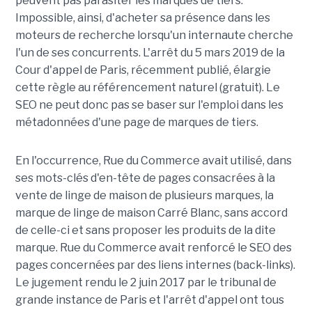
peuvent pas parasiter les marques de tiers.
Impossible, ainsi, d'acheter sa présence dans les
moteurs de recherche lorsqu'un internaute cherche
l'un de ses concurrents. L'arrêt du 5 mars 2019 de la
Cour d'appel de Paris, récemment publié, élargie
cette règle au référencement naturel (gratuit). Le
SEO ne peut donc pas se baser sur l'emploi dans les
métadonnées d'une page de marques de tiers.
En l'occurrence, Rue du Commerce avait utilisé, dans
ses mots-clés d'en-tête de pages consacrées à la
vente de linge de maison de plusieurs marques, la
marque de linge de maison Carré Blanc, sans accord
de celle-ci et sans proposer les produits de la dite
marque. Rue du Commerce avait renforcé le SEO des
pages concernées par des liens internes (back-links).
Le jugement rendu le 2 juin 2017 par le tribunal de
grande instance de Paris et l'arrêt d'appel ont tous