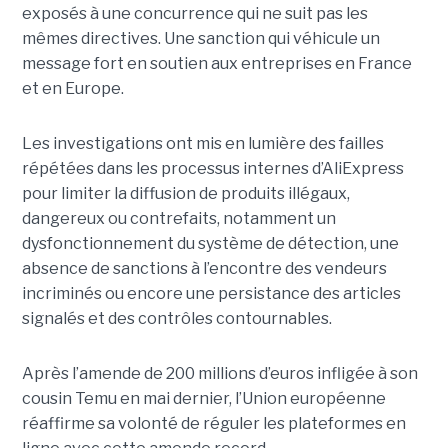
exposés à une concurrence qui ne suit pas les
mêmes directives. Une sanction qui véhicule un
message fort en soutien aux entreprises en France
et en Europe.
Les investigations ont mis en lumière des failles
répétées dans les processus internes d’AliExpress
pour limiter la diffusion de produits illégaux,
dangereux ou contrefaits, notamment un
dysfonctionnement du système de détection, une
absence de sanctions à l’encontre des vendeurs
incriminés ou encore une persistance des articles
signalés et des contrôles contournables.
Après l’amende de 200 millions d’euros infligée à son
cousin Temu en mai dernier, l’Union européenne
réaffirme sa volonté de réguler les plateformes en