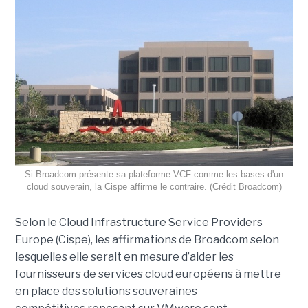
Si Broadcom présente sa plateforme VCF comme les bases d'un
cloud souverain, la Cispe affirme le contraire. (Crédit Broadcom)
Selon le Cloud Infrastructure Service Providers
Europe (Cispe), les affirmations de Broadcom selon
lesquelles elle serait en mesure d’aider les
fournisseurs de services cloud européens à mettre
en place des solutions souveraines