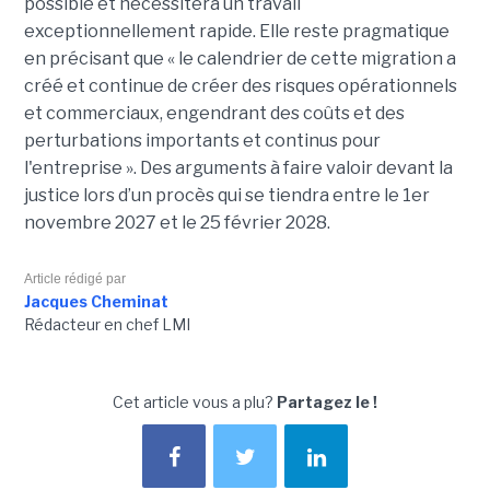
possible et nécessitera un travail
exceptionnellement rapide. Elle reste pragmatique
en précisant que « le calendrier de cette migration a
créé et continue de créer des risques opérationnels
et commerciaux, engendrant des coûts et des
perturbations importants et continus pour
l'entreprise ». Des arguments à faire valoir devant la
justice lors d’un procès qui se tiendra entre le 1er
novembre 2027 et le 25 février 2028.
Article rédigé par
Jacques Cheminat
Rédacteur en chef LMI
Cet article vous a plu?
Partagez le !