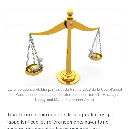
La jurisprudence établie par l’arrêt du 5 mars 2019 de la Cour d’appel
de Paris rappelle les limites du référencement. (crédit : Pixabay /
Peggy und Marco Lachmann-Anke)
Il existe un certain nombre de jurisprudences qui
rappellent que les référencements payants ne