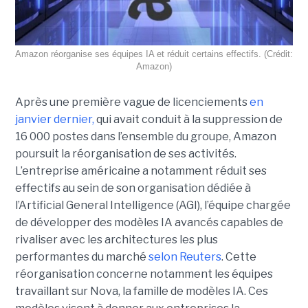
Amazon réorganise ses équipes IA et réduit certains effectifs. (Crédit:
Amazon)
Après une première vague de licenciements
en
janvier dernier,
qui avait conduit à la suppression de
16 000 postes dans l’ensemble du groupe, Amazon
poursuit la réorganisation de ses activités.
L’entreprise américaine a notamment réduit ses
effectifs au sein de son organisation dédiée à
l’Artificial General Intelligence (AGI), l’équipe chargée
de développer des modèles IA avancés capables de
rivaliser avec les architectures les plus
performantes du marché
selon Reuters
. Cette
réorganisation concerne notamment les équipes
travaillant sur Nova, la famille de modèles IA. Ces