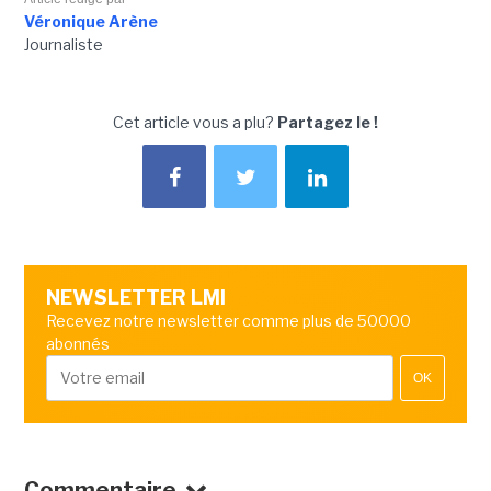
Véronique Arène
Journaliste
Cet article vous a plu?
Partagez le !
NEWSLETTER LMI
Recevez notre newsletter comme plus de 50000
abonnés
OK
Commentaire