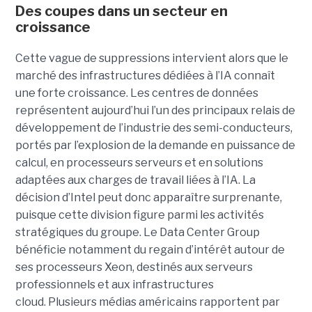
Des coupes dans un secteur en
croissance
Cette vague de suppressions intervient alors que le
marché des infrastructures dédiées à l’IA connaît
une forte croissance. Les centres de données
représentent aujourd’hui l’un des principaux relais de
développement de l’industrie des semi-conducteurs,
portés par l’explosion de la demande en puissance de
calcul, en processeurs serveurs et en solutions
adaptées aux charges de travail liées à l’IA. La
décision d’Intel peut donc apparaître surprenante,
puisque cette division figure parmi les activités
stratégiques du groupe. Le Data Center Group
bénéficie notamment du regain d’intérêt autour de
ses processeurs Xeon, destinés aux serveurs
professionnels et aux infrastructures
cloud. Plusieurs médias américains rapportent par