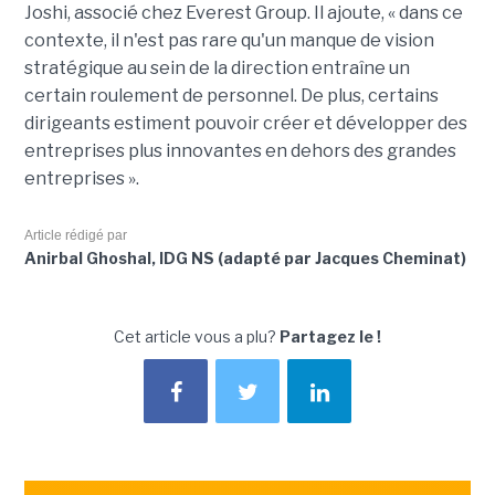
Joshi, associé chez Everest Group. Il ajoute, « dans ce
contexte, il n'est pas rare qu'un manque de vision
stratégique au sein de la direction entraîne un
certain roulement de personnel. De plus, certains
dirigeants estiment pouvoir créer et développer des
entreprises plus innovantes en dehors des grandes
entreprises ».
Article rédigé par
Anirbal Ghoshal, IDG NS (adapté par Jacques Cheminat)
Cet article vous a plu?
Partagez le !