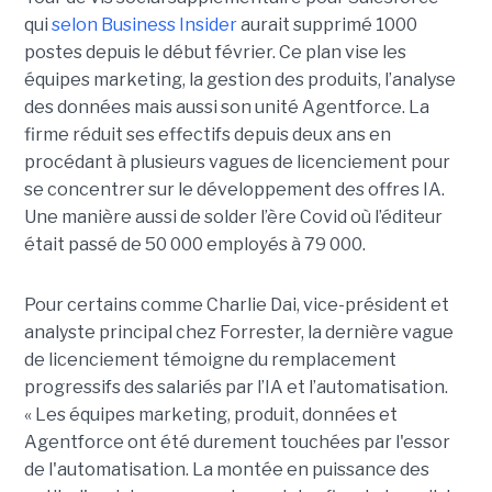
qui
selon Business Insider
aurait supprimé 1000
postes depuis le début février. Ce plan vise les
équipes marketing, la gestion des produits, l’analyse
des données mais aussi son unité Agentforce. La
firme réduit ses effectifs depuis deux ans en
procédant à plusieurs vagues de licenciement pour
se concentrer sur le développement des offres IA.
Une manière aussi de solder l’ère Covid où l’éditeur
était passé de 50 000 employés à 79 000.
Pour certains comme Charlie Dai, vice-président et
analyste principal chez Forrester, la dernière vague
de licenciement témoigne du remplacement
progressifs des salariés par l’IA et l’automatisation.
« Les équipes marketing, produit, données et
Agentforce ont été durement touchées par l'essor
de l'automatisation. La montée en puissance des