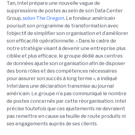
Tan, Intel prépare une nouvelle vague de
suppressions de postes au sein de son Data Center
Group,
selon The Oregon
. Le fondeur américain
poursuit son programme de transformation avec
l’objectif de simplifier son organisation et d’améliorer
son efficacité opérationnelle. « Dans le cadre de
notre stratégie visant à devenir une entreprise plus
ciblée et plus efficace, le groupe dédié aux centres
de données ajuste son organisation afin de disposer
des bons rôles et des compétences nécessaires
pour assurer son succès à long terme », a indiqué
Intel dans une déclaration transmise au journal
américain. Le groupe n’a pas communiqué le nombre
de postes concernés par cette réorganisation. Intel
précise toutefois que ces ajustements ne devraient
pas remettre en cause sa feuille de route produits ni
ses engagements auprès de ses clients.