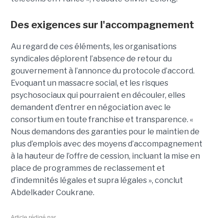
Des exigences sur l'accompagnement
Au regard de ces éléments, les organisations
syndicales déplorent l’absence de retour du
gouvernement à l’annonce du protocole d’accord.
Evoquant un massacre social, et les risques
psychosociaux qui pourraient en découler, elles
demandent d’entrer en négociation avec le
consortium en toute franchise et transparence. «
Nous demandons des garanties pour le maintien de
plus d’emplois avec des moyens d’accompagnement
à la hauteur de l’offre de cession, incluant la mise en
place de programmes de reclassement et
d’indemnités légales et supra légales », conclut
Abdelkader Coukrane.
Article rédigé par