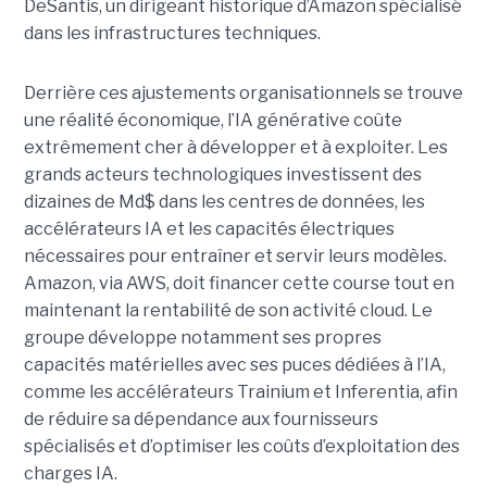
DeSantis, un dirigeant historique d’Amazon spécialisé
dans les infrastructures techniques.
Derrière ces ajustements organisationnels se trouve
une réalité économique, l’IA générative coûte
extrêmement cher à développer et à exploiter.
Les
grands acteurs technologiques investissent des
dizaines de Md$ dans les centres de données, les
accélérateurs IA et les capacités électriques
nécessaires pour entraîner et servir leurs modèles.
Amazon, via AWS, doit financer cette course tout en
maintenant la rentabilité de son activité cloud.
Le
groupe développe notamment ses propres
capacités matérielles avec ses puces dédiées à l’IA,
comme les accélérateurs Trainium et Inferentia, afin
de réduire sa dépendance aux fournisseurs
spécialisés et d’optimiser les coûts d’exploitation des
charges IA.