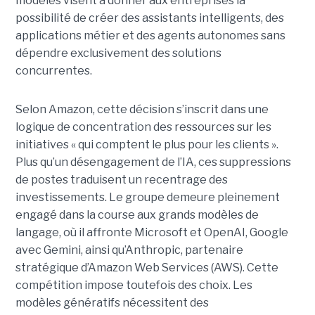
modèles visent à donner aux entreprises la
possibilité de créer des assistants intelligents, des
applications métier et des agents autonomes sans
dépendre exclusivement des solutions
concurrentes.
Selon Amazon, cette décision s’inscrit dans une
logique de concentration des ressources sur les
initiatives « qui comptent le plus pour les clients ».
Plus qu’un désengagement de l’IA, ces suppressions
de postes traduisent un recentrage des
investissements. Le groupe demeure pleinement
engagé dans la course aux grands modèles de
langage, où il affronte Microsoft et OpenAI, Google
avec Gemini, ainsi qu’Anthropic, partenaire
stratégique d’Amazon Web Services (AWS). Cette
compétition impose toutefois des choix. Les
modèles génératifs nécessitent des