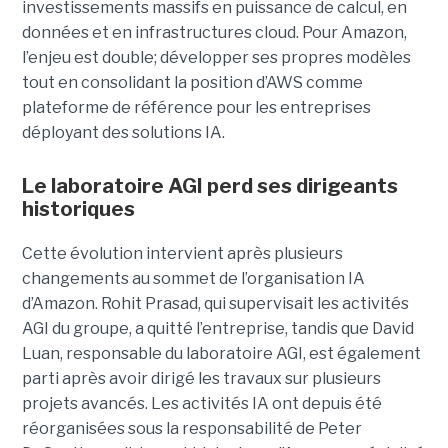
investissements massifs en puissance de calcul, en
données et en infrastructures cloud. Pour Amazon,
l’enjeu est double; développer ses propres modèles
tout en consolidant la position d’AWS comme
plateforme de référence pour les entreprises
déployant des solutions IA.
Le laboratoire AGI perd ses dirigeants
historiques
Cette évolution intervient après plusieurs
changements au sommet de l’organisation IA
d’Amazon. Rohit Prasad, qui supervisait les activités
AGI du groupe, a quitté l’entreprise, tandis que David
Luan, responsable du laboratoire AGI, est également
parti après avoir dirigé les travaux sur plusieurs
projets avancés.
Les activités IA ont depuis été
réorganisées sous la responsabilité de Peter