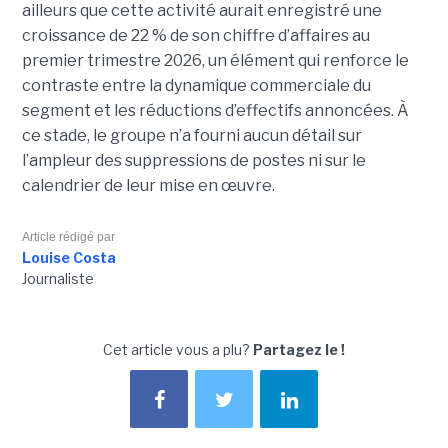
ailleurs que cette activité aurait enregistré une
croissance de 22 % de son chiffre d’affaires au
premier trimestre 2026, un élément qui renforce le
contraste entre la dynamique commerciale du
segment et les réductions d’effectifs annoncées. À
ce stade, le groupe n’a fourni aucun détail sur
l’ampleur des suppressions de postes ni sur le
calendrier de leur mise en œuvre.
Article rédigé par
Louise Costa
Journaliste
Cet article vous a plu?
Partagez le !