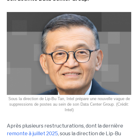
Sous la direction de Lip-Bu Tan, Intel prépare une nouvelle vague de
suppressions de postes au sein de son Data Center Group. (Crédit:
Intel)
Après plusieurs restructurations, dont la dernière
remonte à juillet 2025
, sous la direction de Lip-Bu