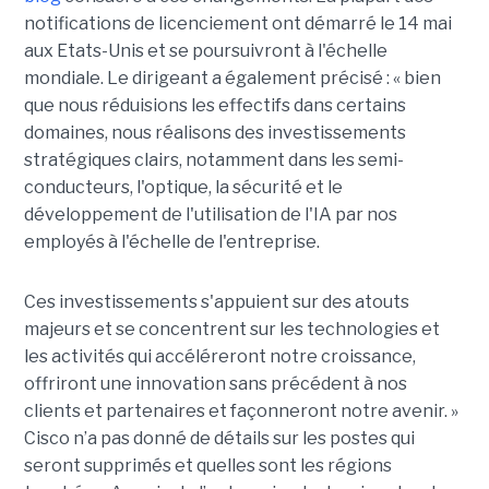
notifications de licenciement ont démarré le 14 mai
aux Etats-Unis et se poursuivront à l'échelle
mondiale. Le dirigeant a également précisé : « bien
que nous réduisions les effectifs dans certains
domaines, nous réalisons des investissements
stratégiques clairs, notamment dans les semi-
conducteurs, l'optique, la sécurité et le
développement de l'utilisation de l'IA par nos
employés à l'échelle de l'entreprise.
Ces investissements s'appuient sur des atouts
majeurs et se concentrent sur les technologies et
les activités qui accéléreront notre croissance,
offriront une innovation sans précédent à nos
clients et partenaires et façonneront notre avenir. »
Cisco n’a pas donné de détails sur les postes qui
seront supprimés et quelles sont les régions