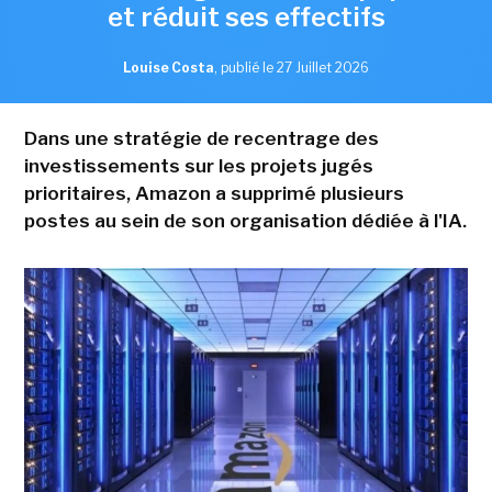
et réduit ses effectifs
Louise Costa
,
publié le 27 Juillet 2026
Dans une stratégie de recentrage des
investissements sur les projets jugés
prioritaires, Amazon a supprimé plusieurs
postes au sein de son organisation dédiée à l'IA.