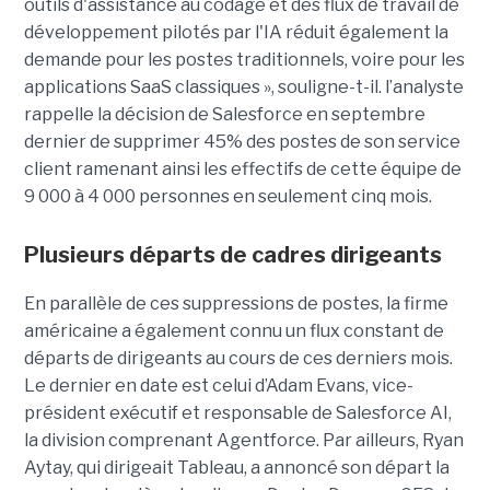
outils d'assistance au codage et des flux de travail de
développement pilotés par l'IA réduit également la
demande pour les postes traditionnels, voire pour les
applications SaaS classiques », souligne-t-il. l’analyste
rappelle la décision de Salesforce en septembre
dernier de supprimer 45% des postes de son service
client ramenant ainsi les effectifs de cette équipe de
9 000 à 4 000 personnes en seulement cinq mois.
Plusieurs départs de cadres dirigeants
En parallèle de ces suppressions de postes, la firme
américaine a également connu un flux constant de
départs de dirigeants au cours de ces derniers mois.
Le dernier en date est celui d’Adam Evans, vice-
président exécutif et responsable de Salesforce AI,
la division comprenant Agentforce. Par ailleurs, Ryan
Aytay, qui dirigeait Tableau, a annoncé son départ la