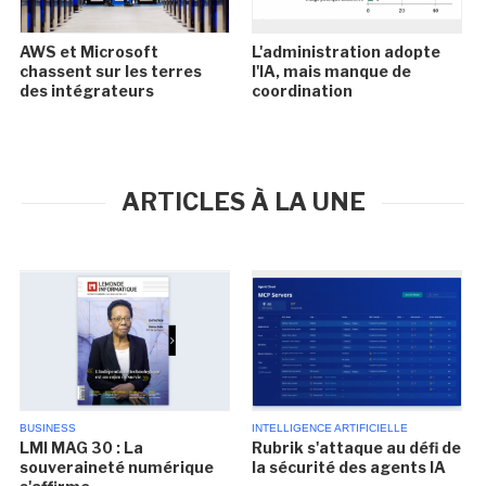
AWS et Microsoft
L'administration adopte
chassent sur les terres
l'IA, mais manque de
des intégrateurs
coordination
ARTICLES À LA UNE
BUSINESS
INTELLIGENCE ARTIFICIELLE
LMI MAG 30 : La
Rubrik s'attaque au défi de
souveraineté numérique
la sécurité des agents IA