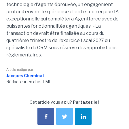
technologie d'agents éprouvée, un engagement
profond envers l’expérience client et une équipe IA
exceptionnelle qui complétera Agentforce avec de
puissantes fonctionnalités agentiques. » La
transaction devrait être finalisée au cours du
quatrième trimestre de l'exercice fiscal 2027 du
spécialiste du CRM sous réserve des approbations
réglementaires.
Article rédigé par
Jacques Cheminat
Rédacteur en chef LMI
Cet article vous a plu?
Partagez le !