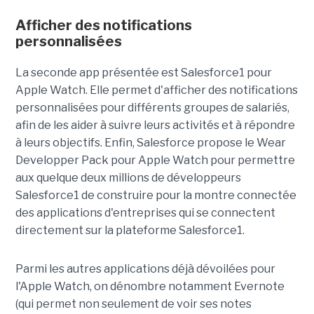
Afficher des notifications
personnalisées
La seconde app présentée est Salesforce1 pour
Apple Watch. Elle permet d'afficher des notifications
personnalisées pour différents groupes de salariés,
afin de les aider à suivre leurs activités et à répondre
à leurs objectifs. Enfin, Salesforce propose le Wear
Developper Pack pour Apple Watch pour permettre
aux quelque deux millions de développeurs
Salesforce1 de construire pour la montre connectée
des applications d'entreprises qui se connectent
directement sur la plateforme Salesforce1.
Parmi les autres applications déjà dévoilées pour
l'Apple Watch, on dénombre notamment Evernote
(qui permet non seulement de voir ses notes