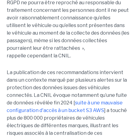
RGPD ne pourra être reproché au responsable du
traitement concernant les personnes dont il ne peut
avoir raisonnablement connaissance qu’elles
utilisent le véhicule ou qu’elles sont présentes dans
le véhicule au moment de la collecte des données (les
passagers), même si les données collectées
pourraient leur être rattachées »,
rappelle cependant la CNIL.
La publication de ces recommandations intervient
dans un contexte marqué par plusieurs alertes sur la
protection des données issues des véhicules
connectés. La CNIL évoque notamment qu’une fuite
de données révélée fin 2024 [
suite à une mauvaise
configuration d'accès à un bucket S3 AWS
] a touché
plus de 800 000 propriétaires de véhicules
électriques de différentes marques, illustrant les
risques associés à la centralisation de ces