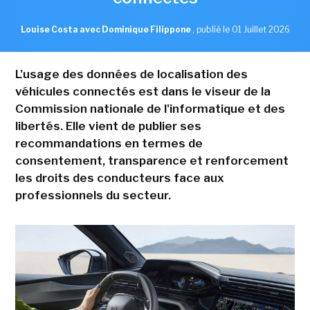
Louise Costa avec Dominique Filippone
,
publié le 01 Juillet 2026
L'usage des données de localisation des
véhicules connectés est dans le viseur de la
Commission nationale de l'informatique et des
libertés. Elle vient de publier ses
recommandations en termes de
consentement, transparence et renforcement
les droits des conducteurs face aux
professionnels du secteur.