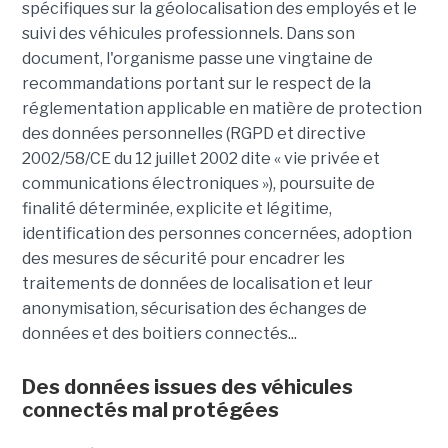
spécifiques sur la géolocalisation des employés et le
suivi des véhicules professionnels. Dans son
document, l'organisme passe une vingtaine de
recommandations portant sur le respect de la
réglementation applicable en matière de protection
des données personnelles (RGPD et directive
2002/58/CE du 12 juillet 2002 dite « vie privée et
communications électroniques »), poursuite de
finalité déterminée, explicite et légitime,
identification des personnes concernées, adoption
des mesures de sécurité pour encadrer les
traitements de données de localisation et leur
anonymisation, sécurisation des échanges de
données et des boitiers connectés...
Des données issues des véhicules
connectés mal protégées