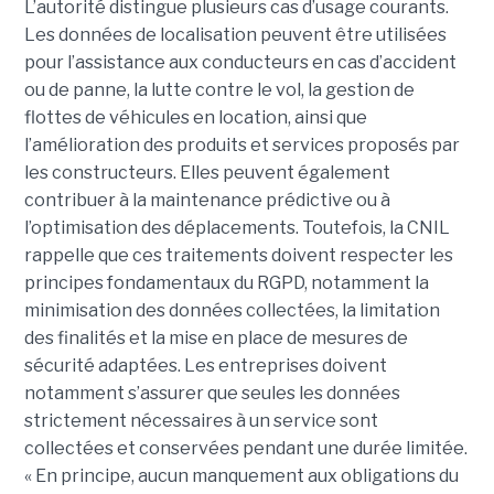
L’autorité distingue plusieurs cas d’usage courants.
Les données de localisation peuvent être utilisées
pour l’assistance aux conducteurs en cas d’accident
ou de panne, la lutte contre le vol, la gestion de
flottes de véhicules en location, ainsi que
l’amélioration des produits et services proposés par
les constructeurs. Elles peuvent également
contribuer à la maintenance prédictive ou à
l’optimisation des déplacements. Toutefois, la CNIL
rappelle que ces traitements doivent respecter les
principes fondamentaux du RGPD, notamment la
minimisation des données collectées, la limitation
des finalités et la mise en place de mesures de
sécurité adaptées. Les entreprises doivent
notamment s’assurer que seules les données
strictement nécessaires à un service sont
collectées et conservées pendant une durée limitée.
« En principe, aucun manquement aux obligations du