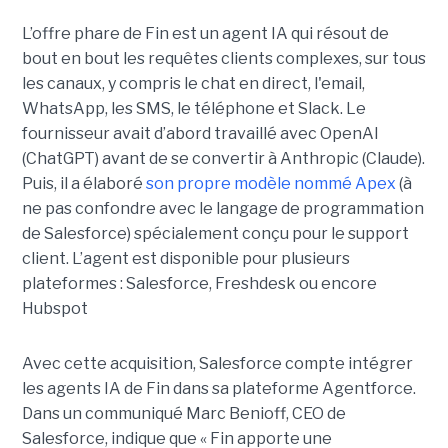
L’offre phare de Fin est un agent IA qui résout de
bout en bout les requêtes clients complexes, sur tous
les canaux, y compris le chat en direct, l'email,
WhatsApp, les SMS, le téléphone et Slack. Le
fournisseur avait d’abord travaillé avec OpenAI
(ChatGPT) avant de se convertir à Anthropic (Claude).
Puis, il a élaboré
son propre modèle nommé Apex
(à
ne pas confondre avec le langage de programmation
de Salesforce) spécialement conçu pour le support
client. L’agent est disponible pour plusieurs
plateformes : Salesforce, Freshdesk ou encore
Hubspot
Avec cette acquisition, Salesforce compte intégrer
les agents IA de Fin dans sa plateforme Agentforce.
Dans un communiqué Marc Benioff, CEO de
Salesforce, indique que « Fin apporte une