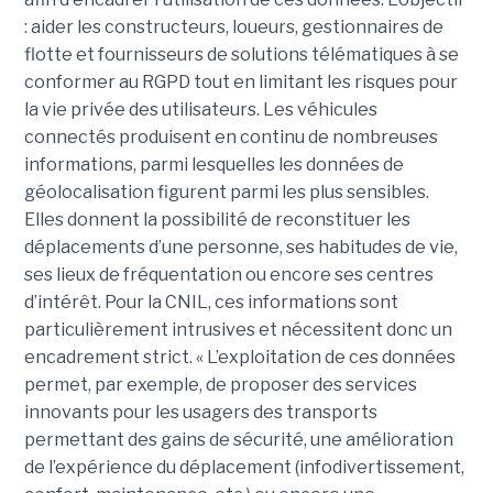
: aider les constructeurs, loueurs, gestionnaires de
flotte et fournisseurs de solutions télématiques à se
conformer au RGPD tout en limitant les risques pour
la vie privée des utilisateurs. Les véhicules
connectés produisent en continu de nombreuses
informations, parmi lesquelles les données de
géolocalisation figurent parmi les plus sensibles.
Elles donnent la possibilité de reconstituer les
déplacements d’une personne, ses habitudes de vie,
ses lieux de fréquentation ou encore ses centres
d’intérêt. Pour la CNIL, ces informations sont
particulièrement intrusives et nécessitent donc un
encadrement strict. « L’exploitation de ces données
permet, par exemple, de proposer des services
innovants pour les usagers des transports
permettant des gains de sécurité, une amélioration
de l’expérience du déplacement (infodivertissement,