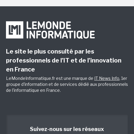
Le site le plus consulté par les
professionnels de l’IT et de l’innovation
en France
LeMondeInformatique.fr est une marque de
IT News Info
, 1er
groupe d'information et de services dédié aux professionnels
de l'informatique en France.
Suivez-nous sur les réseaux