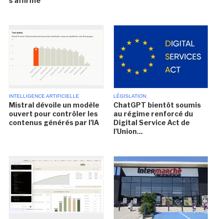
s'affirme
INTELLIGENCE ARTIFICIELLE
LÉGISLATION
Mistral dévoile un modèle
ChatGPT bientôt soumis
ouvert pour contrôler les
au régime renforcé du
contenus générés par l'IA
Digital Service Act de
l'Union...