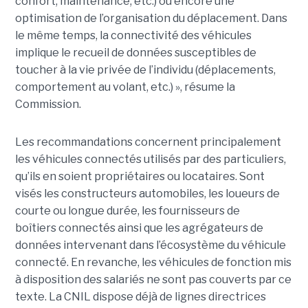
confort, maintenance, etc.) ou encore une
optimisation de l’organisation du déplacement. Dans
le même temps, la connectivité des véhicules
implique le recueil de données susceptibles de
toucher à la vie privée de l’individu (déplacements,
comportement au volant, etc.) », résume la
Commission.
Les recommandations concernent principalement
les véhicules connectés utilisés par des particuliers,
qu’ils en soient propriétaires ou locataires. Sont
visés les constructeurs automobiles, les loueurs de
courte ou longue durée, les fournisseurs de
boîtiers connectés ainsi que les agrégateurs de
données intervenant dans l’écosystème du véhicule
connecté. En revanche, les véhicules de fonction mis
à disposition des salariés ne sont pas couverts par ce
texte. La CNIL dispose déjà de lignes directrices