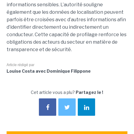
informations sensibles. L’autorité souligne
également que les données de localisation peuvent
parfois être croisées avec d’autres informations afin
d’identifier directement ou indirectement un
conducteur. Cette capacité de profilage renforce les
obligations des acteurs du secteur en matière de
transparence et de sécurité.
Article rédigé par
Louise Costa avec Dominique Filippone
Cet article vous a plu?
Partagez le !