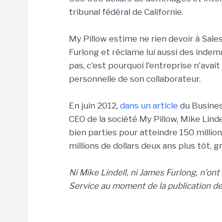
tribunal fédéral de Californie.
My Pillow estime ne rien devoir à Sale
Furlong et réclame lui aussi des inde
pas, c'est pourquoi l'entreprise n'avait
personnelle de son collaborateur.
En juin 2012,
dans un article
du Business
CEO de la société My Pillow, Mike Linde
bien parties pour atteindre 150 million
millions de dollars deux ans plus tôt, 
Ni Mike Lindell, ni James Furlong, n'on
Service au moment de la publication de l