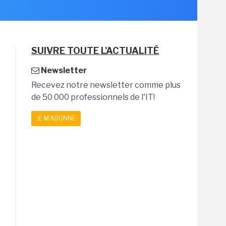
SUIVRE TOUTE L'ACTUALITÉ
Newsletter
Recevez notre newsletter comme plus
de 50 000 professionnels de l'IT!
JE M'ABONNE