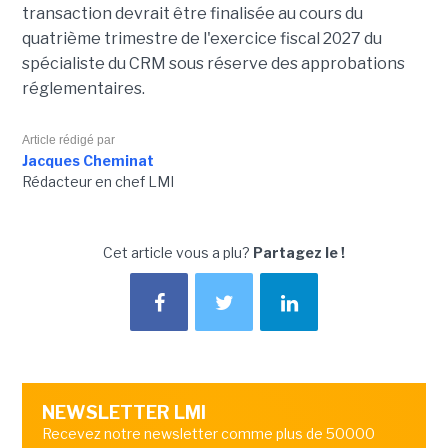
transaction devrait être finalisée au cours du
quatrième trimestre de l'exercice fiscal 2027 du
spécialiste du CRM sous réserve des approbations
réglementaires.
Article rédigé par
Jacques Cheminat
Rédacteur en chef LMI
Cet article vous a plu?
Partagez le !
NEWSLETTER LMI
Recevez notre newsletter comme plus de 50000