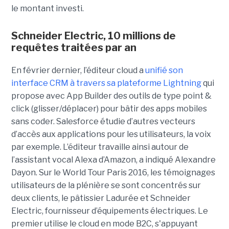
le montant investi.
Schneider Electric, 10 millions de
requêtes traitées par an
En février dernier, l’éditeur cloud a
unifié son
interface CRM à travers sa plateforme Lightning
qui
propose avec App Builder des outils de type point &
click (glisser/déplacer) pour bâtir des apps mobiles
sans coder. Salesforce étudie d’autres vecteurs
d’accès aux applications pour les utilisateurs, la voix
par exemple. L’éditeur travaille ainsi autour de
l’assistant vocal Alexa d’Amazon, a indiqué Alexandre
Dayon. Sur le World Tour Paris 2016, les témoignages
utilisateurs de la plénière se sont concentrés sur
deux clients, le pâtissier Ladurée et Schneider
Electric, fournisseur d’équipements électriques. Le
premier utilise le cloud en mode B2C, s'appuyant