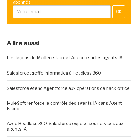
abonnés
OK
A lire aussi
Les leçons de Meilleurstaux et Adecco sur les agents IA
Salesforce greffe Informatica à Headless 360
Salesforce étend Agentforce aux opérations de back-office
MuleSoft renforce le contrôle des agents IA dans Agent
Fabric
Avec Headless 360, Salesforce expose ses services aux
agents IA