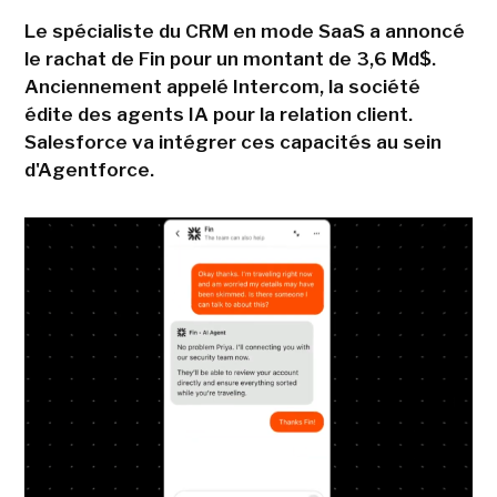
Le spécialiste du CRM en mode SaaS a annoncé
le rachat de Fin pour un montant de 3,6 Md$.
Anciennement appelé Intercom, la société
édite des agents IA pour la relation client.
Salesforce va intégrer ces capacités au sein
d'Agentforce.