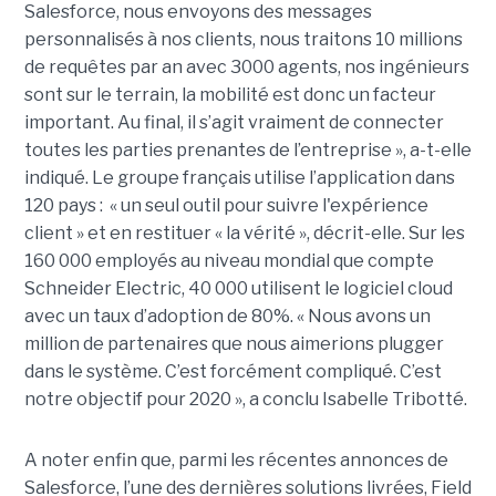
Salesforce, nous envoyons des messages
personnalisés à nos clients, nous traitons 10 millions
de requêtes par an avec 3000 agents, nos ingénieurs
sont sur le terrain, la mobilité est donc un facteur
important. Au final, il s’agit vraiment de connecter
toutes les parties prenantes de l’entreprise », a-t-elle
indiqué. Le groupe français utilise l’application dans
120 pays : « un seul outil pour suivre l'expérience
client » et en restituer « la vérité », décrit-elle. Sur les
160 000 employés au niveau mondial que compte
Schneider Electric, 40 000 utilisent le logiciel cloud
avec un taux d’adoption de 80%. « Nous avons un
million de partenaires que nous aimerions plugger
dans le système. C’est forcément compliqué. C’est
notre objectif pour 2020 », a conclu Isabelle Tribotté.
A noter enfin que, parmi les récentes annonces de
Salesforce, l’une des dernières solutions livrées, Field