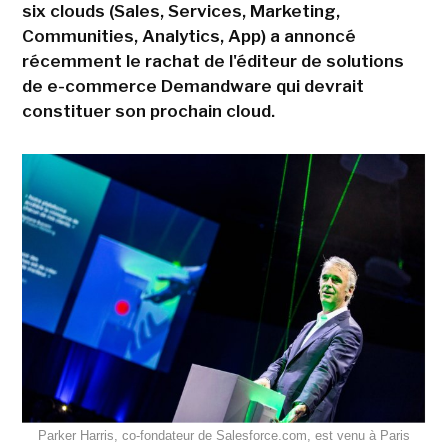
six clouds (Sales, Services, Marketing,
Communities, Analytics, App) a annoncé
récemment le rachat de l'éditeur de solutions
de e-commerce Demandware qui devrait
constituer son prochain cloud.
Parker Harris, co-fondateur de Salesforce.com, est venu à Paris