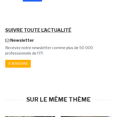
SUIVRE TOUTE L'ACTUALITÉ
Newsletter
Recevez notre newsletter comme plus de 50 000
professionnels de l'IT!
JE M'ABONNE
SUR LE MÊME THÈME