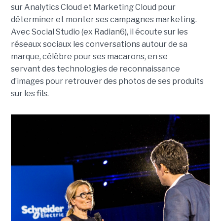
sur Analytics Cloud et Marketing Cloud pour
déterminer et monter ses campagnes marketing.
Avec Social Studio (ex Radian6), il écoute sur les
réseaux sociaux les conversations autour de sa
marque, célèbre pour ses macarons, en se
servant des technologies de reconnaissance
d’images pour retrouver des photos de ses produits
sur les fils.