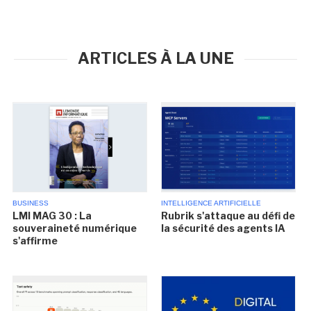
ARTICLES À LA UNE
BUSINESS
INTELLIGENCE ARTIFICIELLE
LMI MAG 30 : La
Rubrik s'attaque au défi de
souveraineté numérique
la sécurité des agents IA
s'affirme