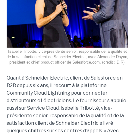
Isabelle Tribotté, vice-présidente senior, responsable de la qualité et
de la satisfaction client de Schneider Electric, avec Alexandre Dayon,
président et chief product officer de Salesforce.com. (crédit : D.R).
Quant à Schneider Electric, client de Salesforce en
B2B depuis six ans, il recourt à la plateforme
Community Cloud Lightning pour connecter
distributeurs et électriciens. Le fournisseur s’appuie
aussi sur Service Cloud. Isabelle Tribotté, vice-
présidente senior, responsable de la qualité et de la
satisfaction client de Schneider Electric a livré
quelques chiffres sur ses centres d’appels. « Avec