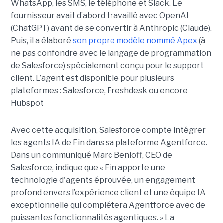
WhatsApp, les SMS, le téléphone et Slack. Le
fournisseur avait d’abord travaillé avec OpenAI
(ChatGPT) avant de se convertir à Anthropic (Claude).
Puis, il a élaboré
son propre modèle nommé Apex
(à
ne pas confondre avec le langage de programmation
de Salesforce) spécialement conçu pour le support
client. L’agent est disponible pour plusieurs
plateformes : Salesforce, Freshdesk ou encore
Hubspot
Avec cette acquisition, Salesforce compte intégrer
les agents IA de Fin dans sa plateforme Agentforce.
Dans un communiqué Marc Benioff, CEO de
Salesforce, indique que « Fin apporte une
technologie d'agents éprouvée, un engagement
profond envers l’expérience client et une équipe IA
exceptionnelle qui complétera Agentforce avec de
puissantes fonctionnalités agentiques. » La