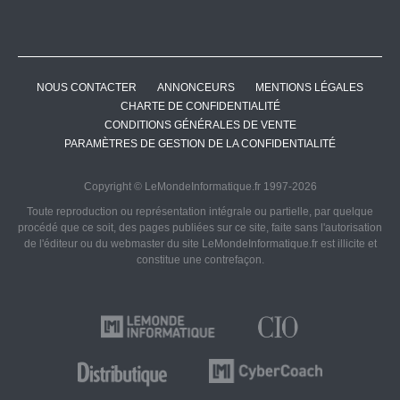
NOUS CONTACTER
ANNONCEURS
MENTIONS LÉGALES
CHARTE DE CONFIDENTIALITÉ
CONDITIONS GÉNÉRALES DE VENTE
PARAMÈTRES DE GESTION DE LA CONFIDENTIALITÉ
Copyright © LeMondeInformatique.fr 1997-2026
Toute reproduction ou représentation intégrale ou partielle, par quelque
procédé que ce soit, des pages publiées sur ce site, faite sans l'autorisation
de l'éditeur ou du webmaster du site LeMondeInformatique.fr est illicite et
constitue une contrefaçon.