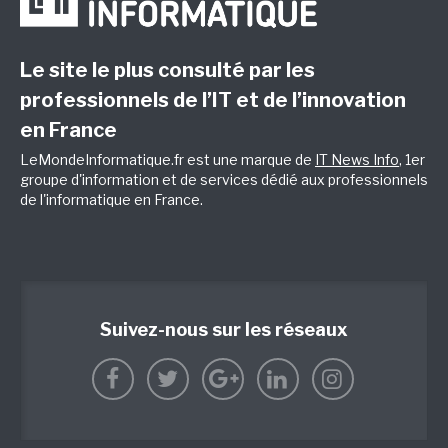
Le site le plus consulté par les
professionnels de l’IT et de l’innovation
en France
LeMondeInformatique.fr est une marque de
IT News Info
, 1er
groupe d'information et de services dédié aux professionnels
de l'informatique en France.
Suivez-nous sur les réseaux