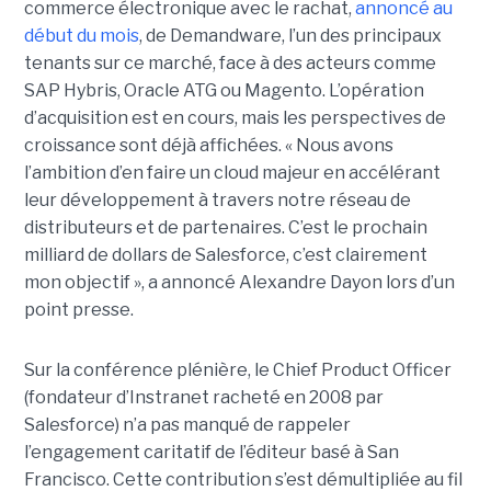
commerce électronique avec le rachat,
annoncé au
début du mois
, de Demandware, l’un des principaux
tenants sur ce marché, face à des acteurs comme
SAP Hybris, Oracle ATG ou Magento. L’opération
d’acquisition est en cours, mais les perspectives de
croissance sont déjà affichées. « Nous avons
l’ambition d’en faire un cloud majeur en accélérant
leur développement à travers notre réseau de
distributeurs et de partenaires. C’est le prochain
milliard de dollars de Salesforce, c’est clairement
mon objectif », a annoncé Alexandre Dayon lors d’un
point presse.
Sur la conférence plénière, le Chief Product Officer
(fondateur d’Instranet racheté en 2008 par
Salesforce) n’a pas manqué de rappeler
l’engagement caritatif de l’éditeur basé à San
Francisco. Cette contribution s’est démultipliée au fil