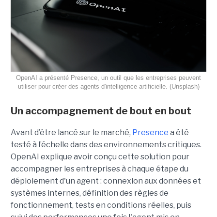
OpenAI a présenté Presence, un outil que les entreprises peuvent
utiliser pour créer des agents d'intelligence artificielle. (Unsplash)
Un accompagnement de bout en bout
Avant d’être lancé sur le marché,
Presence
a été
testé à l’échelle dans des environnements critiques.
OpenAI explique avoir conçu cette solution pour
accompagner les entreprises à chaque étape du
déploiement d'un agent : connexion aux données et
systèmes internes, définition des règles de
fonctionnement, tests en conditions réelles, puis