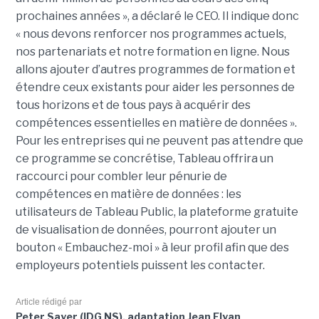
prochaines années », a déclaré le CEO. Il indique donc
« nous devons renforcer nos programmes actuels,
nos partenariats et notre formation en ligne. Nous
allons ajouter d’autres programmes de formation et
étendre ceux existants pour aider les personnes de
tous horizons et de tous pays à acquérir des
compétences essentielles en matière de données ».
Pour les entreprises qui ne peuvent pas attendre que
ce programme se concrétise, Tableau offrira un
raccourci pour combler leur pénurie de
compétences en matière de données : les
utilisateurs de Tableau Public, la plateforme gratuite
de visualisation de données, pourront ajouter un
bouton « Embauchez-moi » à leur profil afin que des
employeurs potentiels puissent les contacter.
Article rédigé par
Peter Sayer (IDG NS), adaptation Jean Elyan