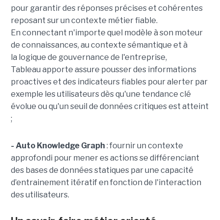
pour garantir des réponses précises et cohérentes
reposant sur un contexte métier fiable.
En
connectant n'importe quel modèle à son moteur
de connaissances, au contexte sémantique et à
la logique de gouvernance de l'entreprise,
Tableau apporte assure pousser des informations
proactives et des indicateurs fiables pour alerter par
exemple les utilisateurs dès qu'une tendance clé
évolue ou qu'un seuil de données critiques est atteint
;
- Auto Knowledge Graph
: fournir un contexte
approfondi pour mener es actions se différenciant
des bases de données statiques par une capacité
d’entrainement itératif en fonction de l'interaction
des utilisateurs.