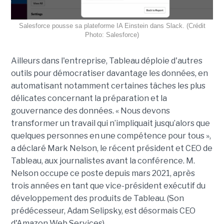
Salesforce pousse sa plateforme IA Einstein dans Slack. (Crédit
Photo: Salesforce)
Ailleurs dans l'entreprise, Tableau déploie d'autres
outils pour démocratiser davantage les données, en
automatisant notamment certaines tâches les plus
délicates concernant la préparation et la
gouvernance des données. « Nous devons
transformer un travail qui n’impliquait jusqu’alors que
quelques personnes en une compétence pour tous »,
a déclaré Mark Nelson, le récent président et CEO de
Tableau, aux journalistes avant la conférence. M.
Nelson occupe ce poste depuis mars 2021, après
trois années en tant que vice-président exécutif du
développement des produits de Tableau. (Son
prédécesseur, Adam Selipsky, est désormais CEO
d'Amazon Web Services).