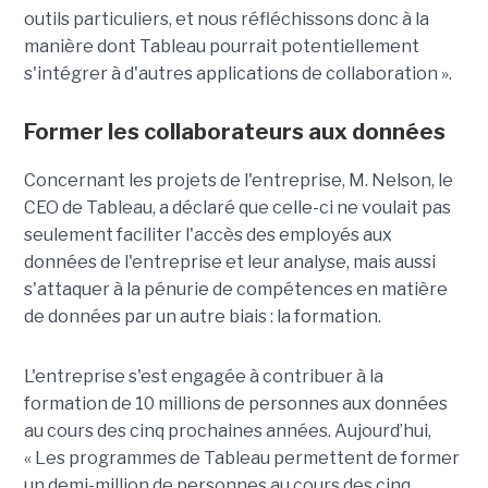
outils particuliers, et nous réfléchissons donc à la
manière dont Tableau pourrait potentiellement
s'intégrer à d'autres applications de collaboration ».
Former les collaborateurs aux données
Concernant les projets de l'entreprise, M. Nelson, le
CEO de Tableau, a déclaré que celle-ci ne voulait pas
seulement faciliter l'accès des employés aux
données de l'entreprise et leur analyse, mais aussi
s'attaquer à la pénurie de compétences en matière
de données par un autre biais : la formation.
L'entreprise s'est engagée à contribuer à la
formation de 10 millions de personnes aux données
au cours des cinq prochaines années. Aujourd’hui,
« Les programmes de Tableau permettent de former
un demi-million de personnes au cours des cinq