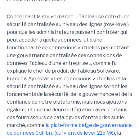
Concernant la gouvernance, « Tableau se dote d’une
sécurité centralisée au niveau des lignes (row-level)
pour que les administrateurs puissent contrôler qui
peut accéder à quelles données, et d’une
fonctionnalité de connexions virtuelles permettant
une gouvernance centralisée des connexions de
données Tableau d'une entreprise », comme l’a
expliqué le chef de produit de Tableau Software,
Francois Ajenstat. « Les connexions virtuelles et la
sécurité centralisée au niveau des lignes seront les
fondements de la sécurité, de la gouvernance et de la
confiance de notre plateforme, mais nous ajoutons
également une meilleure intégration avec certains
des fournisseurs de catalogues d'entreprise sur le
marché, comme
la plateforme belge de gouvernance
de données Collibra (qui vient de lever 215 M€)
, la