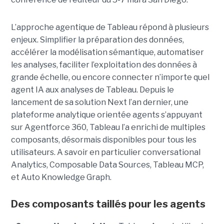
L’approche agentique de Tableau répond à plusieurs
enjeux. Simplifier la préparation des données,
accélérer la modélisation sémantique, automatiser
les analyses, faciliter l’exploitation des données à
grande échelle, ou encore connecter n’importe quel
agent IA aux analyses de Tableau. Depuis le
lancement de sa solution Next l’an dernier, une
plateforme analytique orientée agents s’appuyant
sur Agentforce 360, Tableau l’a enrichi de multiples
composants, désormais disponibles pour tous les
utilisateurs. A savoir en particulier conversational
Analytics, Composable Data Sources, Tableau MCP,
et Auto Knowledge Graph.
Des composants taillés pour les agents