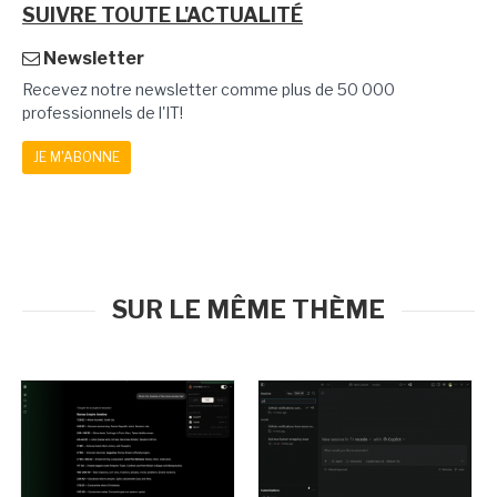
SUIVRE TOUTE L'ACTUALITÉ
Newsletter
Recevez notre newsletter comme plus de 50 000
professionnels de l'IT!
JE M'ABONNE
SUR LE MÊME THÈME