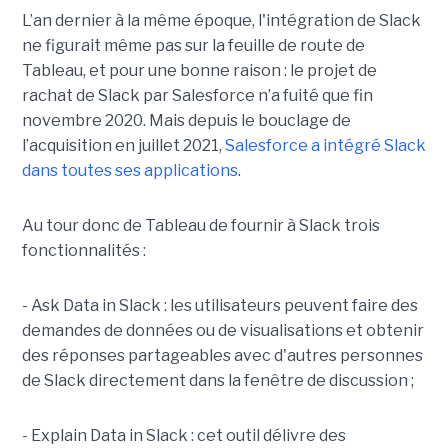
L’an dernier à la même époque, l'intégration de Slack
ne figurait même pas sur la feuille de route de
Tableau, et pour une bonne raison : le projet de
rachat de Slack par Salesforce n’a fuité que fin
novembre 2020. Mais depuis le bouclage de
l’acquisition en juillet 2021,
Salesforce a intégré Slack
dans toutes ses applications
.
Au tour donc de Tableau de fournir à Slack trois
fonctionnalités :
- Ask Data in Slack : les utilisateurs peuvent faire des
demandes de données ou de visualisations et obtenir
des réponses partageables avec d'autres personnes
de Slack directement dans la fenêtre de discussion ;
- Explain Data in Slack : cet outil délivre des