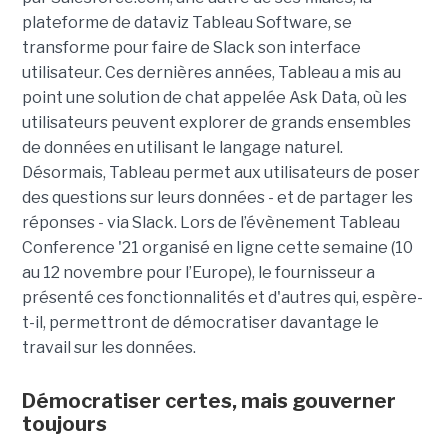
plateforme de dataviz Tableau Software, se
transforme pour faire de Slack son interface
utilisateur. Ces dernières années, Tableau a mis au
point une solution de chat appelée Ask Data, où les
utilisateurs peuvent explorer de grands ensembles
de données en utilisant le langage naturel.
Désormais, Tableau permet aux utilisateurs de poser
des questions sur leurs données - et de partager les
réponses - via Slack. Lors de l’évènement Tableau
Conference '21 organisé en ligne cette semaine (10
au 12 novembre pour l’Europe), le fournisseur a
présenté ces fonctionnalités et d'autres qui, espère-
t-il, permettront de démocratiser davantage le
travail sur les données.
Démocratiser certes, mais gouverner
toujours