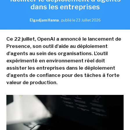
dans les entreprises
Elgodjam Hanna
,
publié le 23 Juillet 2026
Ce 22 juillet, OpenAI a annoncé le lancement de
Presence, son outil d'aide au déploiement
d'agents au sein des organisations. L'outil
expérimenté en environnement réel doit
assister les entreprises dans le déploiement
d'agents de confiance pour des tâches à forte
valeur de production.