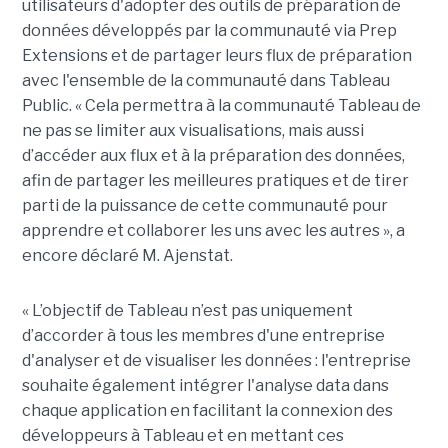
utilisateurs d'adopter des outils de préparation de
données développés par la communauté via Prep
Extensions et de partager leurs flux de préparation
avec l'ensemble de la communauté dans Tableau
Public. « Cela permettra à la communauté Tableau de
ne pas se limiter aux visualisations, mais aussi
d’accéder aux flux et à la préparation des données,
afin de partager les meilleures pratiques et de tirer
parti de la puissance de cette communauté pour
apprendre et collaborer les uns avec les autres », a
encore déclaré M. Ajenstat.
« L’objectif de Tableau n’est pas uniquement
d’accorder à tous les membres d'une entreprise
d'analyser et de visualiser les données : l'entreprise
souhaite également intégrer l'analyse data dans
chaque application en facilitant la connexion des
développeurs à Tableau et en mettant ces