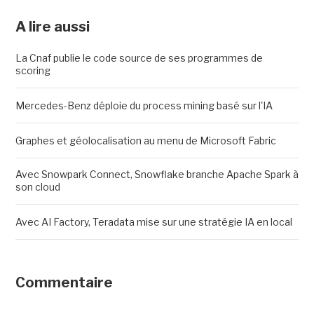
A lire aussi
La Cnaf publie le code source de ses programmes de
scoring
Mercedes-Benz déploie du process mining basé sur l'IA
Graphes et géolocalisation au menu de Microsoft Fabric
Avec Snowpark Connect, Snowflake branche Apache Spark à
son cloud
Avec AI Factory, Teradata mise sur une stratégie IA en local
Commentaire