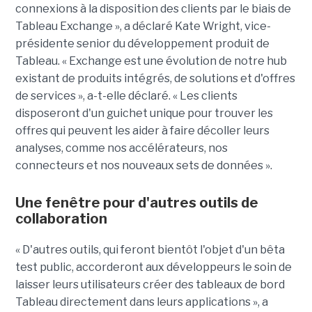
connexions à la disposition des clients par le biais de
Tableau Exchange », a déclaré Kate Wright, vice-
présidente senior du développement produit de
Tableau. « Exchange est une évolution de notre hub
existant de produits intégrés, de solutions et d'offres
de services », a-t-elle déclaré. « Les clients
disposeront d'un guichet unique pour trouver les
offres qui peuvent les aider à faire décoller leurs
analyses, comme nos accélérateurs, nos
connecteurs et nos nouveaux sets de données ».
Une fenêtre pour d'autres outils de
collaboration
« D'autres outils, qui feront bientôt l'objet d'un bêta
test public, accorderont aux développeurs le soin de
laisser leurs utilisateurs créer des tableaux de bord
Tableau directement dans leurs applications », a