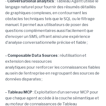
-
C
onversational analytics
: Tableau Agent utilise le
langage naturel pour fournir des résumés détaillés
de graphiques complexes, en contournant les
obstacles techniques tels que le SQL ou le filtrage
manuel. Il permet aux utilisateurs de poser des
questions complémentaires aussi facilement que
d'envoyer un SMS, offrant ainsi une expérience
d'analyse conversationnelle précise et fiable ;
- Composable Data Sources
: réutilisation et
extension des ressources
analytiques pour renforcer les connaissances fiables
au sein de l’entreprise en regroupant des sources de
données disparates ;
- Tableau MCP
:
Exploitation d’un serveur MCP pour
que chaque agent accède à la couche sémantique et
au moteur de connaissances de Tableau