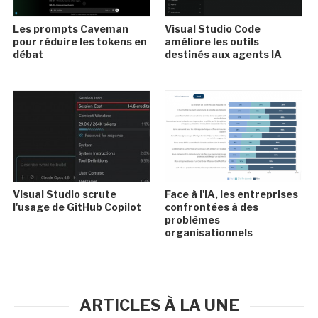
Les prompts Caveman
Visual Studio Code
pour réduire les tokens en
améliore les outils
débat
destinés aux agents IA
Visual Studio scrute
Face à l'IA, les entreprises
l'usage de GitHub Copilot
confrontées à des
problèmes
organisationnels
ARTICLES À LA UNE