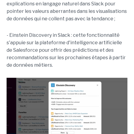
explications en langage naturel dans Slack pour
pointer les valeurs aberrantes dans les visualisations
de données qui ne collent pas avec la tendance ;
- Einstein Discovery in Slack : cette fonctionnalité
s'appuie sur la plateforme d'intelligence artificielle
de Salesforce pour offrir des prédictions et des
recommandations sur les prochaines étapes à partir
de données métiers.