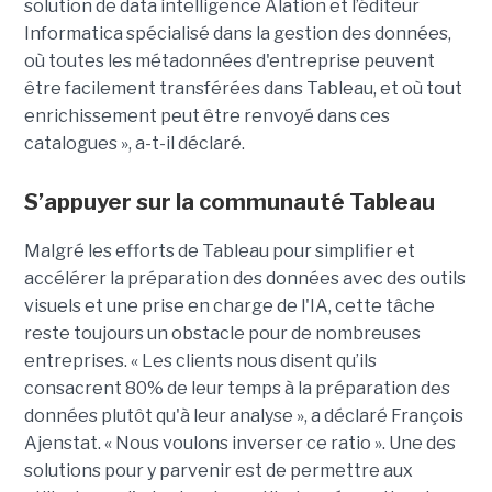
solution de data intelligence Alation et l’éditeur
Informatica spécialisé dans la gestion des données,
où toutes les métadonnées d'entreprise peuvent
être facilement transférées dans Tableau, et où tout
enrichissement peut être renvoyé dans ces
catalogues », a-t-il déclaré.
S’appuyer sur la communauté Tableau
Malgré les efforts de Tableau pour simplifier et
accélérer la préparation des données avec des outils
visuels et une prise en charge de l'IA, cette tâche
reste toujours un obstacle pour de nombreuses
entreprises. « Les clients nous disent qu’ils
consacrent 80% de leur temps à la préparation des
données plutôt qu'à leur analyse », a déclaré François
Ajenstat. « Nous voulons inverser ce ratio ». Une des
solutions pour y parvenir est de permettre aux