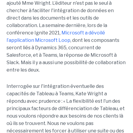
ajouté Mme Wright. L’éditeur n'est pas le seul à
chercher à faciliter l'intégration de données en
direct dans les documents et les outils de
collaboration. La semaine dernière, lors de la
conférence Ignite 2021,
Microsoft a dévoilé
l’application Microsoft Loop
, dont les composants
seront liés à Dynamics 365, concurrent de
Salesforce, et à Teams, la réponse de Microsoft à
Slack. Mais il y a aussi une possibilité de collaboration
entre les deux.
Interrogée sur l'intégration éventuelle des
capacités de Tableau à Teams, Kate Wright a
répondu avec prudence : « La flexibilité est l'un des
principaux facteurs de différenciation de Tableau, et
nous voulons répondre aux besoins de nos clients là
où ils se trouvent. Nous ne voulons pas
nécessairement les forcer à utiliser une suite ou des