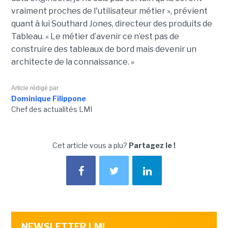
vraiment proches de l'utilisateur métier », prévient
quant à lui Southard Jones, directeur des produits de
Tableau.
« Le métier d’avenir ce n’est pas de
construire des tableaux de bord mais devenir un
architecte de la connaissance. »
Article rédigé par
Dominique Filippone
Chef des actualités LMI
Cet article vous a plu?
Partagez le !
NEWSLETTER LMI