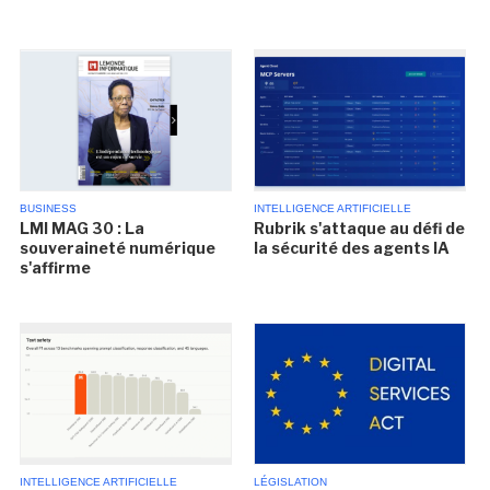
BUSINESS
INTELLIGENCE ARTIFICIELLE
LMI MAG 30 : La
Rubrik s'attaque au défi de
souveraineté numérique
la sécurité des agents IA
s'affirme
INTELLIGENCE ARTIFICIELLE
LÉGISLATION