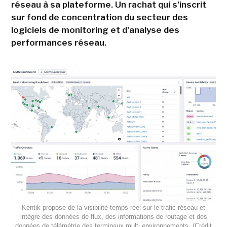
réseau à sa plateforme. Un rachat qui s'inscrit
sur fond de concentration du secteur des
logiciels de monitoring et d'analyse des
performances réseau.
Kentik propose de la visibilité temps réel sur le trafic réseau et
intègre des données de flux, des informations de routage et des
données de télémétrie des terminaux multi environnements. (Crédit