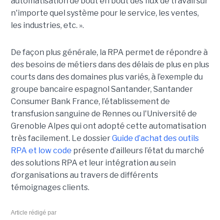
automatisation de bout en bout des flux de travail sur
n'importe quel système pour le service, les ventes,
les industries, etc. ».
De façon plus générale, la RPA permet de répondre à
des besoins de métiers dans des délais de plus en plus
courts dans des domaines plus variés, à l’exemple du
groupe bancaire espagnol Santander, Santander
Consumer Bank France, l’établissement de
transfusion sanguine de Rennes ou l'Université de
Grenoble Alpes qui ont adopté cette automatisation
très facilement. Le dossier
Guide d’achat des outils
RPA et low code
présente d’ailleurs l’état du marché
des solutions RPA et leur intégration au sein
d’organisations au travers de différents
témoignages clients.
Article rédigé par