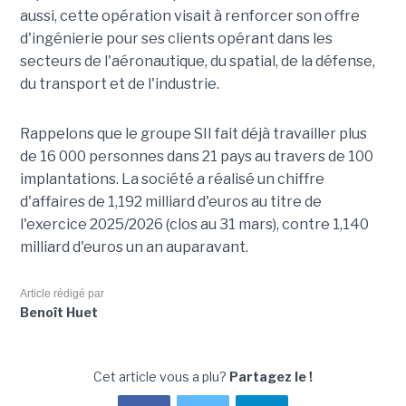
aussi, cette opération visait à renforcer son offre
d'ingénierie pour ses clients opérant dans les
secteurs de l'aéronautique, du spatial, de la défense,
du transport et de l'industrie.
Rappelons que le groupe SII fait déjà travailler plus
de 16 000 personnes dans 21 pays au travers de 100
implantations. La société a réalisé un chiffre
d'affaires de 1,192 milliard d'euros au titre de
l'exercice 2025/2026 (clos au 31 mars), contre 1,140
milliard d'euros un an auparavant.
Article rédigé par
Benoît Huet
Cet article vous a plu?
Partagez le !