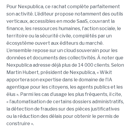
Pour Nexpublica, ce rachat complète parfaitement
son activité. L’éditeur propose notamment des outils
verticaux, accessibles en mode SaaS, couvrant la
finance, les ressources humaines, l'action sociale, le
territoire ou la sécurité civile, complétés par un
écosystème ouvert aux éditeurs du marché.
L'ensemble repose sur un cloud souverain pour les
données et documents des collectivités. À noter que
Nexpublica adresse déjà plus de 14 000 clients. Selon
Martin Hubert, président de Nexpublica, « Wikit
apportera son expertise dans le domaine de l’IA
agentique pour les citoyens, les agents publics et les
élus ». Parmi les cas d’usage les plus fréquents, il cite,
« l’automatisation de certains dossiers administratifs,
la détection de fraudes sur des pièces justificatives
ou la réduction des délais pour obtenir le permis de
construire ».