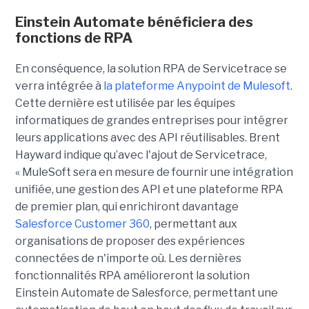
Einstein Automate bénéficiera des
fonctions de RPA
En conséquence, la solution RPA de Servicetrace se
verra intégrée à
la plateforme Anypoint de Mulesoft
.
Cette dernière est utilisée par les équipes
informatiques de grandes entreprises pour intégrer
leurs applications avec des API réutilisables. Brent
Hayward indique qu’avec l'ajout de Servicetrace,
« MuleSoft sera en mesure de fournir une intégration
unifiée, une gestion des API et une plateforme RPA
de premier plan, qui enrichiront davantage
Salesforce Customer 360
, permettant aux
organisations de proposer des expériences
connectées de n'importe où. Les dernières
fonctionnalités RPA amélioreront la solution
Einstein Automate de Salesforce, permettant une