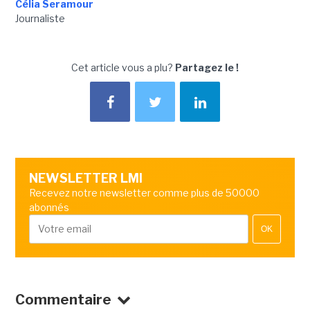
Célia Seramour
Journaliste
Cet article vous a plu?
Partagez le !
NEWSLETTER LMI
Recevez notre newsletter comme plus de 50000
abonnés
OK
Commentaire