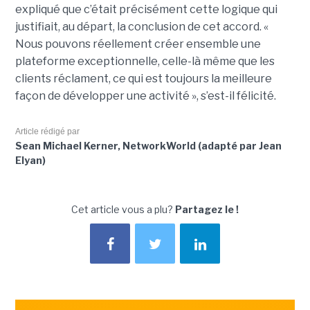
expliqué que c’était précisément cette logique qui
justifiait, au départ, la conclusion de cet accord. «
Nous pouvons réellement créer ensemble une
plateforme exceptionnelle, celle-là même que les
clients réclament, ce qui est toujours la meilleure
façon de développer une activité », s’est-il félicité.
Article rédigé par
Sean Michael Kerner, NetworkWorld (adapté par Jean
Elyan)
Cet article vous a plu?
Partagez le !