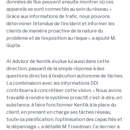
données de flux peuvent ensuite montrer où ces
appareils se sont connectés au sein du réseau. «
Grâce aux informations de trafic, nous pouvons
déterminer l’étendue de l’incident et informer les
clients de manière proactive de la nature du
problème et de l’exposition au risque », a ajouté M.
Gupta.
AI Advisor de Kentik évolue lui aussi dans cette
direction, passant de la simple réponse à des
questions directes à l’exécution autonome de tâches.
La combinaison avec les informations DDI
contribuera à concrétiser cette vision. « Nous avons
travaillé à rendre le système proactif, c’est-à-dire, en
substance, à faire fonctionner Kentik à la place du
client, en prenant en charge ses tâches réseau,
toute sa planification, l’optimisation des capacités et
le dépannage », a détaillé M. Freedman. Ce dernier a