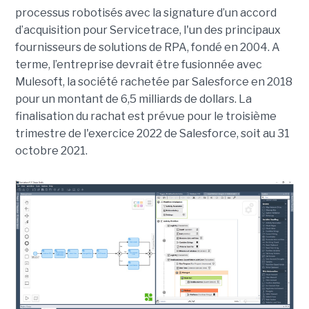
processus robotisés avec la signature d’un accord
d’acquisition pour Servicetrace, l'un des principaux
fournisseurs de solutions de RPA, fondé en 2004. A
terme, l’entreprise devrait être fusionnée avec
Mulesoft, la société rachetée par Salesforce en 2018
pour un montant de 6,5 milliards de dollars. La
finalisation du rachat est prévue pour le troisième
trimestre de l'exercice 2022 de Salesforce, soit au 31
octobre 2021.