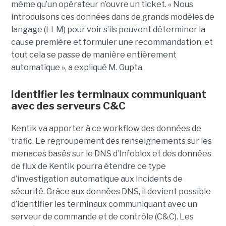
même qu’un opérateur n’ouvre un ticket. « Nous
introduisons ces données dans de grands modèles de
langage (LLM) pour voir s’ils peuvent déterminer la
cause première et formuler une recommandation, et
tout cela se passe de manière entièrement
automatique », a expliqué M. Gupta.
Identifier les terminaux communiquant
avec des serveurs C&C
Kentik va apporter à ce workflow des données de
trafic. Le regroupement des renseignements sur les
menaces basés sur le DNS d’Infoblox et des données
de flux de Kentik pourra étendre ce type
d’investigation automatique aux incidents de
sécurité. Grâce aux données DNS, il devient possible
d’identifier les terminaux communiquant avec un
serveur de commande et de contrôle (C&C). Les