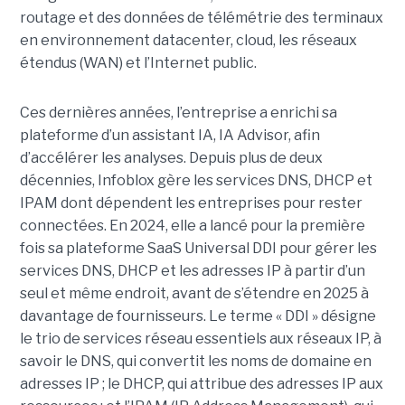
routage et des données de télémétrie des terminaux
en environnement datacenter, cloud, les réseaux
étendus (WAN) et l’Internet public.
Ces dernières années, l’entreprise a enrichi sa
plateforme d’un assistant IA, IA Advisor, afin
d’accélérer les analyses. Depuis plus de deux
décennies, Infoblox gère les services DNS, DHCP et
IPAM dont dépendent les entreprises pour rester
connectées. En 2024, elle a lancé pour la première
fois sa plateforme SaaS Universal DDI pour gérer les
services DNS, DHCP et les adresses IP à partir d’un
seul et même endroit, avant de s’étendre en 2025 à
davantage de fournisseurs. Le terme « DDI » désigne
le trio de services réseau essentiels aux réseaux IP, à
savoir le DNS, qui convertit les noms de domaine en
adresses IP ; le DHCP, qui attribue des adresses IP aux