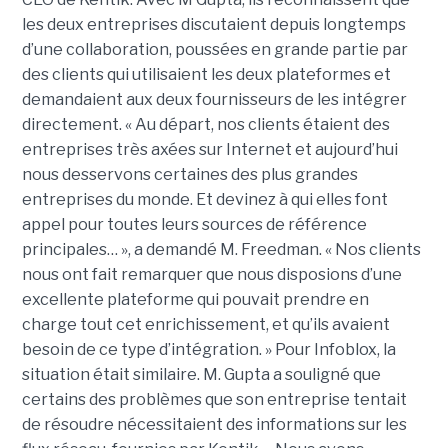
les deux entreprises discutaient depuis longtemps
d’une collaboration, poussées en grande partie par
des clients qui utilisaient les deux plateformes et
demandaient aux deux fournisseurs de les intégrer
directement. « Au départ, nos clients étaient des
entreprises très axées sur Internet et aujourd’hui
nous desservons certaines des plus grandes
entreprises du monde. Et devinez à qui elles font
appel pour toutes leurs sources de référence
principales… », a demandé M. Freedman. « Nos clients
nous ont fait remarquer que nous disposions d’une
excellente plateforme qui pouvait prendre en
charge tout cet enrichissement, et qu’ils avaient
besoin de ce type d’intégration. » Pour Infoblox, la
situation était similaire. M. Gupta a souligné que
certains des problèmes que son entreprise tentait
de résoudre nécessitaient des informations sur les