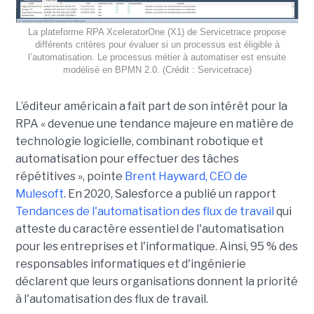
La plateforme RPA XceleratorOne (X1) de Servicetrace propose
différents critères pour évaluer si un processus est éligible à
l’automatisation. Le processus métier à automatiser est ensuite
modélisé en BPMN 2.0. (Crédit : Servicetrace)
L’éditeur américain a fait part de son intérêt pour la
RPA « devenue une tendance majeure en matière de
technologie logicielle, combinant robotique et
automatisation pour effectuer des tâches
répétitives », pointe
Brent Hayward, CEO de
Mulesoft
. En 2020, Salesforce a publié un rapport
Tendances de l'automatisation des flux de travail
qui
atteste du caractère essentiel de l'automatisation
pour les entreprises et l'informatique. Ainsi, 95 % des
responsables informatiques et d'ingénierie
déclarent que leurs organisations donnent la priorité
à l'automatisation des flux de travail.