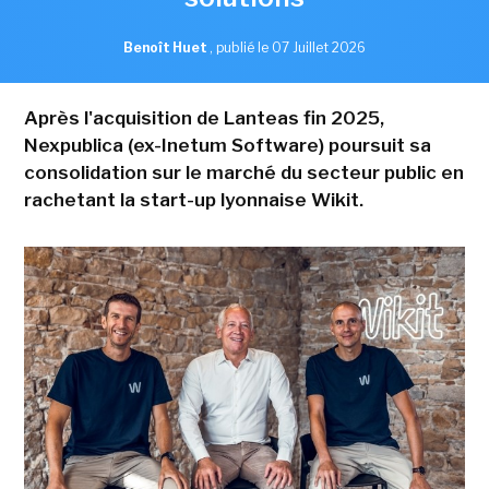
Benoît Huet
,
publié le 07 Juillet 2026
Après l'acquisition de Lanteas fin 2025,
Nexpublica (ex-Inetum Software) poursuit sa
consolidation sur le marché du secteur public en
rachetant la start-up lyonnaise Wikit.