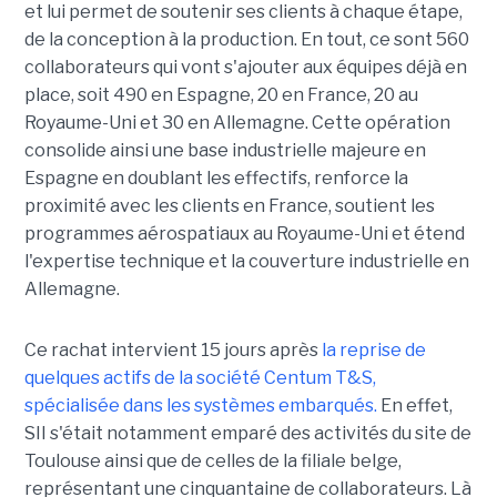
et lui permet de soutenir ses clients à chaque étape,
de la conception à la production. En tout, ce sont 560
collaborateurs qui vont s'ajouter aux équipes déjà en
place, soit 490 en Espagne, 20 en France, 20 au
Royaume-Uni et 30 en Allemagne. Cette opération
consolide ainsi une base industrielle majeure en
Espagne en doublant les effectifs, renforce la
proximité avec les clients en France, soutient les
programmes aérospatiaux au Royaume-Uni et étend
l'expertise technique et la couverture industrielle en
Allemagne.
Ce rachat intervient 15 jours après
la reprise de
quelques actifs de la société Centum T&S,
spécialisée dans les systèmes embarqués.
En effet,
SII s'était notamment emparé des activités du site de
Toulouse ainsi que de celles de la filiale belge,
représentant une cinquantaine de collaborateurs. Là