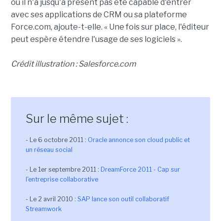
où il n'a jusqu'à présent pas été capable d'entrer
avec ses applications de CRM ou sa plateforme
Force.com, ajoute-t-elle. « Une fois sur place, l'éditeur
peut espère étendre l'usage de ses logiciels ».
Crédit illustration : Salesforce.com
Sur le même sujet :
- Le 6 octobre 2011 :
Oracle annonce son cloud public et
un réseau social
- Le 1er septembre 2011 :
DreamForce 2011 - Cap sur
l'entreprise collaborative
- Le 2 avril 2010 :
SAP lance son outil collaboratif
Streamwork