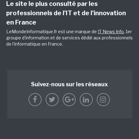
Le site le plus consulté par les
professionnels de l’IT et de l’innovation
en France
LeMondeInformatique.fr est une marque de
IT News Info
, 1er
groupe d'information et de services dédié aux professionnels
de l'informatique en France.
Suivez-nous sur les réseaux