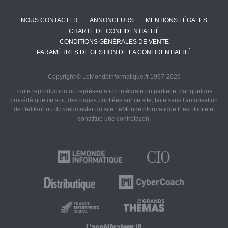
NOUS CONTACTER
ANNONCEURS
MENTIONS LÉGALES
CHARTE DE CONFIDENTIALITÉ
CONDITIONS GÉNÉRALES DE VENTE
PARAMÈTRES DE GESTION DE LA CONFIDENTIALITÉ
Copyright © LeMondeInformatique.fr 1997-2026
Toute reproduction ou représentation intégrale ou partielle, par quelque
procédé que ce soit, des pages publiées sur ce site, faite sans l'autorisation
de l'éditeur ou du webmaster du site LeMondeInformatique.fr est illicite et
constitue une contrefaçon.