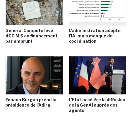
General Compute lève
L'administration adopte
400 M $ en financement
l'IA, mais manque de
par emprunt
coordination
Yohann Burgan prend la
L'Etat accélère la diffusion
présidence de l'Adira
de la GenAI auprès des
agents