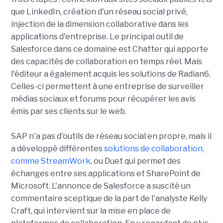
que LinkedIn, création d'un réseau social privé,
injection de la dimension collaborative dans les
applications d'entreprise. Le principal outil de
Salesforce dans ce domaine est Chatter qui apporte
des capacités de collaboration en temps réel. Mais
l'éditeur a également acquis les solutions de Radian6.
Celles-ci permettent à une entreprise de surveiller
médias sociaux et forums pour récupérer les avis
émis par ses clients sur le web.
SAP n'a pas d'outils de réseau social en propre, mais il
a développé différentes
solutions de collaboration,
comme StreamWork
, ou Duet qui permet des
échanges entre ses applications et SharePoint de
Microsoft. L'annonce de Salesforce a suscité un
commentaire sceptique de la part de l'analyste Kelly
Craft, qui intervient sur la mise en place de