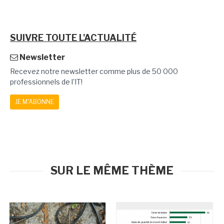
SUIVRE TOUTE L'ACTUALITÉ
Newsletter
Recevez notre newsletter comme plus de 50 000
professionnels de l'IT!
JE M'ABONNE
SUR LE MÊME THÈME