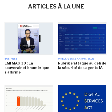
ARTICLES À LA UNE
BUSINESS
INTELLIGENCE ARTIFICIELLE
LMI MAG 30 : La
Rubrik s'attaque au défi de
souveraineté numérique
la sécurité des agents IA
s'affirme