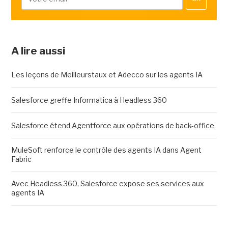
A lire aussi
Les leçons de Meilleurstaux et Adecco sur les agents IA
Salesforce greffe Informatica à Headless 360
Salesforce étend Agentforce aux opérations de back-office
MuleSoft renforce le contrôle des agents IA dans Agent
Fabric
Avec Headless 360, Salesforce expose ses services aux
agents IA