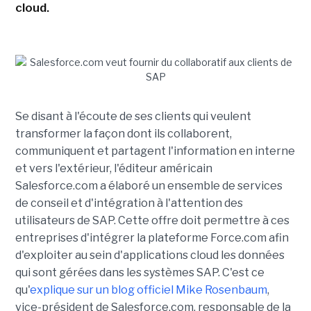
cloud.
Se disant à l'écoute de ses clients qui veulent
transformer la façon dont ils collaborent,
communiquent et partagent l'information en interne
et vers l'extérieur, l'éditeur américain
Salesforce.com a élaboré un ensemble de services
de conseil et d'intégration à l'attention des
utilisateurs de SAP. Cette offre doit permettre à ces
entreprises d'intégrer la plateforme Force.com afin
d'exploiter au sein d'applications cloud les données
qui sont gérées dans les systèmes SAP. C'est ce
qu'
explique sur un blog officiel Mike Rosenbaum
,
vice-président de Salesforce.com, responsable de la