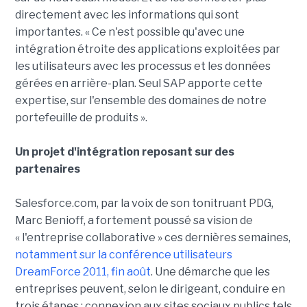
directement avec les informations qui sont
importantes. « Ce n'est possible qu'avec une
intégration étroite des applications exploitées par
les utilisateurs avec les processus et les données
gérées en arrière-plan. Seul SAP apporte cette
expertise, sur l'ensemble des domaines de notre
portefeuille de produits ».
Un projet d'intégration reposant sur des
partenaires
Salesforce.com, par la voix de son tonitruant PDG,
Marc Benioff, a fortement poussé sa vision de
« l'entreprise collaborative » ces dernières semaines,
notamment sur la conférence utilisateurs
DreamForce 2011, fin août
. Une démarche que les
entreprises peuvent, selon le dirigeant, conduire en
trois étapes : connexion aux sites sociaux publics tels