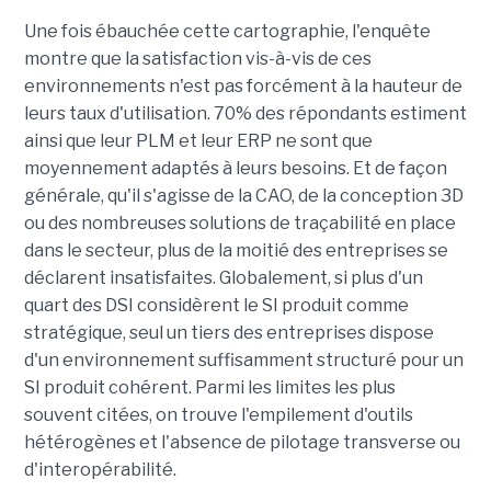
Une fois ébauchée cette cartographie, l'enquête
montre que la satisfaction vis-à-vis de ces
environnements n'est pas forcément à la hauteur de
leurs taux d'utilisation. 70% des répondants estiment
ainsi que leur PLM et leur ERP ne sont que
moyennement adaptés à leurs besoins. Et de façon
générale, qu'il s'agisse de la CAO, de la conception 3D
ou des nombreuses solutions de traçabilité en place
dans le secteur, plus de la moitié des entreprises se
déclarent insatisfaites. Globalement, si plus d'un
quart des DSI considèrent le SI produit comme
stratégique, seul un tiers des entreprises dispose
d'un environnement suffisamment structuré pour un
SI produit cohérent. Parmi les limites les plus
souvent citées, on trouve l'empilement d'outils
hétérogènes et l'absence de pilotage transverse ou
d'interopérabilité.