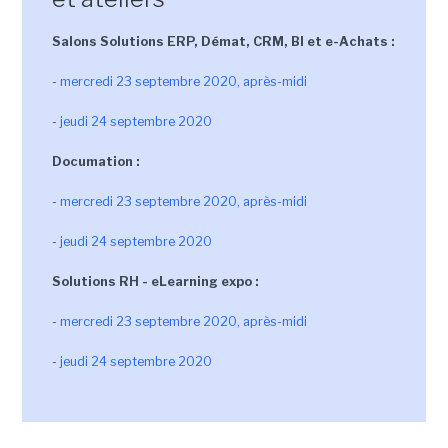
Salons Solutions ERP, Démat, CRM, BI et e-Achats
:
-
mercredi 23 septembre 2020, après-midi
-
jeudi 24 septembre 2020
Documation :
-
mercredi 23 septembre 2020, après-midi
-
jeudi 24 septembre 2020
Solutions RH - eLearning expo :
-
mercredi 23 septembre 2020, après-midi
-
jeudi 24 septembre 2020