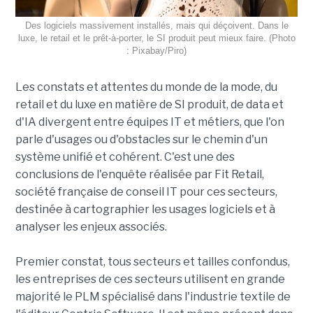
Des logiciels massivement installés, mais qui déçoivent. Dans le
luxe, le retail et le prêt-à-porter, le SI produit peut mieux faire. (Photo
: Pixabay/Piro)
Les constats et attentes du monde de la mode, du
retail et du luxe en matière de SI produit, de data et
d'IA divergent entre équipes IT et métiers, que l'on
parle d'usages ou d'obstacles sur le chemin d'un
système unifié et cohérent. C'est une des
conclusions de l'enquête réalisée par Fit Retail,
société française de conseil IT pour ces secteurs,
destinée à cartographier les usages logiciels et à
analyser les enjeux associés.
Premier constat, tous secteurs et tailles confondus,
les entreprises de ces secteurs utilisent en grande
majorité le PLM spécialisé dans l'industrie textile de