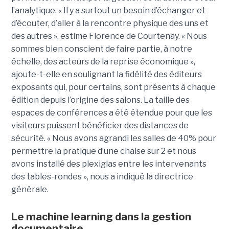
l’analytique. « Il y a surtout un besoin d’échanger et
d’écouter, d’aller à la rencontre physique des uns et
des autres », estime Florence de Courtenay. « Nous
sommes bien conscient de faire partie, à notre
échelle, des acteurs de la reprise économique »,
ajoute-t-elle en soulignant la fidélité des éditeurs
exposants qui, pour certains, sont présents à chaque
édition depuis l’origine des salons.
La taille des
espaces de conférences a été étendue pour que les
visiteurs puissent bénéficier des distances de
sécurité. « Nous avons agrandi les salles de 40% pour
permettre la pratique d’une chaise sur 2 et nous
avons installé des plexiglas entre les intervenants
des tables-rondes », nous a indiqué la directrice
générale.
Le machine learning dans la gestion
documentaire