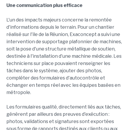
Une communication plus efficace
L'un des impacts majeurs concerne la remontée
d'informations depuis le terrain. Pour un chantier
réalisé sur l'île de la Réunion, Exaconcept a suivi une
intervention de supportage plafonnier de machines,
soit la pose d'une structure métallique de soutien,
destinée à l'installation d'une machine médicale. Les
techniciens sur place pouvaient renseigner les
tâches dans le système, ajouter des photos,
compléter des formulaires d'autocontrôle et
échanger en temps réel avec les équipes basées en
métropole.
Les formulaires qualité, directement liés aux tâches,
génèrent par ailleurs des preuves d'exécution :
photos, validations et signatures sont exportées
sous forme de rapports destinés aux clients ou aux