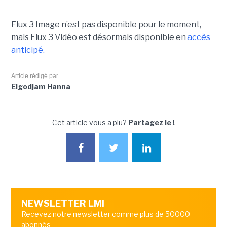
Flux 3 Image n’est pas disponible pour le moment,
mais Flux 3 Vidéo est désormais disponible en
accès
anticipé.
Article rédigé par
Elgodjam Hanna
Cet article vous a plu?
Partagez le !
NEWSLETTER LMI
Recevez notre newsletter comme plus de 50000
abonnés