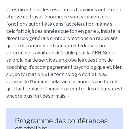
« Les directions des ressources humaines ont eu une
charge de travail énorme, ce sont vraiment des
fonctions qui ont été dans l’accélération même si
cela fait déjà des années que l’on en parle », insiste la
directrice générale d’Infopromotions en rappelant
que le déconfinement constituait à lui seul un
surcroît de travail considérable pour la DRH. Sur le
salon, la partie services englobe les questions de
coaching, d’accompagnement psychologique et, bien
sûr, de formation. « La technologie doit être au
service de l’homme, cela fait des années que l’on dit
qu’il faut replacer l’humain au centre des débats, c’est
encore plus fort désormais. »
Programme des conférences
et ateliers