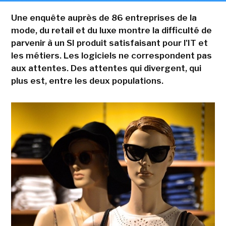
Une enquête auprès de 86 entreprises de la
mode, du retail et du luxe montre la difficulté de
parvenir à un SI produit satisfaisant pour l'IT et
les métiers. Les logiciels ne correspondent pas
aux attentes. Des attentes qui divergent, qui
plus est, entre les deux populations.