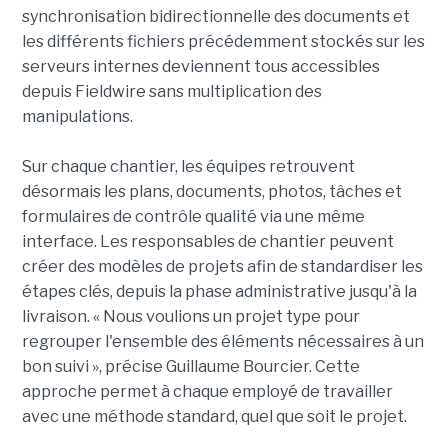
synchronisation bidirectionnelle des documents et
les différents fichiers précédemment stockés sur les
serveurs internes deviennent tous accessibles
depuis Fieldwire sans multiplication des
manipulations.
Sur chaque chantier, les équipes retrouvent
désormais les plans, documents, photos, tâches et
formulaires de contrôle qualité via une même
interface. Les responsables de chantier peuvent
créer des modèles de projets afin de standardiser les
étapes clés, depuis la phase administrative jusqu'à la
livraison. « Nous voulions un projet type pour
regrouper l'ensemble des éléments nécessaires à un
bon suivi », précise Guillaume Bourcier. Cette
approche permet à chaque employé de travailler
avec une méthode standard, quel que soit le projet.