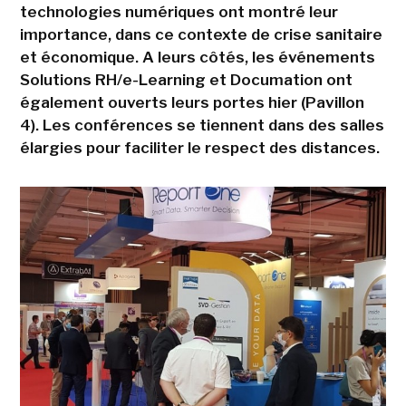
technologies numériques ont montré leur
importance, dans ce contexte de crise sanitaire
et économique. A leurs côtés, les événements
Solutions RH/e-Learning et Documation ont
également ouverts leurs portes hier (Pavillon
4). Les conférences se tiennent dans des salles
élargies pour faciliter le respect des distances.