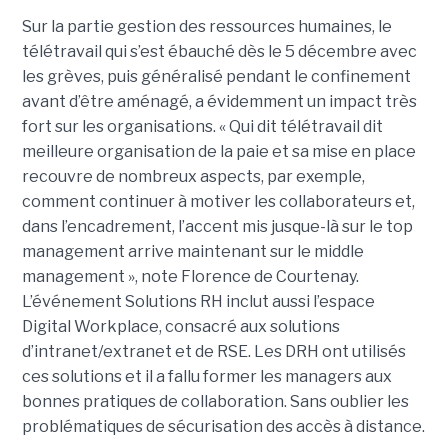
Sur la partie gestion des ressources humaines, le
télétravail qui s’est ébauché dès le 5 décembre avec
les grèves, puis généralisé pendant le confinement
avant d’être aménagé, a évidemment un impact très
fort sur les organisations. « Qui dit télétravail dit
meilleure organisation de la paie et sa mise en place
recouvre de nombreux aspects, par exemple,
comment continuer à motiver les collaborateurs et,
dans l’encadrement, l’accent mis jusque-là sur le top
management arrive maintenant sur le middle
management », note Florence de Courtenay.
L’événement Solutions RH inclut aussi l’espace
Digital Workplace, consacré aux solutions
d’intranet/extranet et de RSE. Les DRH ont utilisés
ces solutions et il a fallu former les managers aux
bonnes pratiques de collaboration. Sans oublier les
problématiques de sécurisation des accès à distance.