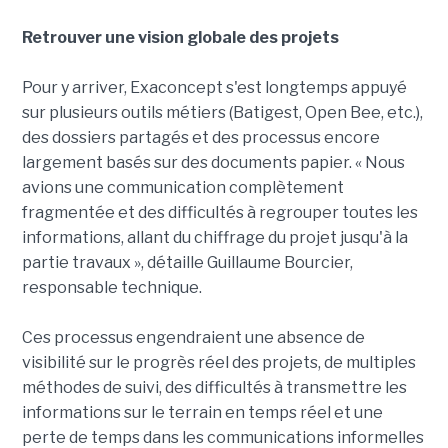
Retrouver une vision globale des projets
Pour y arriver, Exaconcept s'est longtemps appuyé
sur plusieurs outils métiers (Batigest, Open Bee, etc.),
des dossiers partagés et des processus encore
largement basés sur des documents papier. « Nous
avions une communication complètement
fragmentée et des difficultés à regrouper toutes les
informations, allant du chiffrage du projet jusqu'à la
partie travaux », détaille Guillaume Bourcier,
responsable technique.
Ces processus engendraient une absence de
visibilité sur le progrès réel des projets, de multiples
méthodes de suivi, des difficultés à transmettre les
informations sur le terrain en temps réel et une
perte de temps dans les communications informelles