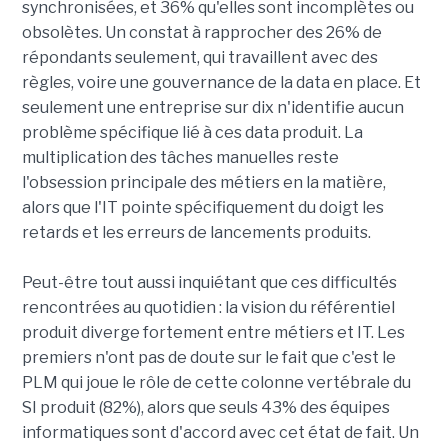
synchronisées, et 36% qu'elles sont incomplètes ou
obsolètes. Un constat à rapprocher des 26% de
répondants seulement, qui travaillent avec des
règles, voire une gouvernance de la data en place. Et
seulement une entreprise sur dix n'identifie aucun
problème spécifique lié à ces data produit. La
multiplication des tâches manuelles reste
l'obsession principale des métiers en la matière,
alors que l'IT pointe spécifiquement du doigt les
retards et les erreurs de lancements produits.
Peut-être tout aussi inquiétant que ces difficultés
rencontrées au quotidien : la vision du référentiel
produit diverge fortement entre métiers et IT. Les
premiers n'ont pas de doute sur le fait que c'est le
PLM qui joue le rôle de cette colonne vertébrale du
SI produit (82%), alors que seuls 43% des équipes
informatiques sont d'accord avec cet état de fait. Un