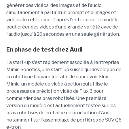
générer des vidéos, des images et de l’audio
simultanément à partir d’un prompt et d'images et
vidéos de référence.
D’après l’entreprise, le modèle
peut créer des vidéos d’une grande variété avec de
l’audio jusqu'à 20 secondes en une seule génération.
En phase de test chez Audi
La start-up s'est rapidement associée à l’entreprise
Mimic Robotics, une start-up suisse qui développe de
la robotique humanoïde, afin de concevoir Flux-
Mimic, un modèle de vidéo à action qui utilise le
processus de prédiction vidéo de Flux 3 pour
commander des bras robotisés. Une première
version du modèle est actuellement testée sur les
bras robotisés de la chaîne de production d'Audi,
notamment
sur l’assemblage de portières de SUV Q6
e-tron.