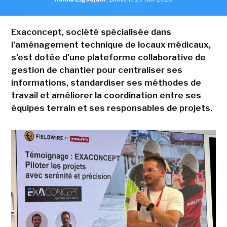
Exaconcept, société spécialisée dans
l'aménagement technique de locaux médicaux,
s'est dotée d'une plateforme collaborative de
gestion de chantier pour centraliser ses
informations, standardiser ses méthodes de
travail et améliorer la coordination entre ses
équipes terrain et ses responsables de projets.