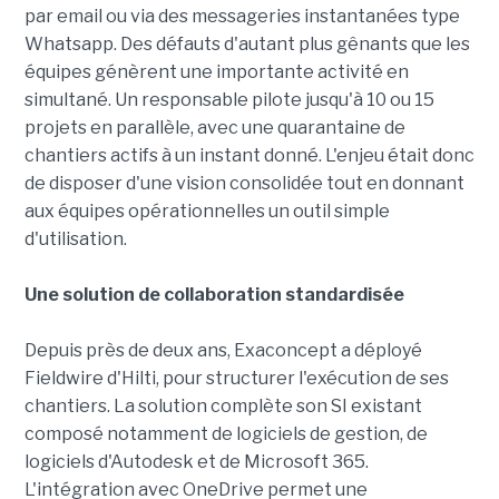
par email ou via des messageries instantanées type
Whatsapp. Des défauts d'autant plus gênants que les
équipes génèrent une importante activité en
simultané. Un responsable pilote jusqu'à 10 ou 15
projets en parallèle, avec une quarantaine de
chantiers actifs à un instant donné. L'enjeu était donc
de disposer d'une vision consolidée tout en donnant
aux équipes opérationnelles un outil simple
d'utilisation.
Une solution de collaboration standardisée
Depuis près de deux ans, Exaconcept a déployé
Fieldwire d'Hilti, pour structurer l'exécution de ses
chantiers. La solution complète son SI existant
composé notamment de logiciels de gestion, de
logiciels d'Autodesk et de Microsoft 365.
L'intégration avec OneDrive permet une