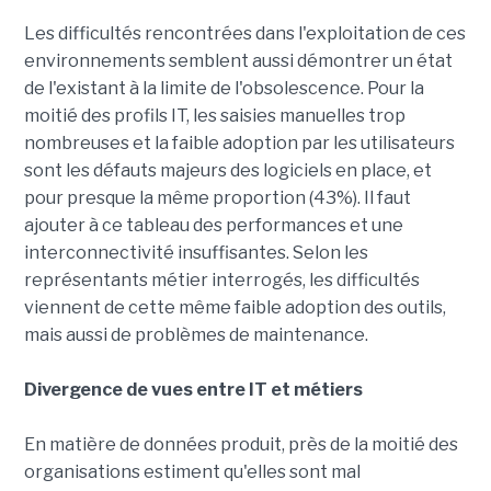
Les difficultés rencontrées dans l'exploitation de ces
environnements semblent aussi démontrer un état
de l'existant à la limite de l'obsolescence. Pour la
moitié des profils IT, les saisies manuelles trop
nombreuses et la faible adoption par les utilisateurs
sont les défauts majeurs des logiciels en place, et
pour presque la même proportion (43%). Il faut
ajouter à ce tableau des performances et une
interconnectivité insuffisantes. Selon les
représentants métier interrogés, les difficultés
viennent de cette même faible adoption des outils,
mais aussi de problèmes de maintenance.
Divergence de vues entre IT et métiers
En matière de données produit, près de la moitié des
organisations estiment qu'elles sont mal