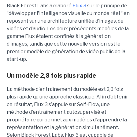
Black Forest Labs a élaboré
Flux 3
sur le principe de
“
développer l'intelligence visuelle du monde réel “ en
reposant sur une architecture unifiée d’images, de
vidéos et d’audio. Les deux précédents modèles de la
gamme Flux étaient confinés à la génération
d’images, tandis que cette nouvelle version est le
premier modèle de génération de vidéo public de la
start-up.
Un modèle 2,8 fois plus rapide
La méthode d'entraînement du modèle est 2,8 fois
plus rapide qu’une approche classique. Afin d’obtenir
ce résultat, Flux 3 s’appuie sur Self-Flow,
une
méthode d'entraînement autosupervisé et
propriétaire qui permet aux modèles d'apprendre la
représentation et la génération simultanément.
Selon Black Forest Labs, Flux 3 est capable de