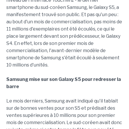
niveau de l'interface TouchWiz - le dernier
smartphone du sud-coréen Samsung, le Galaxy S5, a
manifestement trouvé son public. Et pas qu'un peu :
au bout d'un mois de commercialisation, pas moins de
11 millions d'exemplaires ont été écoulés, ce qui le
place largement devant son prédécesseur, le Galaxy
S4. En effet, lors de son premier mois de
commercialisation, l'avant-dernier modèle de
smartphone de Samsung s'était écoulé à seulement
10 millions d'unités.
Samsung mise sur son Galaxy S5 pour redresser la
barre
Le mois derniers, Samsung avait indiqué qu'il tablait
sur de bonnes ventes pour son S5 et prédisait des
ventes supérieures à 10 millions pour son premier
mois de commercialisation. Le sud-coréen avait donc