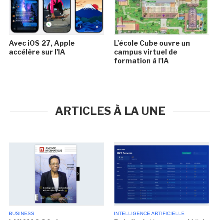
Avec iOS 27, Apple
L'école Cube ouvre un
accélère sur l'IA
campus virtuel de
formation à l'IA
ARTICLES À LA UNE
BUSINESS
INTELLIGENCE ARTIFICIELLE