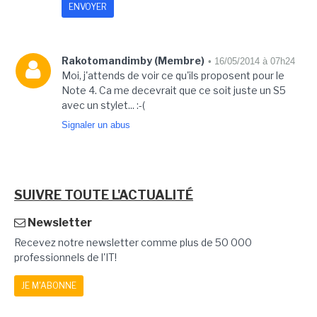
Rakotomandimby (Membre)
• 16/05/2014 à 07h24
Moi, j'attends de voir ce qu'ils proposent pour le
Note 4. Ca me decevrait que ce soit juste un S5
avec un stylet... :-(
Signaler un abus
SUIVRE TOUTE L'ACTUALITÉ
Newsletter
Recevez notre newsletter comme plus de 50 000
professionnels de l'IT!
JE M'ABONNE