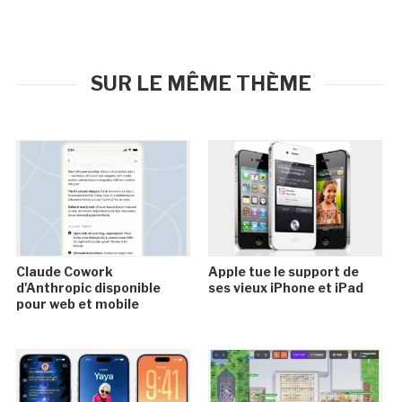
SUR LE MÊME THÈME
Claude Cowork
Apple tue le support de
d'Anthropic disponible
ses vieux iPhone et iPad
pour web et mobile