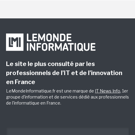
Le site le plus consulté par les
professionnels de l’IT et de l’innovation
en France
LeMondeInformatique.fr est une marque de
IT News Info
, 1er
groupe d'information et de services dédié aux professionnels
de l'informatique en France.