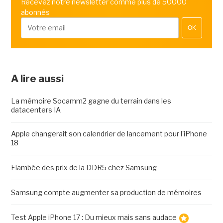
Recevez notre newsletter comme plus de 50000
abonnés
OK
A lire aussi
La mémoire Socamm2 gagne du terrain dans les
datacenters IA
Apple changerait son calendrier de lancement pour l'iPhone
18
Flambée des prix de la DDR5 chez Samsung
Samsung compte augmenter sa production de mémoires
Test Apple iPhone 17 : Du mieux mais sans audace