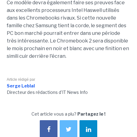
Ce modèle devra également faire ses preuves face
aux excellents processeurs Intel Haswell utilisés
dans les Chromebooks rivaux. Si cette nouvelle
famille chez Samsung tient la corde, le segment des
PC bon marché pourrait entrer dans une période
très intéressante. Le Chromebook 2 sera disponible
le mois prochain en noir et blanc avec une finition en
simili cuir derrière l'écran.
Article rédigé par
Serge Leblal
Directeur des rédactions d'IT News Info
Cet article vous a plu?
Partagez le !