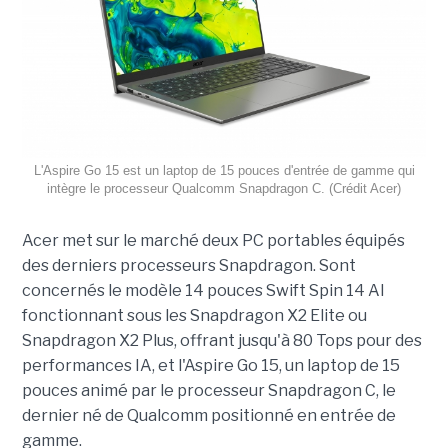
L'Aspire Go 15 est un laptop de 15 pouces d'entrée de gamme qui
intègre le processeur Qualcomm Snapdragon C. (Crédit Acer)
Acer met sur le marché deux PC portables équipés
des derniers processeurs Snapdragon. Sont
concernés le modèle 14 pouces Swift Spin 14 AI
fonctionnant sous les Snapdragon X2 Elite ou
Snapdragon X2 Plus, offrant jusqu'à 80 Tops pour des
performances IA, et l'Aspire Go 15, un laptop de 15
pouces animé par le processeur Snapdragon C, le
dernier né de Qualcomm positionné en entrée de
gamme.