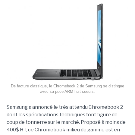
De facture classique, le Chromebook 2 de Samsung se distingue
avec sa puce ARM huit coeurs.
Samsung a annoncé le très attendu Chromebook 2
dont les spécifications techniques font figure de
coup de tonnerre sur le marché. Proposé à moins de
400$ HT, ce Chromebook milieu de gamme est en