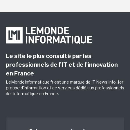
Le site le plus consulté par les
professionnels de l’IT et de l’innovation
en France
LeMondeInformatique.fr est une marque de
IT News Info
, 1er
groupe d'information et de services dédié aux professionnels
de l'informatique en France.