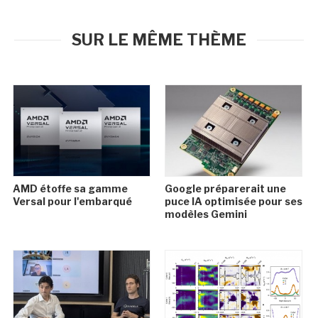
SUR LE MÊME THÈME
AMD étoffe sa gamme
Google préparerait une
Versal pour l'embarqué
puce IA optimisée pour ses
modèles Gemini