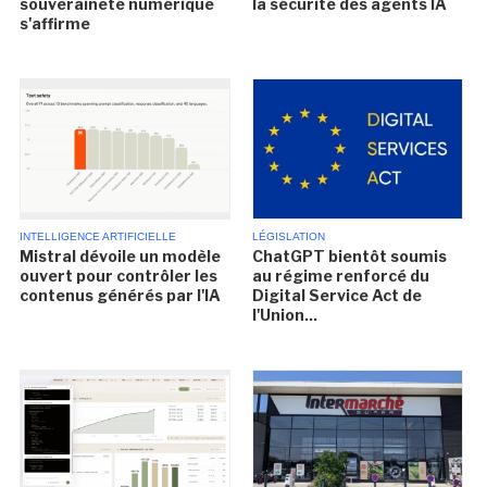
souveraineté numérique
la sécurité des agents IA
s'affirme
INTELLIGENCE ARTIFICIELLE
LÉGISLATION
Mistral dévoile un modèle
ChatGPT bientôt soumis
ouvert pour contrôler les
au régime renforcé du
contenus générés par l'IA
Digital Service Act de
l'Union...