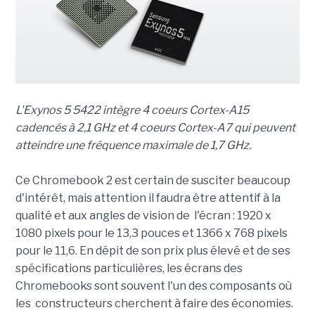
L'Exynos 5 5422 intègre 4 coeurs Cortex-A15
cadencés à 2,1 GHz et 4 coeurs Cortex-A7 qui peuvent
atteindre une fréquence maximale de 1,7 GHz.
Ce Chromebook 2 est certain de susciter beaucoup
d'intérêt, mais attention il faudra être attentif à la
qualité et aux angles de vision de l'écran : 1920 x
1080 pixels pour le 13,3 pouces et 1366 x 768 pixels
pour le 11,6. En dépit de son prix plus élevé et de ses
spécifications particulières, les écrans des
Chromebooks sont souvent l'un des composants où
les constructeurs cherchent à faire des économies.