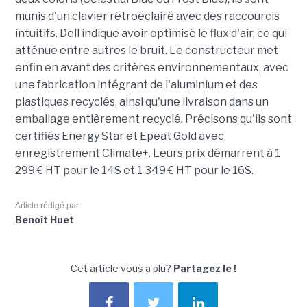
munis d'un clavier rétroéclairé avec des raccourcis
intuitifs. Dell indique avoir optimisé le flux d'air, ce qui
atténue entre autres le bruit. Le constructeur met
enfin en avant des critères environnementaux, avec
une fabrication intégrant de l'aluminium et des
plastiques recyclés, ainsi qu'une livraison dans un
emballage entièrement recyclé. Précisons qu'ils sont
certifiés Energy Star et Epeat Gold avec
enregistrement Climate+. Leurs prix démarrent à 1
299 € HT pour le 14S et 1 349 € HT pour le 16S.
Article rédigé par
Benoît Huet
Cet article vous a plu?
Partagez le !