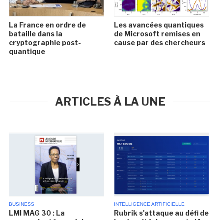
La France en ordre de
Les avancées quantiques
bataille dans la
de Microsoft remises en
cryptographie post-
cause par des chercheurs
quantique
ARTICLES À LA UNE
BUSINESS
INTELLIGENCE ARTIFICIELLE
LMI MAG 30 : La
Rubrik s'attaque au défi de