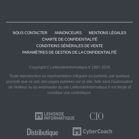
NOUS CONTACTER
ANNONCEURS
MENTIONS LÉGALES
CHARTE DE CONFIDENTIALITÉ
CONDITIONS GÉNÉRALES DE VENTE
PARAMÈTRES DE GESTION DE LA CONFIDENTIALITÉ
Copyright © LeMondeInformatique.fr 1997-2026
Toute reproduction ou représentation intégrale ou partielle, par quelque
procédé que ce soit, des pages publiées sur ce site, faite sans l'autorisation
de l'éditeur ou du webmaster du site LeMondeInformatique.fr est illicite et
constitue une contrefaçon.