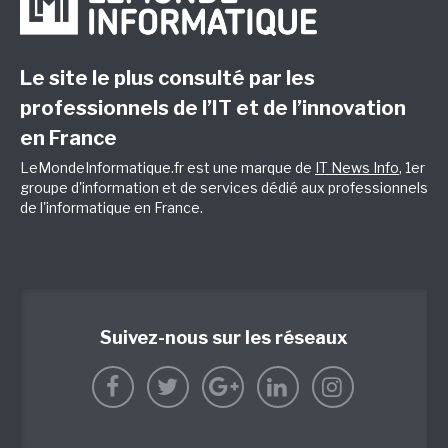
Le site le plus consulté par les
professionnels de l’IT et de l’innovation
en France
LeMondeInformatique.fr est une marque de
IT News Info
, 1er
groupe d'information et de services dédié aux professionnels
de l'informatique en France.
Suivez-nous sur les réseaux