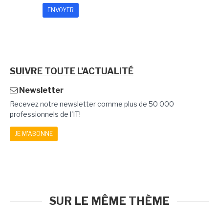
SUIVRE TOUTE L'ACTUALITÉ
Newsletter
Recevez notre newsletter comme plus de 50 000
professionnels de l'IT!
JE M'ABONNE
SUR LE MÊME THÈME