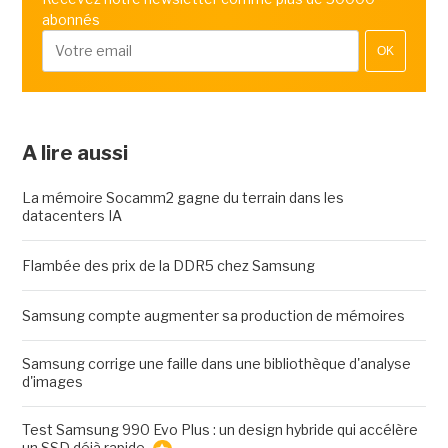
abonnés
OK
A lire aussi
La mémoire Socamm2 gagne du terrain dans les
datacenters IA
Flambée des prix de la DDR5 chez Samsung
Samsung compte augmenter sa production de mémoires
Samsung corrige une faille dans une bibliothèque d'analyse
d'images
Test Samsung 990 Evo Plus : un design hybride qui accélère
un SSD déjà rapide