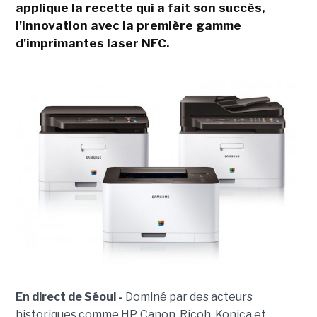
applique la recette qui a fait son succès,
l'innovation avec la première gamme
d'imprimantes laser NFC.
En direct de Séoul -
Dominé par des acteurs
historiques comme HP, Canon, Ricoh, Konica et