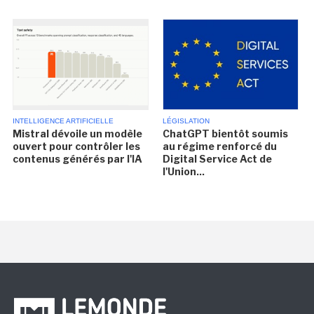
INTELLIGENCE ARTIFICIELLE
LÉGISLATION
Mistral dévoile un modèle
ChatGPT bientôt soumis
ouvert pour contrôler les
au régime renforcé du
contenus générés par l'IA
Digital Service Act de
l'Union...