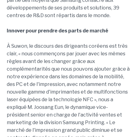
partie des moyens que Samsung consacre aux
développements de ses produits et solutions, 39
centres de R&D sont répartis dans le monde.
Innover pour prendre des parts de marché
À Suwon, le discours des dirigeants coréens est très
clair, « nous commençons par jouer avec les mêmes
règles avant de les changer grâce aux
complémentarités que nous pouvons ajouter grâce à
notre expérience dans les domaines de la mobilité,
des PC et de l'impression, avec notamment notre
nouvelle gamme d'imprimantes et de multifonctions
laser équipées de la technologie NFC », nous a
expliqué M. Joosang Eun, le dynamique vice-
président senior en charge de l'activité ventes et
marketing de la division Samsung Printing. « Le
marché de l'impression grand public diminue et se