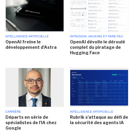
INTELLIGENCE ARTIFICIELLE
INTRUSION, HACKING ET PARE-FEU
OpenAI freine le
OpenAI dévoile le déroulé
développement d'Astra
complet du piratage de
Hugging Face
CARRIÈRE
INTELLIGENCE ARTIFICIELLE
Départs en série de
Rubrik s'attaque au défi de
spécialistes de l'IA chez
la sécurité des agents IA
Google