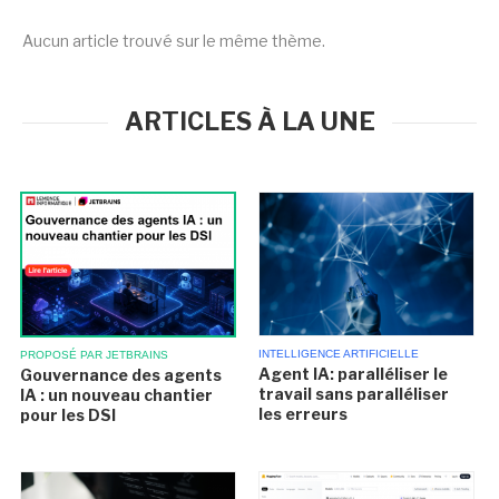
Aucun article trouvé sur le même thème.
ARTICLES À LA UNE
INTELLIGENCE ARTIFICIELLE
PROPOSÉ PAR JETBRAINS
Agent IA: paralléliser le
Gouvernance des agents
travail sans paralléliser
IA : un nouveau chantier
les erreurs
pour les DSI