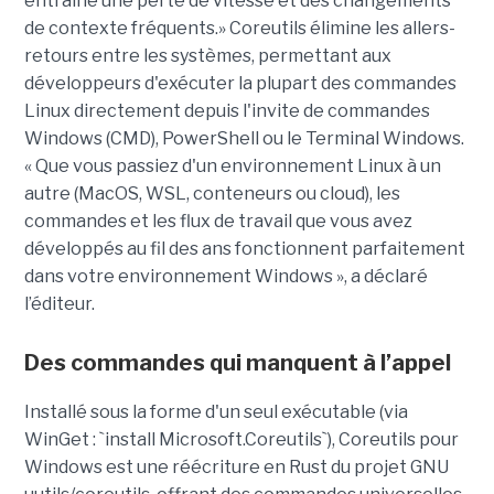
entraîne une perte de vitesse et des changements
de contexte fréquents.» Coreutils élimine les allers-
retours entre les systèmes, permettant aux
développeurs d'exécuter la plupart des commandes
Linux directement depuis l'invite de commandes
Windows (CMD), PowerShell ou le Terminal Windows.
« Que vous passiez d'un environnement Linux à un
autre (MacOS, WSL, conteneurs ou cloud), les
commandes et les flux de travail que vous avez
développés au fil des ans fonctionnent parfaitement
dans votre environnement Windows », a déclaré
l’éditeur.
Des commandes qui manquent à l’appel
Installé sous la forme d'un seul exécutable (via
WinGet : `install Microsoft.Coreutils`), Coreutils pour
Windows est une réécriture en Rust du projet GNU