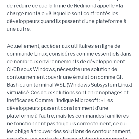
de réduire ce que la firme de Redmond appelle « la
charge mentale » à laquelle sont confrontés les
développeurs quand ils passent d’une plateforme à
une autre.
Actuellement, accéder aux utilitaires en ligne de
commande Linux, considérés comme essentiels dans
de nombreux environnements de développement
CI/CD sous Windows, nécessite une solution de
contournement : ouvrir une émulation comme Git
Bash ou un terminal WSL (Windows Subsystem Linux)
virtualisé. Ces deux solutions sont chronophages et
inefficaces. Comme l'indique Microsoft : « Les
développeurs passent constamment d'une
plateforme à l'autre, mais les commandes familières
ne fonctionnent pas toujours correctement, ce qui
les oblige à trouver des solutions de contournement,