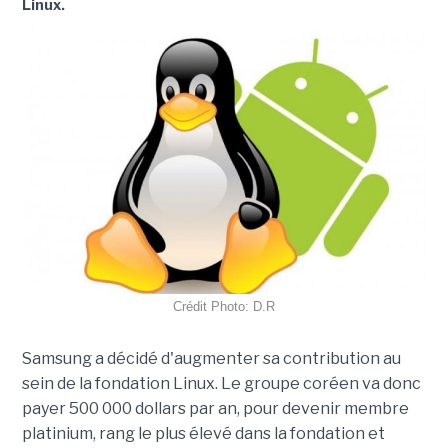
Linux.
Crédit Photo: D.R
Samsung a décidé d'augmenter sa contribution au
sein de la fondation Linux. Le groupe coréen va donc
payer 500 000 dollars par an, pour devenir membre
platinium, rang le plus élevé dans la fondation et