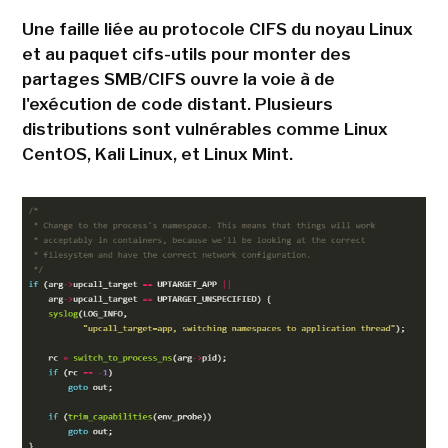
Une faille liée au protocole CIFS du noyau Linux
et au paquet cifs-utils pour monter des
partages SMB/CIFS ouvre la voie à de
l'exécution de code distant. Plusieurs
distributions sont vulnérables comme Linux
CentOS, Kali Linux, et Linux Mint.