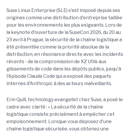
Suse Linux Enterprise (
SLE
) s'est imposé depuis ses
origines comme une distribution d'entreprise taillée
pour les environnements les plus exigeants. Lors de
la keynote d'ouverture de la SuseCon 2026, du 20 au
23 avril à Prague, la sécurité de la chaîne logistique a
été présentée comme la priorité absolue de la
distribution, en résonance directe avec les incidents
récents - de la compromission de XZ Utils aux
glissements de code dans les dépôts publics, jusqu'à
l'épisode Claude Code qui a exposé des paquets
internes d'Anthropic à des acteurs malveillants.
Erin Quill, technology evangelist chez Suse, a posé le
cadre avec clarté : « La sécurité de la chaîne
logistique consiste précisément à empêcher cet
empoisonnement. Lorsque vous disposez d'une
chaîne logistique sécurisée, vous obtenez une