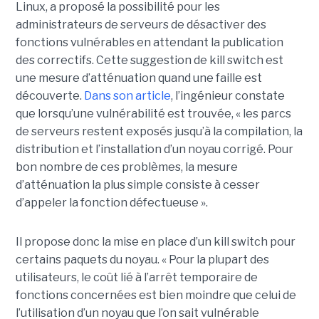
Linux, a proposé la possibilité pour les
administrateurs de serveurs de désactiver des
fonctions vulnérables en attendant la publication
des correctifs. Cette suggestion de kill switch est
une mesure d’atténuation quand une faille est
découverte.
Dans son article
, l’ingénieur constate
que lorsqu’une vulnérabilité est trouvée, « les parcs
de serveurs restent exposés jusqu’à la compilation, la
distribution et l’installation d’un noyau corrigé. Pour
bon nombre de ces problèmes, la mesure
d’atténuation la plus simple consiste à cesser
d’appeler la fonction défectueuse ».
Il propose donc la mise en place d’un kill switch pour
certains paquets du noyau. « Pour la plupart des
utilisateurs, le coût lié à l’arrêt temporaire de
fonctions concernées est bien moindre que celui de
l’utilisation d’un noyau que l’on sait vulnérable