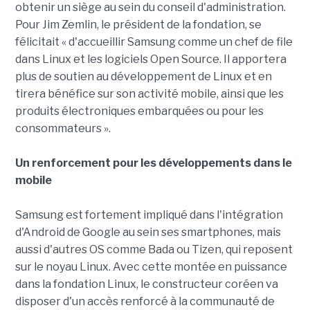
obtenir un siège au sein du conseil d'administration.
Pour Jim Zemlin, le président de la fondation, se
félicitait « d'accueillir Samsung comme un chef de file
dans Linux et les logiciels Open Source. Il apportera
plus de soutien au développement de Linux et en
tirera bénéfice sur son activité mobile, ainsi que les
produits électroniques embarquées ou pour les
consommateurs ».
Un renforcement pour les développements dans le
mobile
Samsung est fortement impliqué dans l'intégration
d'Android de Google au sein ses smartphones, mais
aussi d'autres OS comme Bada ou Tizen, qui reposent
sur le noyau Linux. Avec cette montée en puissance
dans la fondation Linux, le constructeur coréen va
disposer d'un accès renforcé à la communauté de