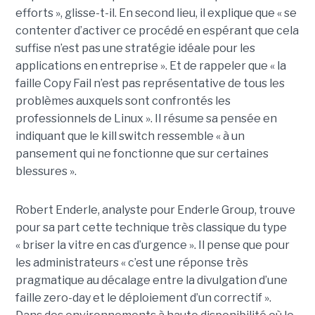
efforts », glisse-t-il. En second lieu, il explique que « se
contenter d’activer ce procédé en espérant que cela
suffise n’est pas une stratégie idéale pour les
applications en entreprise ». Et de rappeler que « la
faille Copy Fail n’est pas représentative de tous les
problèmes auxquels sont confrontés les
professionnels de Linux ». Il résume sa pensée en
indiquant que le kill switch ressemble « à un
pansement qui ne fonctionne que sur certaines
blessures ».
Robert Enderle, analyste pour Enderle Group, trouve
pour sa part cette technique très classique du type
« briser la vitre en cas d’urgence ». Il pense que pour
les administrateurs « c’est une réponse très
pragmatique au décalage entre la divulgation d’une
faille zero-day et le déploiement d’un correctif ».