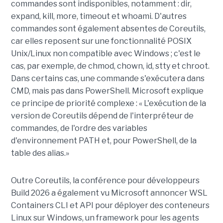
commandes sont indisponibles, notamment : dir,
expand, kill, more, timeout et whoami. D'autres
commandes sont également absentes de Coreutils,
car elles reposent sur une fonctionnalité POSIX
Unix/Linux non compatible avec Windows ; c'est le
cas, par exemple, de chmod, chown, id, stty et chroot.
Dans certains cas, une commande s'exécutera dans
CMD, mais pas dans PowerShell. Microsoft explique
ce principe de priorité complexe : « L'exécution de la
version de Coreutils dépend de l'interpréteur de
commandes, de l'ordre des variables
d'environnement PATH et, pour PowerShell, de la
table des alias.»
Outre Coreutils, la conférence pour développeurs
Build 2026 a également vu Microsoft annoncer WSL
Containers CLI et API pour déployer des conteneurs
Linux sur Windows, un framework pour les agents