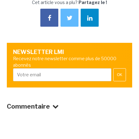
Cet article vous a plu?
Partagez le !
NEWSLETTER LMI
Recevez notre newsletter comme plus de 50000
abonnés
OK
Commentaire