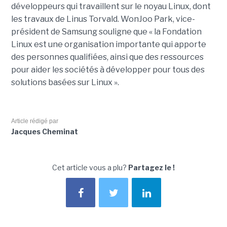
développeurs qui travaillent sur le noyau Linux, dont
les travaux de Linus Torvald. WonJoo Park, vice-
président de Samsung souligne que « la Fondation
Linux est une organisation importante qui apporte
des personnes qualifiées, ainsi que des ressources
pour aider les sociétés à développer pour tous des
solutions basées sur Linux ».
Article rédigé par
Jacques Cheminat
Cet article vous a plu?
Partagez le !