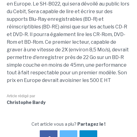
en Europe. Le SH-B022, qui sera dévoilé au public lors
du Cebit, Sera capable de lire et écrire sur des
supports Blu-Ray enregistrables (BD-R) et
réinscriptibles (BD-RE) ainsi que sur les actuels CD-R
et DVD-R. Il pourra également lire les CR-Rom, DVD-
Rom et BD-Rom. Ce premier lecteur, capable de
graver à une vitesse de 2X (environ 8,5 Mo/s), devrait
permettre d'enregistrer près de 22 Go sur un BD-R
simple couche en moins de 45mn, une performance
tout à fait respectable pour un premier modèle. Son
prix en Europe devrait avoisiner les 500 E HT
Article rédigé par
Christophe Bardy
Cet article vous a plu?
Partagez le !