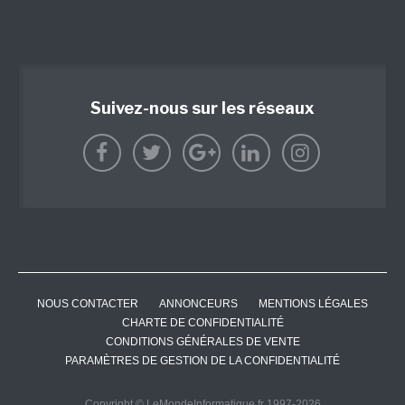
Suivez-nous sur les réseaux
NOUS CONTACTER
ANNONCEURS
MENTIONS LÉGALES
CHARTE DE CONFIDENTIALITÉ
CONDITIONS GÉNÉRALES DE VENTE
PARAMÈTRES DE GESTION DE LA CONFIDENTIALITÉ
Copyright © LeMondeInformatique.fr 1997-2026