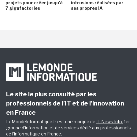
projets pour créer jusqu'à
intrusions réalisées par
7 gigafactories
ses propres IA
Le site le plus consulté par les
professionnels de l’IT et de l’innovation
en France
LeMondeInformatique.fr est une marque de
IT News Info
, 1er
groupe d'information et de services dédié aux professionnels
de l'informatique en France.