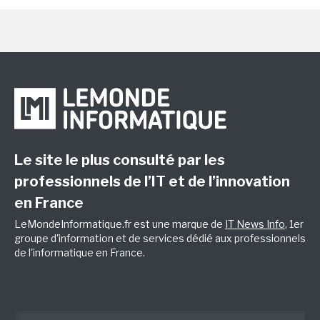
Le site le plus consulté par les
professionnels de l’IT et de l’innovation
en France
LeMondeInformatique.fr est une marque de
IT News Info
, 1er
groupe d'information et de services dédié aux professionnels
de l'informatique en France.