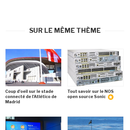
SUR LE MÊME THÈME
Coup d'oeil sur le stade
Tout savoir sur le NOS
connecté de l'Atlético de
open source Sonic
Madrid