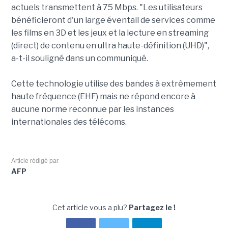
actuels transmettent à 75 Mbps. "Les utilisateurs
bénéficieront d'un large éventail de services comme
les films en 3D et les jeux et la lecture en streaming
(direct) de contenu en ultra haute-définition (UHD)",
a-t-il souligné dans un communiqué.
Cette technologie utilise des bandes à extrêmement
haute fréquence (EHF) mais ne répond encore à
aucune norme reconnue par les instances
internationales des télécoms.
Article rédigé par
AFP
Cet article vous a plu?
Partagez le !