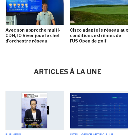
Avec son approche multi-
Cisco adapte le réseau aux
CDN, IO River joue le chef
conditions extrêmes de
d'orchestre réseau
l'US Open de golf
ARTICLES À LA UNE
BUSINESS
INTELLIGENCE ARTIFICIELLE