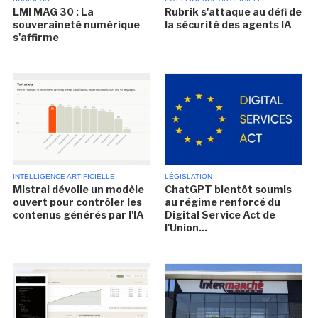
LMI MAG 30 : La
Rubrik s'attaque au défi de
souveraineté numérique
la sécurité des agents IA
s'affirme
INTELLIGENCE ARTIFICIELLE
LÉGISLATION
Mistral dévoile un modèle
ChatGPT bientôt soumis
ouvert pour contrôler les
au régime renforcé du
contenus générés par l'IA
Digital Service Act de
l'Union...