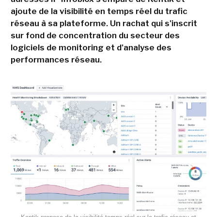
ajoute de la visibilité en temps réel du trafic
réseau à sa plateforme. Un rachat qui s'inscrit
sur fond de concentration du secteur des
logiciels de monitoring et d'analyse des
performances réseau.