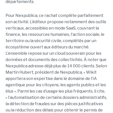
départements.
Pour Nexpublica, ce rachat complète parfaitement
son activité. L’éditeur propose notamment des outils
verticaux, accessibles en mode SaaS, couvrant la
finance, les ressources humaines, l'action sociale, le
territoire ou la sécurité civile, complétés par un
écosystème ouvert aux éditeurs du marché.
L'ensemble repose sur un cloud souverain pour les
données et documents des collectivités. À noter que
Nexpublica adresse déjà plus de 14 000 clients. Selon
Martin Hubert, président de Nexpublica, « Wikit
apportera son expertise dans le domaine de l’IA
agentique pour les citoyens, les agents publics et les
élus ». Parmi les cas d’usage les plus fréquents, il cite,
« l’automatisation de certains dossiers administratifs,
la détection de fraudes sur des pièces justificatives
ou la réduction des délais pour obtenir le permis de