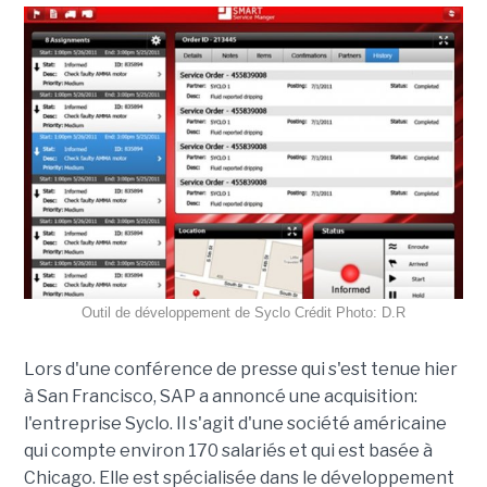
Outil de développement de Syclo Crédit Photo: D.R
Lors d'une conférence de presse qui s'est tenue hier
à San Francisco, SAP a annoncé une acquisition:
l'entreprise Syclo. Il s'agit d'une société américaine
qui compte environ 170 salariés et qui est basée à
Chicago. Elle est spécialisée dans le développement