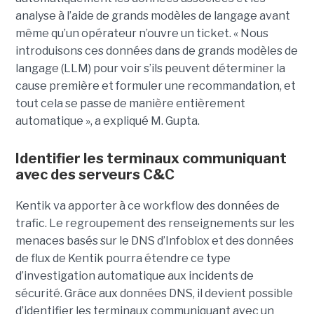
analyse à l’aide de grands modèles de langage avant
même qu’un opérateur n’ouvre un ticket. « Nous
introduisons ces données dans de grands modèles de
langage (LLM) pour voir s’ils peuvent déterminer la
cause première et formuler une recommandation, et
tout cela se passe de manière entièrement
automatique », a expliqué M. Gupta.
Identifier les terminaux communiquant
avec des serveurs C&C
Kentik va apporter à ce workflow des données de
trafic. Le regroupement des renseignements sur les
menaces basés sur le DNS d’Infoblox et des données
de flux de Kentik pourra étendre ce type
d’investigation automatique aux incidents de
sécurité. Grâce aux données DNS, il devient possible
d’identifier les terminaux communiquant avec un