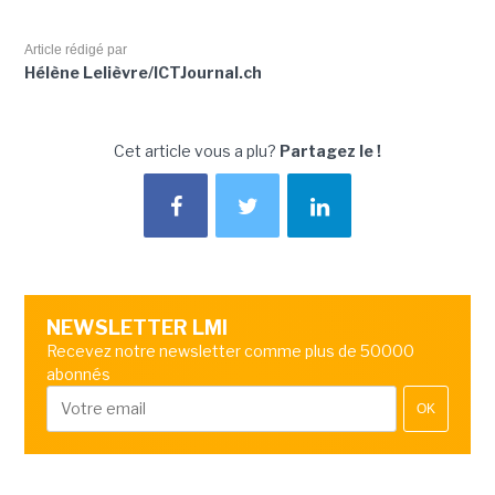
Article rédigé par
Hélène Lelièvre/ICTJournal.ch
Cet article vous a plu?
Partagez le !
NEWSLETTER LMI
Recevez notre newsletter comme plus de 50000
abonnés
OK