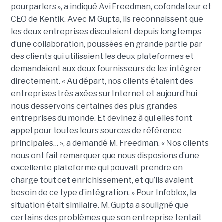
pourparlers », a indiqué Avi Freedman, cofondateur et
CEO de Kentik. Avec M Gupta, ils reconnaissent que
les deux entreprises discutaient depuis longtemps
d’une collaboration, poussées en grande partie par
des clients qui utilisaient les deux plateformes et
demandaient aux deux fournisseurs de les intégrer
directement. « Au départ, nos clients étaient des
entreprises très axées sur Internet et aujourd’hui
nous desservons certaines des plus grandes
entreprises du monde. Et devinez à qui elles font
appel pour toutes leurs sources de référence
principales… », a demandé M. Freedman. « Nos clients
nous ont fait remarquer que nous disposions d’une
excellente plateforme qui pouvait prendre en
charge tout cet enrichissement, et qu’ils avaient
besoin de ce type d’intégration. » Pour Infoblox, la
situation était similaire. M. Gupta a souligné que
certains des problèmes que son entreprise tentait