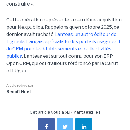
construire ».
Cette opération représente la deuxième acquisition
pour Nexpublica. Rappelons qu’en octobre 2025, ce
dernier avait racheté
Lanteas, un autre éditeur de
logiciels français, spécialiste des portails usagers et
du CRM pour les établissements et collectivités
publics
. Lanteas est surtout connu pour son ERP
Open CRM, qui est d'ailleurs référencé par la Canut
et l'Ugap.
Article rédigé par
Benoît Huet
Cet article vous a plu?
Partagez le !