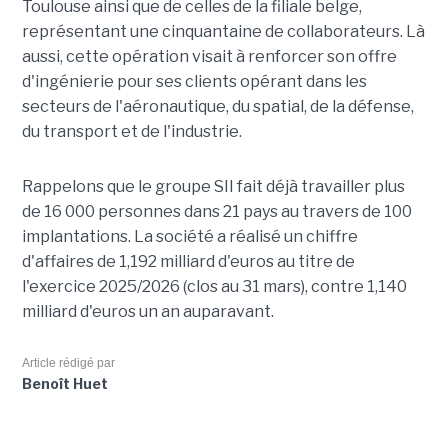
Toulouse ainsi que de celles de la filiale belge,
représentant une cinquantaine de collaborateurs. Là
aussi, cette opération visait à renforcer son offre
d'ingénierie pour ses clients opérant dans les
secteurs de l'aéronautique, du spatial, de la défense,
du transport et de l'industrie.
Rappelons que le groupe SII fait déjà travailler plus
de 16 000 personnes dans 21 pays au travers de 100
implantations. La société a réalisé un chiffre
d'affaires de 1,192 milliard d'euros au titre de
l'exercice 2025/2026 (clos au 31 mars), contre 1,140
milliard d'euros un an auparavant.
Article rédigé par
Benoît Huet