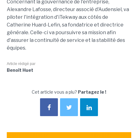
Concernant la gouvernance de l'entreprise,
Alexandre Lafosse, directeur associé d'Audensiel, va
piloter l'intégration d'iTekway aux côtés de
Catherine Huard-Lefin, sa fondatrice et directrice
générale. Celle-ci va poursuivre sa mission afin
d'assurer la continuité de service et la stabilité des
équipes.
Article rédigé par
Benoît Huet
Cet article vous a plu?
Partagez le !