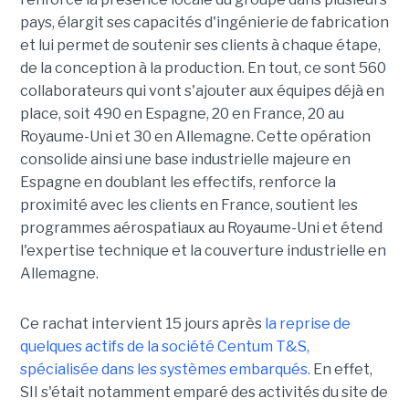
pays, élargit ses capacités d'ingénierie de fabrication
et lui permet de soutenir ses clients à chaque étape,
de la conception à la production. En tout, ce sont 560
collaborateurs qui vont s'ajouter aux équipes déjà en
place, soit 490 en Espagne, 20 en France, 20 au
Royaume-Uni et 30 en Allemagne. Cette opération
consolide ainsi une base industrielle majeure en
Espagne en doublant les effectifs, renforce la
proximité avec les clients en France, soutient les
programmes aérospatiaux au Royaume-Uni et étend
l'expertise technique et la couverture industrielle en
Allemagne.
Ce rachat intervient 15 jours après
la reprise de
quelques actifs de la société Centum T&S,
spécialisée dans les systèmes embarqués.
En effet,
SII s'était notamment emparé des activités du site de