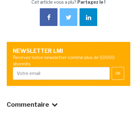
Cet article vous a plu?
Partagez le !
NEWSLETTER LMI
Recevez notre newsletter comme plus de 50000
abonnés
OK
Commentaire