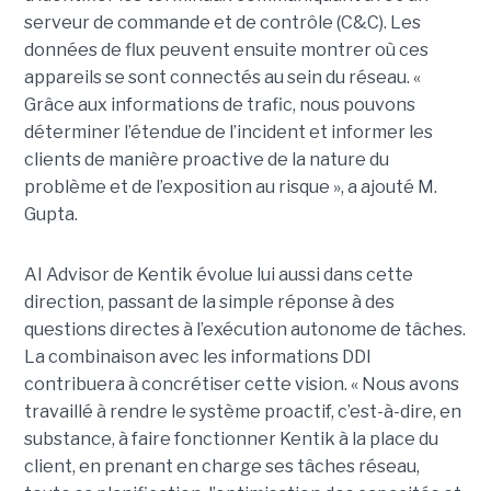
serveur de commande et de contrôle (C&C). Les
données de flux peuvent ensuite montrer où ces
appareils se sont connectés au sein du réseau. «
Grâce aux informations de trafic, nous pouvons
déterminer l’étendue de l’incident et informer les
clients de manière proactive de la nature du
problème et de l’exposition au risque », a ajouté M.
Gupta.
AI Advisor de Kentik évolue lui aussi dans cette
direction, passant de la simple réponse à des
questions directes à l’exécution autonome de tâches.
La combinaison avec les informations DDI
contribuera à concrétiser cette vision. « Nous avons
travaillé à rendre le système proactif, c’est-à-dire, en
substance, à faire fonctionner Kentik à la place du
client, en prenant en charge ses tâches réseau,