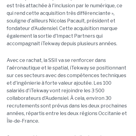
est très attachée à l'inclusion par le numérique, ce
qui rend cette acquisition très différenciante »,
souligne d'ailleurs Nicolas Pacault, président et
fondateur d'Audensiel. Cette acquisition marque
également la sortie d'Impact Partners qui
accompagnait iTekway depuis plusieurs années.
Avec ce rachat, la SSII va se renforcer dans
l'aéronautique et le spatial, iTekway se positionnant
sur ces secteurs avec des compétences techniques
et d'ingénierie à forte valeur ajoutée. Les 100
salariés d'iTekway vont rejoindre les 3 500
collaborateurs d'Audensiel. À cela, environ 30
recrutements sont prévus dans les deux prochaines
années, répartis entre les deux régions Occitanie et
Île-de-France.