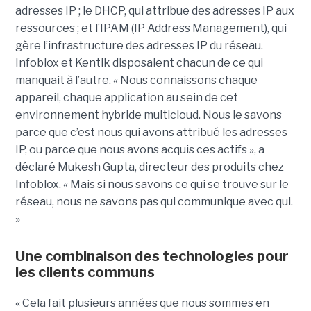
adresses IP ; le DHCP, qui attribue des adresses IP aux
ressources ; et l’IPAM (IP Address Management), qui
gère l’infrastructure des adresses IP du réseau.
Infoblox et Kentik disposaient chacun de ce qui
manquait à l’autre. « Nous connaissons chaque
appareil, chaque application au sein de cet
environnement hybride multicloud. Nous le savons
parce que c’est nous qui avons attribué les adresses
IP, ou parce que nous avons acquis ces actifs », a
déclaré Mukesh Gupta, directeur des produits chez
Infoblox. « Mais si nous savons ce qui se trouve sur le
réseau, nous ne savons pas qui communique avec qui.
»
Une combinaison des technologies pour
les clients communs
« Cela fait plusieurs années que nous sommes en