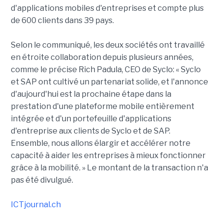
d'applications mobiles d'entreprises et compte plus
de 600 clients dans 39 pays.
Selon le communiqué, les deux sociétés ont travaillé
en étroite collaboration depuis plusieurs années,
comme le précise Rich Padula, CEO de Syclo: « Syclo
et SAP ont cultivé un partenariat solide, et l'annonce
d'aujourd'hui est la prochaine étape dans la
prestation d'une plateforme mobile entièrement
intégrée et d'un portefeuille d'applications
d'entreprise aux clients de Syclo et de SAP.
Ensemble, nous allons élargir et accélérer notre
capacité à aider les entreprises à mieux fonctionner
grâce à la mobilité. » Le montant de la transaction n'a
pas été divulgué.
ICTjournal.ch